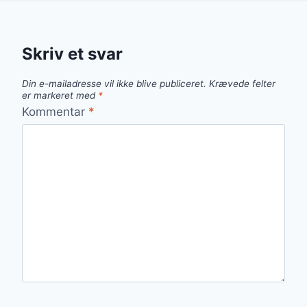
Skriv et svar
Din e-mailadresse vil ikke blive publiceret.
Krævede felter
er markeret med
*
Kommentar
*