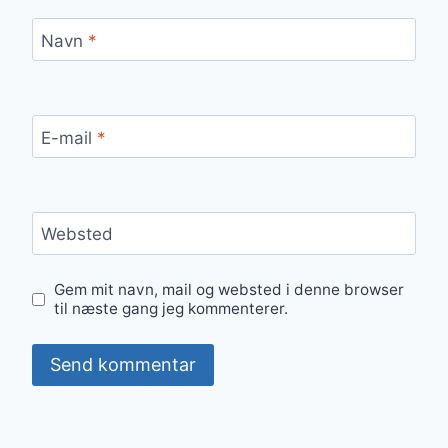
Navn
*
E-mail
*
Websted
Gem mit navn, mail og websted i denne browser
til næste gang jeg kommenterer.