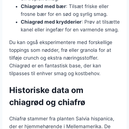
Chiagrød med bær
: Tilsæt friske eller
frosne bær for en sød og syrlig smag.
Chiagrød med krydderier
: Prøv at tilsætte
kanel eller ingefær for en varmende smag.
Du kan også eksperimentere med forskellige
toppings som nødder, frø eller granola for at
tilføje crunch og ekstra næringsstoffer.
Chiagrød er en fantastisk base, der kan
tilpasses til enhver smag og kostbehov.
Historiske data om
chiagrød og chiafrø
Chiafrø stammer fra planten Salvia hispanica,
der er hjemmehørende i Mellemamerika. De