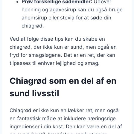
Prøv forskellige sødemidler
: Udover
honning og agavesirup kan du også bruge
ahornsirup eller stevia for at søde din
chiagrød.
Ved at følge disse tips kan du skabe en
chiagrød, der ikke kun er sund, men også en
fryd for smagsløgene. Det er en ret, der kan
tilpasses til enhver lejlighed og smag.
Chiagrød som en del af en
sund livsstil
Chiagrød er ikke kun en lækker ret, men også
en fantastisk måde at inkludere næringsrige
ingredienser i din kost. Den kan være en del af