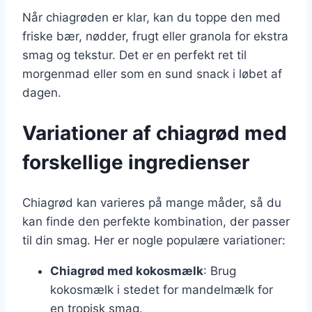
Når chiagrøden er klar, kan du toppe den med
friske bær, nødder, frugt eller granola for ekstra
smag og tekstur. Det er en perfekt ret til
morgenmad eller som en sund snack i løbet af
dagen.
Variationer af chiagrød med
forskellige ingredienser
Chiagrød kan varieres på mange måder, så du
kan finde den perfekte kombination, der passer
til din smag. Her er nogle populære variationer:
Chiagrød med kokosmælk
: Brug
kokosmælk i stedet for mandelmælk for
en tropisk smag.