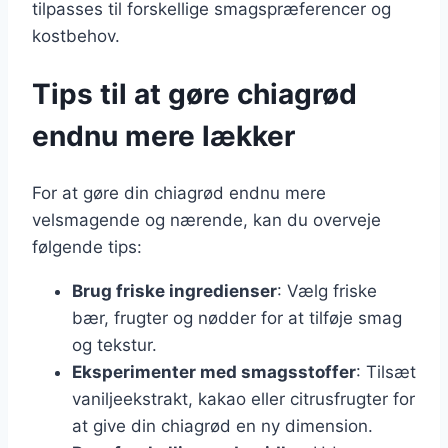
tilpasses til forskellige smagspræferencer og
kostbehov.
Tips til at gøre chiagrød
endnu mere lækker
For at gøre din chiagrød endnu mere
velsmagende og nærende, kan du overveje
følgende tips:
Brug friske ingredienser
: Vælg friske
bær, frugter og nødder for at tilføje smag
og tekstur.
Eksperimenter med smagsstoffer
: Tilsæt
vaniljeekstrakt, kakao eller citrusfrugter for
at give din chiagrød en ny dimension.