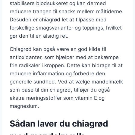
stabilisere blodsukkeret og kan dermed
reducere trangen til snacks mellem måltiderne.
Desuden er chiagrød let at tilpasse med
forskellige smagsvarianter og toppings, hvilket
gør den til en alsidig ret.
Chiagrød kan også være en god kilde til
antioxidanter, som hjælper med at bekæmpe
frie radikaler i kroppen. Dette kan bidrage til at
reducere inflammation og forbedre den
generelle sundhed. Ved at vælge mandelmælk
som base til din chiagrød, tilføjer du også
ekstra næringsstoffer som vitamin E og
magnesium.
Sådan laver du chiagrød