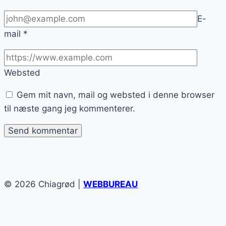
E-
mail
*
Websted
Gem mit navn, mail og websted i denne browser
til næste gang jeg kommenterer.
© 2026 Chiagrød |
WEBBUREAU