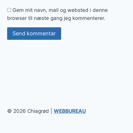
Gem mit navn, mail og websted i denne
browser til næste gang jeg kommenterer.
© 2026 Chiagrød |
WEBBUREAU