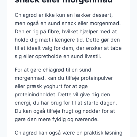
Chiagrød er ikke kun en lækker dessert,
men også en sund snack eller morgenmad.
Den er rig på fibre, hvilket hjælper med at
holde dig mæt i længere tid. Dette gør den
til et ideelt valg for dem, der ønsker at tabe
sig eller opretholde en sund livsstil.
For at gøre chiagrød til en sund
morgenmad, kan du tilføje proteinpulver
eller græsk yoghurt for at øge
proteinindholdet. Dette vil give dig den
energi, du har brug for til at starte dagen.
Du kan også tilføje frugt og nødder for at
gøre den mere fyldig og nærende.
Chiagrød kan også være en praktisk løsning