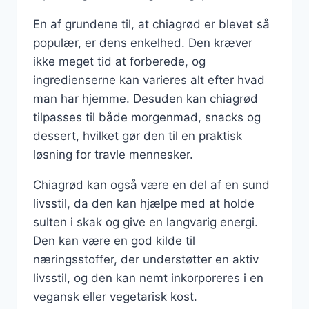
En af grundene til, at chiagrød er blevet så
populær, er dens enkelhed. Den kræver
ikke meget tid at forberede, og
ingredienserne kan varieres alt efter hvad
man har hjemme. Desuden kan chiagrød
tilpasses til både morgenmad, snacks og
dessert, hvilket gør den til en praktisk
løsning for travle mennesker.
Chiagrød kan også være en del af en sund
livsstil, da den kan hjælpe med at holde
sulten i skak og give en langvarig energi.
Den kan være en god kilde til
næringsstoffer, der understøtter en aktiv
livsstil, og den kan nemt inkorporeres i en
vegansk eller vegetarisk kost.