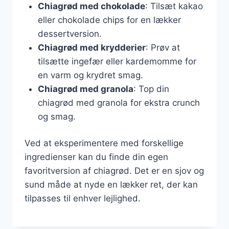
Chiagrød med chokolade
: Tilsæt kakao
eller chokolade chips for en lækker
dessertversion.
Chiagrød med krydderier
: Prøv at
tilsætte ingefær eller kardemomme for
en varm og krydret smag.
Chiagrød med granola
: Top din
chiagrød med granola for ekstra crunch
og smag.
Ved at eksperimentere med forskellige
ingredienser kan du finde din egen
favoritversion af chiagrød. Det er en sjov og
sund måde at nyde en lækker ret, der kan
tilpasses til enhver lejlighed.