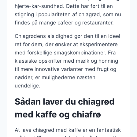
hjerte-kar-sundhed. Dette har ført til en
stigning i populariteten af chiagrød, som nu
findes på mange caféer og restauranter.
Chiagrødens alsidighed gør den til en ideel
ret for dem, der ønsker at eksperimentere
med forskellige smagskombinationer. Fra
klassiske opskrifter med mælk og honning
til mere innovative varianter med frugt og
nødder, er mulighederne næsten
uendelige.
Sådan laver du chiagrød
med kaffe og chiafrø
At lave chiagrød med kaffe er en fantastisk