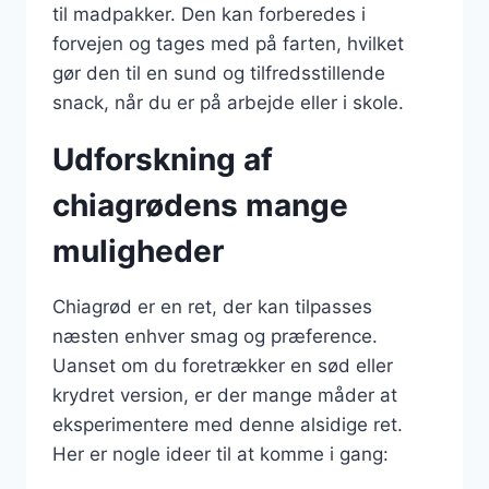
til madpakker. Den kan forberedes i
forvejen og tages med på farten, hvilket
gør den til en sund og tilfredsstillende
snack, når du er på arbejde eller i skole.
Udforskning af
chiagrødens mange
muligheder
Chiagrød er en ret, der kan tilpasses
næsten enhver smag og præference.
Uanset om du foretrækker en sød eller
krydret version, er der mange måder at
eksperimentere med denne alsidige ret.
Her er nogle ideer til at komme i gang: