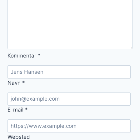
Kommentar
*
Navn
*
E-mail
*
Websted