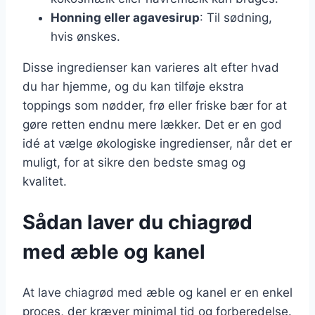
Honning eller agavesirup
: Til sødning,
hvis ønskes.
Disse ingredienser kan varieres alt efter hvad
du har hjemme, og du kan tilføje ekstra
toppings som nødder, frø eller friske bær for at
gøre retten endnu mere lækker. Det er en god
idé at vælge økologiske ingredienser, når det er
muligt, for at sikre den bedste smag og
kvalitet.
Sådan laver du chiagrød
med æble og kanel
At lave chiagrød med æble og kanel er en enkel
proces, der kræver minimal tid og forberedelse.