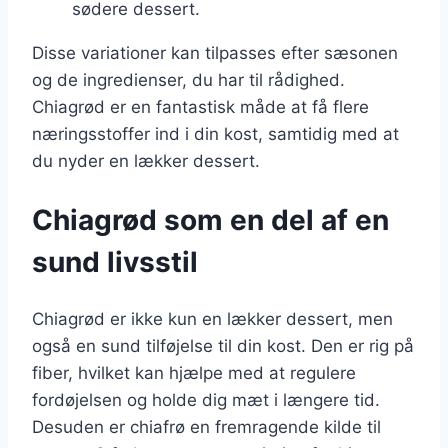
sødere dessert.
Disse variationer kan tilpasses efter sæsonen
og de ingredienser, du har til rådighed.
Chiagrød er en fantastisk måde at få flere
næringsstoffer ind i din kost, samtidig med at
du nyder en lækker dessert.
Chiagrød som en del af en
sund livsstil
Chiagrød er ikke kun en lækker dessert, men
også en sund tilføjelse til din kost. Den er rig på
fiber, hvilket kan hjælpe med at regulere
fordøjelsen og holde dig mæt i længere tid.
Desuden er chiafrø en fremragende kilde til