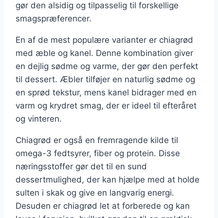
gør den alsidig og tilpasselig til forskellige
smagspræferencer.
En af de mest populære varianter er chiagrød
med æble og kanel. Denne kombination giver
en dejlig sødme og varme, der gør den perfekt
til dessert. Æbler tilføjer en naturlig sødme og
en sprød tekstur, mens kanel bidrager med en
varm og krydret smag, der er ideel til efteråret
og vinteren.
Chiagrød er også en fremragende kilde til
omega-3 fedtsyrer, fiber og protein. Disse
næringsstoffer gør det til en sund
dessertmulighed, der kan hjælpe med at holde
sulten i skak og give en langvarig energi.
Desuden er chiagrød let at forberede og kan