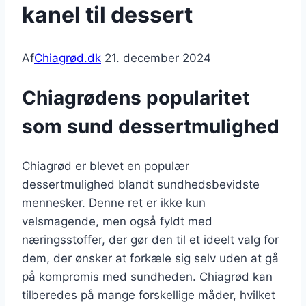
kanel til dessert
Af
Chiagrød.dk
21. december 2024
Chiagrødens popularitet
som sund dessertmulighed
Chiagrød er blevet en populær
dessertmulighed blandt sundhedsbevidste
mennesker. Denne ret er ikke kun
velsmagende, men også fyldt med
næringsstoffer, der gør den til et ideelt valg for
dem, der ønsker at forkæle sig selv uden at gå
på kompromis med sundheden. Chiagrød kan
tilberedes på mange forskellige måder, hvilket