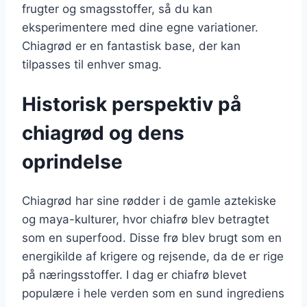
frugter og smagsstoffer, så du kan
eksperimentere med dine egne variationer.
Chiagrød er en fantastisk base, der kan
tilpasses til enhver smag.
Historisk perspektiv på
chiagrød og dens
oprindelse
Chiagrød har sine rødder i de gamle aztekiske
og maya-kulturer, hvor chiafrø blev betragtet
som en superfood. Disse frø blev brugt som en
energikilde af krigere og rejsende, da de er rige
på næringsstoffer. I dag er chiafrø blevet
populære i hele verden som en sund ingrediens