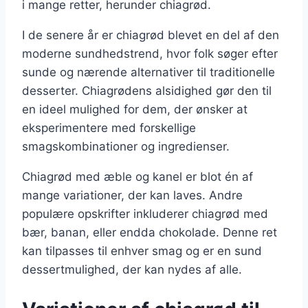
i mange retter, herunder chiagrød.
I de senere år er chiagrød blevet en del af den
moderne sundhedstrend, hvor folk søger efter
sunde og nærende alternativer til traditionelle
desserter. Chiagrødens alsidighed gør den til
en ideel mulighed for dem, der ønsker at
eksperimentere med forskellige
smagskombinationer og ingredienser.
Chiagrød med æble og kanel er blot én af
mange variationer, der kan laves. Andre
populære opskrifter inkluderer chiagrød med
bær, banan, eller endda chokolade. Denne ret
kan tilpasses til enhver smag og er en sund
dessertmulighed, der kan nydes af alle.