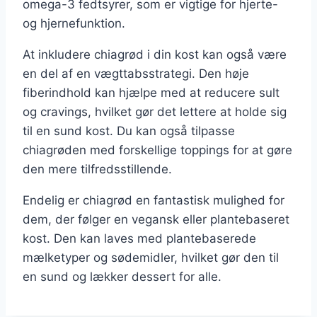
omega-3 fedtsyrer, som er vigtige for hjerte-
og hjernefunktion.
At inkludere chiagrød i din kost kan også være
en del af en vægttabsstrategi. Den høje
fiberindhold kan hjælpe med at reducere sult
og cravings, hvilket gør det lettere at holde sig
til en sund kost. Du kan også tilpasse
chiagrøden med forskellige toppings for at gøre
den mere tilfredsstillende.
Endelig er chiagrød en fantastisk mulighed for
dem, der følger en vegansk eller plantebaseret
kost. Den kan laves med plantebaserede
mælketyper og sødemidler, hvilket gør den til
en sund og lækker dessert for alle.