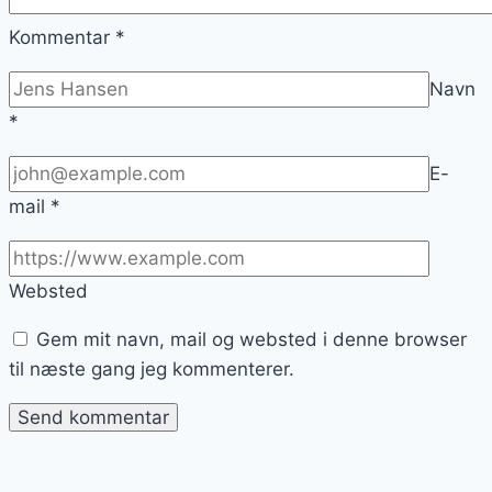
Kommentar
*
Navn
*
E-
mail
*
Websted
Gem mit navn, mail og websted i denne browser
til næste gang jeg kommenterer.