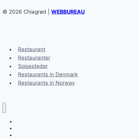
© 2026 Chiagrød |
WEBBUREAU
Restaurant
Restauranter
Spisesteder
Restaurants in Denmark
Restaurants in Norway
Chiagrød
Blog
Kontakt