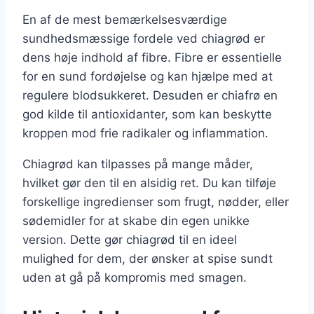
En af de mest bemærkelsesværdige
sundhedsmæssige fordele ved chiagrød er
dens høje indhold af fibre. Fibre er essentielle
for en sund fordøjelse og kan hjælpe med at
regulere blodsukkeret. Desuden er chiafrø en
god kilde til antioxidanter, som kan beskytte
kroppen mod frie radikaler og inflammation.
Chiagrød kan tilpasses på mange måder,
hvilket gør den til en alsidig ret. Du kan tilføje
forskellige ingredienser som frugt, nødder, eller
sødemidler for at skabe din egen unikke
version. Dette gør chiagrød til en ideel
mulighed for dem, der ønsker at spise sundt
uden at gå på kompromis med smagen.