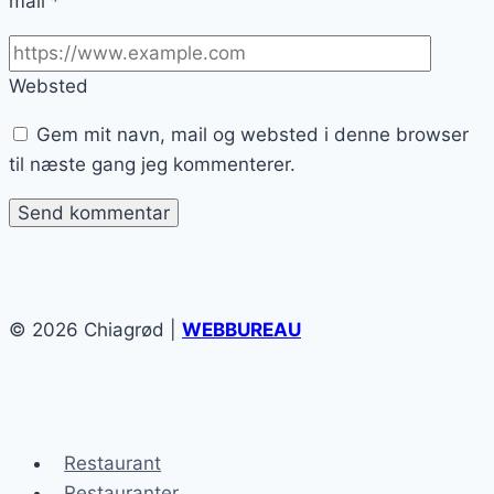
mail
*
Websted
Gem mit navn, mail og websted i denne browser
til næste gang jeg kommenterer.
© 2026 Chiagrød |
WEBBUREAU
Restaurant
Restauranter