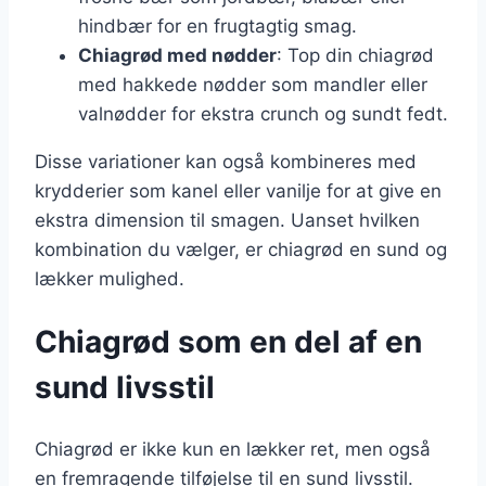
hindbær for en frugtagtig smag.
Chiagrød med nødder
: Top din chiagrød
med hakkede nødder som mandler eller
valnødder for ekstra crunch og sundt fedt.
Disse variationer kan også kombineres med
krydderier som kanel eller vanilje for at give en
ekstra dimension til smagen. Uanset hvilken
kombination du vælger, er chiagrød en sund og
lækker mulighed.
Chiagrød som en del af en
sund livsstil
Chiagrød er ikke kun en lækker ret, men også
en fremragende tilføjelse til en sund livsstil.