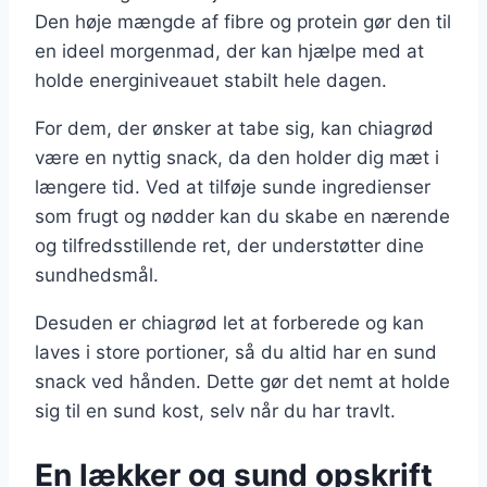
Den høje mængde af fibre og protein gør den til
en ideel morgenmad, der kan hjælpe med at
holde energiniveauet stabilt hele dagen.
For dem, der ønsker at tabe sig, kan chiagrød
være en nyttig snack, da den holder dig mæt i
længere tid. Ved at tilføje sunde ingredienser
som frugt og nødder kan du skabe en nærende
og tilfredsstillende ret, der understøtter dine
sundhedsmål.
Desuden er chiagrød let at forberede og kan
laves i store portioner, så du altid har en sund
snack ved hånden. Dette gør det nemt at holde
sig til en sund kost, selv når du har travlt.
En lækker og sund opskrift