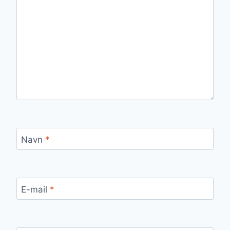
Navn
*
E-mail
*