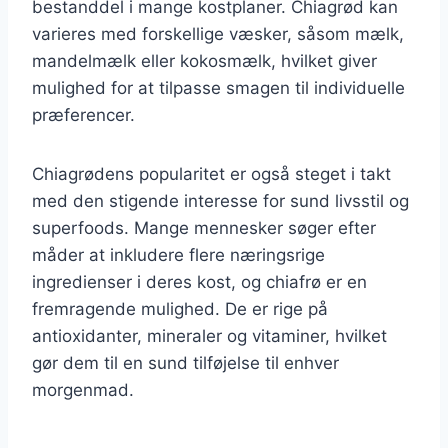
bestanddel i mange kostplaner. Chiagrød kan
varieres med forskellige væsker, såsom mælk,
mandelmælk eller kokosmælk, hvilket giver
mulighed for at tilpasse smagen til individuelle
præferencer.
Chiagrødens popularitet er også steget i takt
med den stigende interesse for sund livsstil og
superfoods. Mange mennesker søger efter
måder at inkludere flere næringsrige
ingredienser i deres kost, og chiafrø er en
fremragende mulighed. De er rige på
antioxidanter, mineraler og vitaminer, hvilket
gør dem til en sund tilføjelse til enhver
morgenmad.