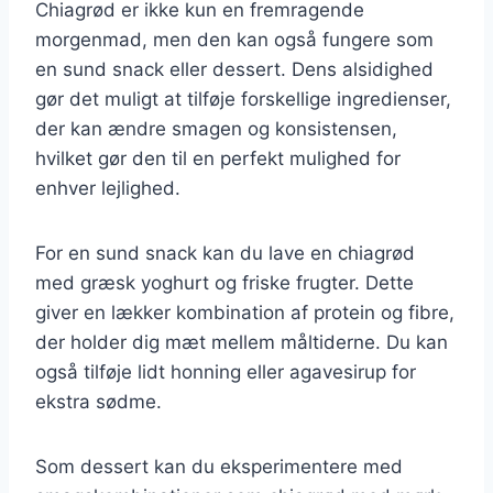
Chiagrød er ikke kun en fremragende
morgenmad, men den kan også fungere som
en sund snack eller dessert. Dens alsidighed
gør det muligt at tilføje forskellige ingredienser,
der kan ændre smagen og konsistensen,
hvilket gør den til en perfekt mulighed for
enhver lejlighed.
For en sund snack kan du lave en chiagrød
med græsk yoghurt og friske frugter. Dette
giver en lækker kombination af protein og fibre,
der holder dig mæt mellem måltiderne. Du kan
også tilføje lidt honning eller agavesirup for
ekstra sødme.
Som dessert kan du eksperimentere med