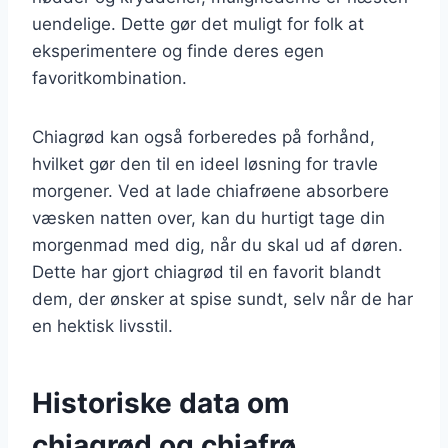
uendelige. Dette gør det muligt for folk at
eksperimentere og finde deres egen
favoritkombination.
Chiagrød kan også forberedes på forhånd,
hvilket gør den til en ideel løsning for travle
morgener. Ved at lade chiafrøene absorbere
væsken natten over, kan du hurtigt tage din
morgenmad med dig, når du skal ud af døren.
Dette har gjort chiagrød til en favorit blandt
dem, der ønsker at spise sundt, selv når de har
en hektisk livsstil.
Historiske data om
chiagrød og chiafrø