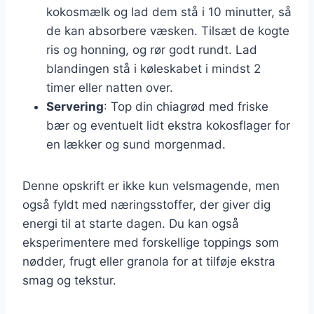
kokosmælk og lad dem stå i 10 minutter, så
de kan absorbere væsken. Tilsæt de kogte
ris og honning, og rør godt rundt. Lad
blandingen stå i køleskabet i mindst 2
timer eller natten over.
Servering
: Top din chiagrød med friske
bær og eventuelt lidt ekstra kokosflager for
en lækker og sund morgenmad.
Denne opskrift er ikke kun velsmagende, men
også fyldt med næringsstoffer, der giver dig
energi til at starte dagen. Du kan også
eksperimentere med forskellige toppings som
nødder, frugt eller granola for at tilføje ekstra
smag og tekstur.