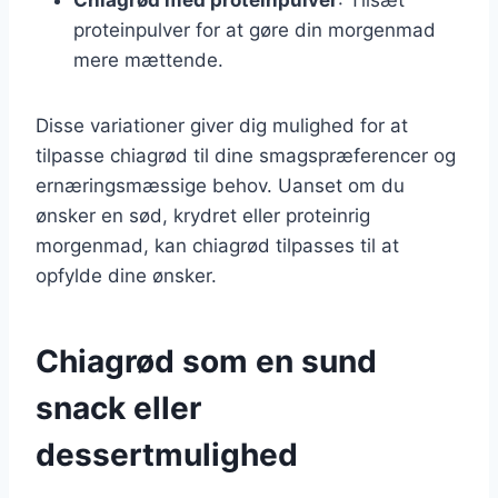
proteinpulver for at gøre din morgenmad
mere mættende.
Disse variationer giver dig mulighed for at
tilpasse chiagrød til dine smagspræferencer og
ernæringsmæssige behov. Uanset om du
ønsker en sød, krydret eller proteinrig
morgenmad, kan chiagrød tilpasses til at
opfylde dine ønsker.
Chiagrød som en sund
snack eller
dessertmulighed