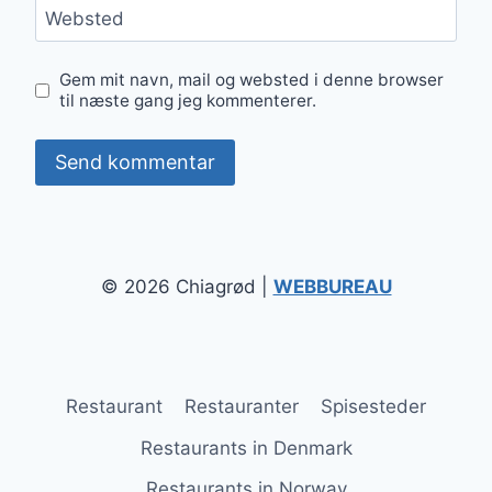
Websted
Gem mit navn, mail og websted i denne browser
til næste gang jeg kommenterer.
© 2026 Chiagrød |
WEBBUREAU
Restaurant
Restauranter
Spisesteder
Restaurants in Denmark
Restaurants in Norway