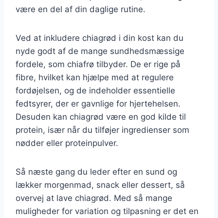
være en del af din daglige rutine.
Ved at inkludere chiagrød i din kost kan du
nyde godt af de mange sundhedsmæssige
fordele, som chiafrø tilbyder. De er rige på
fibre, hvilket kan hjælpe med at regulere
fordøjelsen, og de indeholder essentielle
fedtsyrer, der er gavnlige for hjertehelsen.
Desuden kan chiagrød være en god kilde til
protein, især når du tilføjer ingredienser som
nødder eller proteinpulver.
Så næste gang du leder efter en sund og
lækker morgenmad, snack eller dessert, så
overvej at lave chiagrød. Med så mange
muligheder for variation og tilpasning er det en