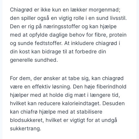
Chiagrød er ikke kun en lækker morgenmad;
den spiller også en vigtig rolle i en sund livsstil.
Den er rig på næringsstoffer og kan hjælpe
med at opfylde daglige behov for fibre, protein
og sunde fedtstoffer. At inkludere chiagrød i
din kost kan bidrage til at forbedre din
generelle sundhed.
For dem, der ønsker at tabe sig, kan chiagrød
være en effektiv løsning. Den høje fiberindhold
hjælper med at holde dig mæt i længere tid,
hvilket kan reducere kalorieindtaget. Desuden
kan chiafrø hjælpe med at stabilisere
blodsukkeret, hvilket er vigtigt for at undgå
sukkertrang.