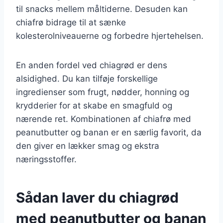
til snacks mellem måltiderne. Desuden kan
chiafrø bidrage til at sænke
kolesterolniveauerne og forbedre hjertehelsen.
En anden fordel ved chiagrød er dens
alsidighed. Du kan tilføje forskellige
ingredienser som frugt, nødder, honning og
krydderier for at skabe en smagfuld og
nærende ret. Kombinationen af chiafrø med
peanutbutter og banan er en særlig favorit, da
den giver en lækker smag og ekstra
næringsstoffer.
Sådan laver du chiagrød
med peanutbutter og banan