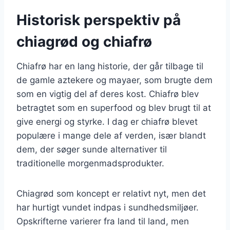
Historisk perspektiv på
chiagrød og chiafrø
Chiafrø har en lang historie, der går tilbage til
de gamle aztekere og mayaer, som brugte dem
som en vigtig del af deres kost. Chiafrø blev
betragtet som en superfood og blev brugt til at
give energi og styrke. I dag er chiafrø blevet
populære i mange dele af verden, især blandt
dem, der søger sunde alternativer til
traditionelle morgenmadsprodukter.
Chiagrød som koncept er relativt nyt, men det
har hurtigt vundet indpas i sundhedsmiljøer.
Opskrifterne varierer fra land til land, men