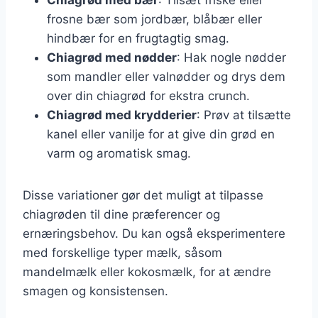
frosne bær som jordbær, blåbær eller
hindbær for en frugtagtig smag.
Chiagrød med nødder
: Hak nogle nødder
som mandler eller valnødder og drys dem
over din chiagrød for ekstra crunch.
Chiagrød med krydderier
: Prøv at tilsætte
kanel eller vanilje for at give din grød en
varm og aromatisk smag.
Disse variationer gør det muligt at tilpasse
chiagrøden til dine præferencer og
ernæringsbehov. Du kan også eksperimentere
med forskellige typer mælk, såsom
mandelmælk eller kokosmælk, for at ændre
smagen og konsistensen.