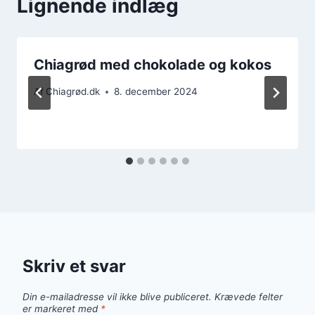
Lignende indlæg
Chiagrød med chokolade og kokos
Af
Chiagrød.dk
8. december 2024
Skriv et svar
Din e-mailadresse vil ikke blive publiceret.
Krævede felter
er markeret med
*