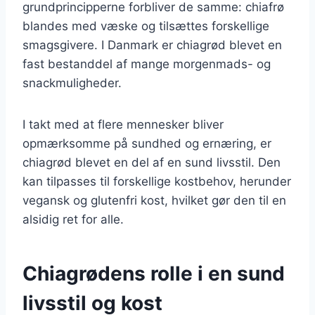
grundprincipperne forbliver de samme: chiafrø
blandes med væske og tilsættes forskellige
smagsgivere. I Danmark er chiagrød blevet en
fast bestanddel af mange morgenmads- og
snackmuligheder.
I takt med at flere mennesker bliver
opmærksomme på sundhed og ernæring, er
chiagrød blevet en del af en sund livsstil. Den
kan tilpasses til forskellige kostbehov, herunder
vegansk og glutenfri kost, hvilket gør den til en
alsidig ret for alle.
Chiagrødens rolle i en sund
livsstil og kost