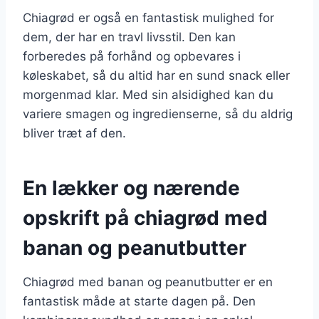
Chiagrød er også en fantastisk mulighed for
dem, der har en travl livsstil. Den kan
forberedes på forhånd og opbevares i
køleskabet, så du altid har en sund snack eller
morgenmad klar. Med sin alsidighed kan du
variere smagen og ingredienserne, så du aldrig
bliver træt af den.
En lækker og nærende
opskrift på chiagrød med
banan og peanutbutter
Chiagrød med banan og peanutbutter er en
fantastisk måde at starte dagen på. Den