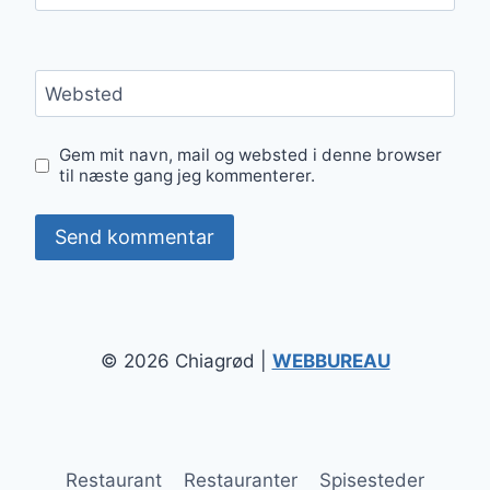
Websted
Gem mit navn, mail og websted i denne browser
til næste gang jeg kommenterer.
© 2026 Chiagrød |
WEBBUREAU
Restaurant
Restauranter
Spisesteder