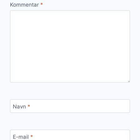
Kommentar
*
Navn
*
E-mail
*