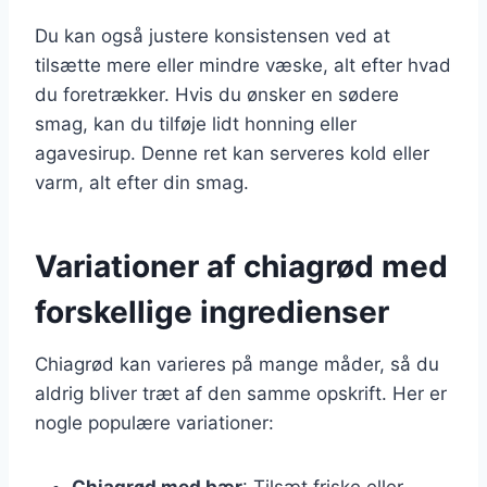
Du kan også justere konsistensen ved at
tilsætte mere eller mindre væske, alt efter hvad
du foretrækker. Hvis du ønsker en sødere
smag, kan du tilføje lidt honning eller
agavesirup. Denne ret kan serveres kold eller
varm, alt efter din smag.
Variationer af chiagrød med
forskellige ingredienser
Chiagrød kan varieres på mange måder, så du
aldrig bliver træt af den samme opskrift. Her er
nogle populære variationer:
Chiagrød med bær
: Tilsæt friske eller