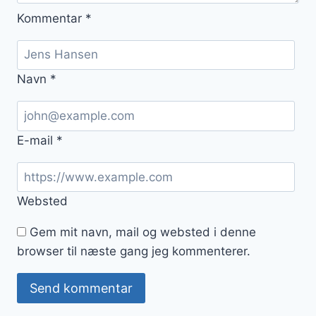
Kommentar
*
Navn
*
E-mail
*
Websted
Gem mit navn, mail og websted i denne
browser til næste gang jeg kommenterer.