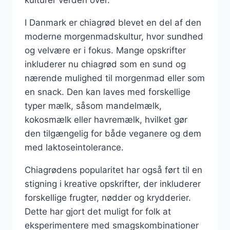
I Danmark er chiagrød blevet en del af den
moderne morgenmadskultur, hvor sundhed
og velvære er i fokus. Mange opskrifter
inkluderer nu chiagrød som en sund og
nærende mulighed til morgenmad eller som
en snack. Den kan laves med forskellige
typer mælk, såsom mandelmælk,
kokosmælk eller havremælk, hvilket gør
den tilgængelig for både veganere og dem
med laktoseintolerance.
Chiagrødens popularitet har også ført til en
stigning i kreative opskrifter, der inkluderer
forskellige frugter, nødder og krydderier.
Dette har gjort det muligt for folk at
eksperimentere med smagskombinationer