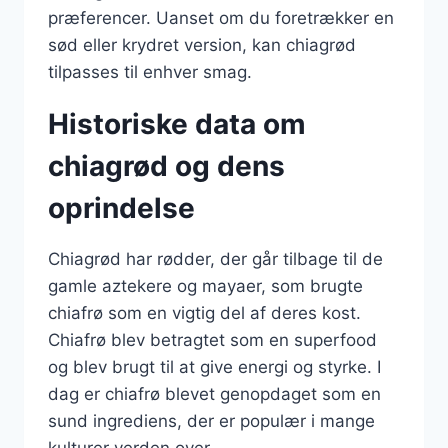
præferencer. Uanset om du foretrækker en
sød eller krydret version, kan chiagrød
tilpasses til enhver smag.
Historiske data om
chiagrød og dens
oprindelse
Chiagrød har rødder, der går tilbage til de
gamle aztekere og mayaer, som brugte
chiafrø som en vigtig del af deres kost.
Chiafrø blev betragtet som en superfood
og blev brugt til at give energi og styrke. I
dag er chiafrø blevet genopdaget som en
sund ingrediens, der er populær i mange
kulturer verden over.