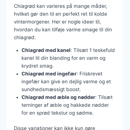
Chiagrød kan varieres på mange måder,
hvilket gør den til en perfekt ret til kolde
vintermorgener. Her er nogle ideer til,
hvordan du kan tilføje varme smage til din
chiagrød:
Chiagrød med kanel
: Tilsæt 1 teskefuld
kanel til din blanding for en varm og
krydret smag.
Chiagrød med ingefær
: Friskrevet
ingefær kan give en dejlig varme og et
sundhedsmæssigt boost.
Chiagrød med æble og nødder
: Tilsæt
terninger af æble og hakkede nødder
for en sprød tekstur og sødme.
Disse variationer kan ikke kun gøre