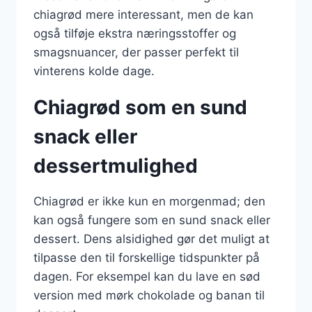
chiagrød mere interessant, men de kan
også tilføje ekstra næringsstoffer og
smagsnuancer, der passer perfekt til
vinterens kolde dage.
Chiagrød som en sund
snack eller
dessertmulighed
Chiagrød er ikke kun en morgenmad; den
kan også fungere som en sund snack eller
dessert. Dens alsidighed gør det muligt at
tilpasse den til forskellige tidspunkter på
dagen. For eksempel kan du lave en sød
version med mørk chokolade og banan til