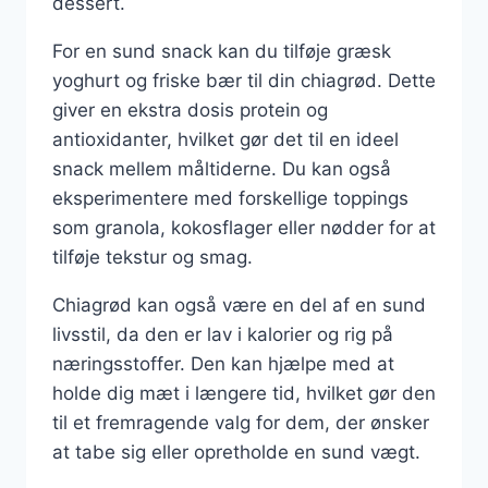
dessert.
For en sund snack kan du tilføje græsk
yoghurt og friske bær til din chiagrød. Dette
giver en ekstra dosis protein og
antioxidanter, hvilket gør det til en ideel
snack mellem måltiderne. Du kan også
eksperimentere med forskellige toppings
som granola, kokosflager eller nødder for at
tilføje tekstur og smag.
Chiagrød kan også være en del af en sund
livsstil, da den er lav i kalorier og rig på
næringsstoffer. Den kan hjælpe med at
holde dig mæt i længere tid, hvilket gør den
til et fremragende valg for dem, der ønsker
at tabe sig eller opretholde en sund vægt.