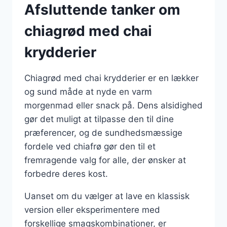
Afsluttende tanker om
chiagrød med chai
krydderier
Chiagrød med chai krydderier er en lækker
og sund måde at nyde en varm
morgenmad eller snack på. Dens alsidighed
gør det muligt at tilpasse den til dine
præferencer, og de sundhedsmæssige
fordele ved chiafrø gør den til et
fremragende valg for alle, der ønsker at
forbedre deres kost.
Uanset om du vælger at lave en klassisk
version eller eksperimentere med
forskellige smagskombinationer, er