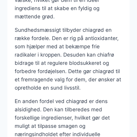
ingrediens til at skabe en fyldig og
mættende grød.
Sundhedsmæssigt tilbyder chiagrød en
række fordele. Den er rig på antioxidanter,
som hjælper med at bekæmpe frie
radikaler i kroppen. Desuden kan chiafrø
bidrage til at regulere blodsukkeret og
forbedre fordøjelsen. Dette gør chiagrød til
et fremragende valg for dem, der ønsker at
opretholde en sund livsstil.
En anden fordel ved chiagrød er dens
alsidighed. Den kan tilberedes med
forskellige ingredienser, hvilket gør det
muligt at tilpasse smagen og
næringsindholdet efter individuelle