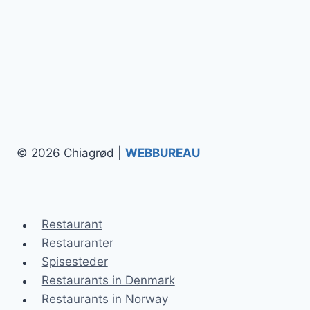
© 2026 Chiagrød |
WEBBUREAU
Restaurant
Restauranter
Spisesteder
Restaurants in Denmark
Restaurants in Norway