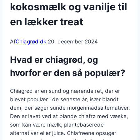
kokosmælk og vanilje til
en lækker treat
Af
Chiagrød.dk
20. december 2024
Hvad er chiagrød, og
hvorfor er den så populær?
Chiagrød er en sund og nærende ret, der er
blevet populær i de seneste år, især blandt
dem, der søger sunde morgenmadsalternativer.
Den er lavet ved at blande chiafrø med væske,
som kan være mælk, plantebaserede
alternativer eller juice. Chiafrøene opsuger