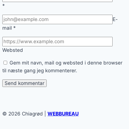
*
E-
mail
*
Websted
Gem mit navn, mail og websted i denne browser
til næste gang jeg kommenterer.
© 2026 Chiagrød |
WEBBUREAU