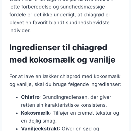
lette forberedelse og sundhedsmæssige
fordele er det ikke underligt, at chiagrød er
blevet en favorit blandt sundhedsbevidste
individer.
Ingredienser til chiagrød
med kokosmælk og vanilje
For at lave en lækker chiagrød med kokosmælk
og vanilje, skal du bruge følgende ingredienser:
Chiafrø
: Grundingrediensen, der giver
retten sin karakteristiske konsistens.
Kokosmælk
: Tilføjer en cremet tekstur og
en dejlig smag.
Vaniljeekstrakt
: Giver en sød og