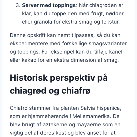
Server med toppings
: Når chiagrøden er
klar, kan du toppe den med frugt, nødder
eller granola for ekstra smag og tekstur.
Denne opskrift kan nemt tilpasses, så du kan
eksperimentere med forskellige smagsvarianter
og toppings. For eksempel kan du tilføje kanel
eller kakao for en ekstra dimension af smag.
Historisk perspektiv på
chiagrød og chiafrø
Chiafrø stammer fra planten Salvia hispanica,
som er hjemmehørende i Mellemamerika. De
blev brugt af aztekerne og mayaerne som en
vigtig del af deres kost og blev anset for at