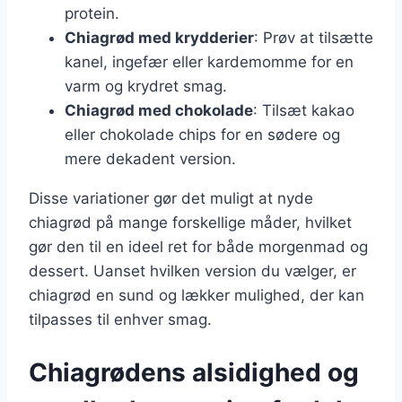
protein.
Chiagrød med krydderier
: Prøv at tilsætte
kanel, ingefær eller kardemomme for en
varm og krydret smag.
Chiagrød med chokolade
: Tilsæt kakao
eller chokolade chips for en sødere og
mere dekadent version.
Disse variationer gør det muligt at nyde
chiagrød på mange forskellige måder, hvilket
gør den til en ideel ret for både morgenmad og
dessert. Uanset hvilken version du vælger, er
chiagrød en sund og lækker mulighed, der kan
tilpasses til enhver smag.
Chiagrødens alsidighed og