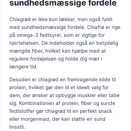
sundhedsmæssige fordele
Chiagrød er ikke kun lækker, men også fyldt
med sundhedsmæssige fordele. Chiafrø er rige
på omega-3 fedtsyrer, som er vigtige for
hjertehelsen. De indeholder også en betydelig
mængde fiber, hvilket kan hjælpe med at
regulere fordøjelsen og holde dig mæt i
længere tid.
Desuden er chiagrød en fremragende kilde til
protein, hvilket gør den til et ideelt valg for
dem, der ønsker at opbygge muskler eller tabe
sig. Kombinationen af protein, fiber og sunde
fedtstoffer gør chiagrød til en perfekt snack
eller morgenmad, der kan støtte en sund
livsstil.