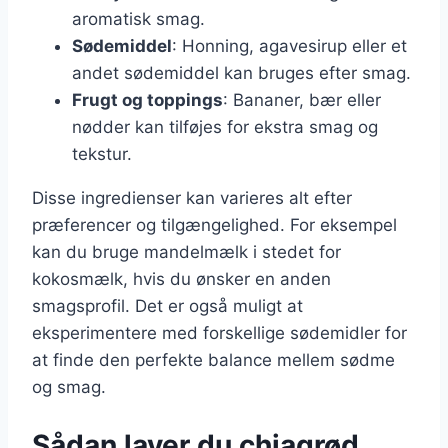
aromatisk smag.
Sødemiddel
: Honning, agavesirup eller et
andet sødemiddel kan bruges efter smag.
Frugt og toppings
: Bananer, bær eller
nødder kan tilføjes for ekstra smag og
tekstur.
Disse ingredienser kan varieres alt efter
præferencer og tilgængelighed. For eksempel
kan du bruge mandelmælk i stedet for
kokosmælk, hvis du ønsker en anden
smagsprofil. Det er også muligt at
eksperimentere med forskellige sødemidler for
at finde den perfekte balance mellem sødme
og smag.
Sådan laver du chiagrød