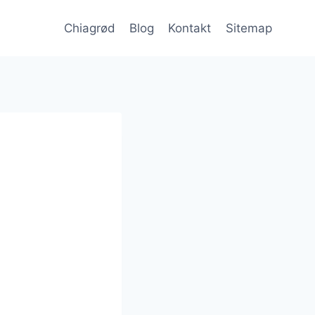
Chiagrød
Blog
Kontakt
Sitemap