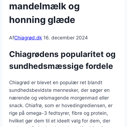
mandelmælk og
honning glæde
Af
Chiagrød.dk
16. december 2024
Chiagrødens popularitet og
sundhedsmæssige fordele
Chiagrød er blevet en populær ret blandt
sundhedsbevidste mennesker, der søger en
nærende og velsmagende morgenmad eller
snack. Chiafrø, som er hovedingrediensen, er
rige på omega-3 fedtsyrer, fibre og protein,
hvilket gør dem til et ideelt valg for dem, der