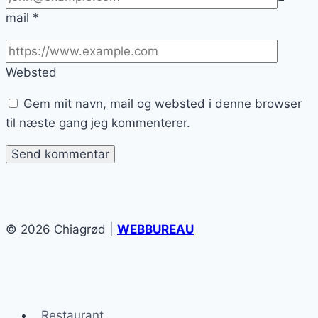
mail
*
Websted
Gem mit navn, mail og websted i denne browser
til næste gang jeg kommenterer.
© 2026 Chiagrød |
WEBBUREAU
Restaurant