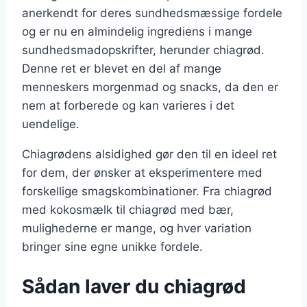
anerkendt for deres sundhedsmæssige fordele
og er nu en almindelig ingrediens i mange
sundhedsmadopskrifter, herunder chiagrød.
Denne ret er blevet en del af mange
menneskers morgenmad og snacks, da den er
nem at forberede og kan varieres i det
uendelige.
Chiagrødens alsidighed gør den til en ideel ret
for dem, der ønsker at eksperimentere med
forskellige smagskombinationer. Fra chiagrød
med kokosmælk til chiagrød med bær,
mulighederne er mange, og hver variation
bringer sine egne unikke fordele.
Sådan laver du chiagrød