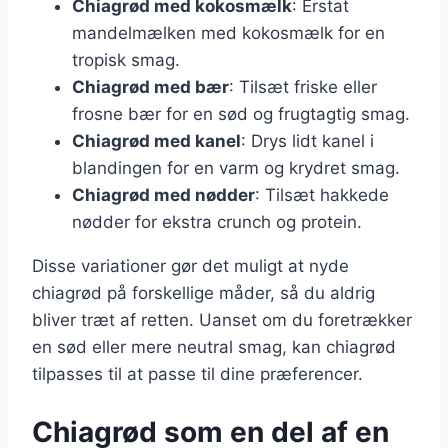
Chiagrød med kokosmælk
: Erstat
mandelmælken med kokosmælk for en
tropisk smag.
Chiagrød med bær
: Tilsæt friske eller
frosne bær for en sød og frugtagtig smag.
Chiagrød med kanel
: Drys lidt kanel i
blandingen for en varm og krydret smag.
Chiagrød med nødder
: Tilsæt hakkede
nødder for ekstra crunch og protein.
Disse variationer gør det muligt at nyde
chiagrød på forskellige måder, så du aldrig
bliver træt af retten. Uanset om du foretrækker
en sød eller mere neutral smag, kan chiagrød
tilpasses til at passe til dine præferencer.
Chiagrød som en del af en