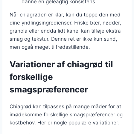
danne en geléagtig konsistens.
Når chiagrøden er klar, kan du toppe den med
dine yndlingsingredienser. Friske bær, nødder,
granola eller endda lidt kanel kan tilføje ekstra
smag og tekstur. Denne ret er ikke kun sund,
men også meget tilfredsstillende.
Variationer af chiagrød til
forskellige
smagspræferencer
Chiagrød kan tilpasses på mange måder for at
imødekomme forskellige smagspræferencer og
kostbehov. Her er nogle populære variationer: