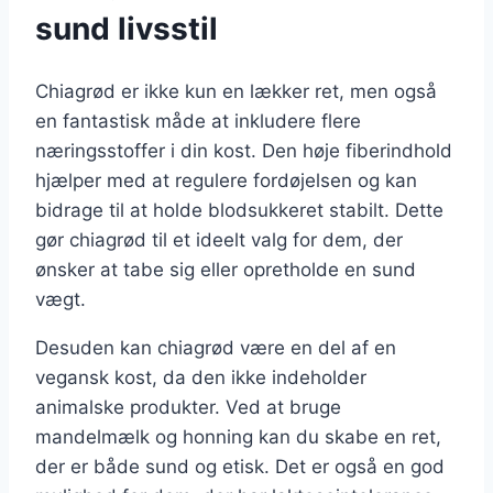
sund livsstil
Chiagrød er ikke kun en lækker ret, men også
en fantastisk måde at inkludere flere
næringsstoffer i din kost. Den høje fiberindhold
hjælper med at regulere fordøjelsen og kan
bidrage til at holde blodsukkeret stabilt. Dette
gør chiagrød til et ideelt valg for dem, der
ønsker at tabe sig eller opretholde en sund
vægt.
Desuden kan chiagrød være en del af en
vegansk kost, da den ikke indeholder
animalske produkter. Ved at bruge
mandelmælk og honning kan du skabe en ret,
der er både sund og etisk. Det er også en god