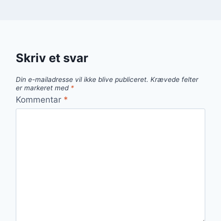
Skriv et svar
Din e-mailadresse vil ikke blive publiceret.
Krævede felter
er markeret med
*
Kommentar
*