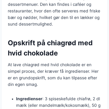
dessertmenuer. Den kan findes i caféer og
restauranter, hvor den ofte serveres med friske
bær og nødder, hvilket gør den til en lækker og
sund dessertmulighed.
Opskrift på chiagrød med
hvid chokolade
At lave chiagrød med hvid chokolade er en
simpel proces, der kræver få ingredienser. Her
er en grundopskrift, som du kan tilpasse efter
din egen smag.
Ingredienser
: 3 spiseskefulde chiafrø, 2 dl
mælk (eller mandelmælk/kokosmælk), 50 g