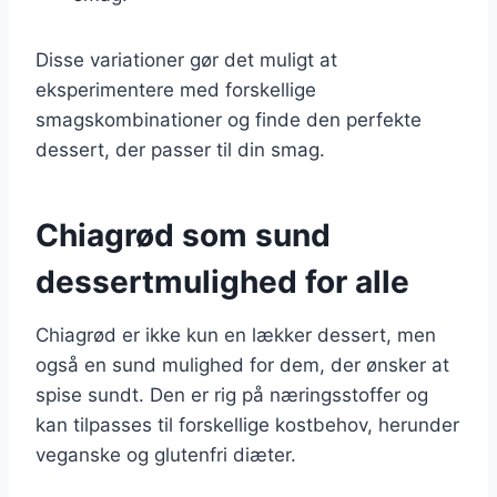
Disse variationer gør det muligt at
eksperimentere med forskellige
smagskombinationer og finde den perfekte
dessert, der passer til din smag.
Chiagrød som sund
dessertmulighed for alle
Chiagrød er ikke kun en lækker dessert, men
også en sund mulighed for dem, der ønsker at
spise sundt. Den er rig på næringsstoffer og
kan tilpasses til forskellige kostbehov, herunder
veganske og glutenfri diæter.