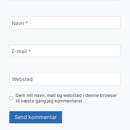
Navn
*
E-mail
*
Websted
Gem mit navn, mail og websted i denne browser
til næste gang jeg kommenterer.