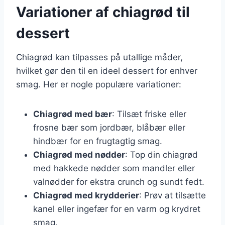
Variationer af chiagrød til
dessert
Chiagrød kan tilpasses på utallige måder,
hvilket gør den til en ideel dessert for enhver
smag. Her er nogle populære variationer:
Chiagrød med bær
: Tilsæt friske eller
frosne bær som jordbær, blåbær eller
hindbær for en frugtagtig smag.
Chiagrød med nødder
: Top din chiagrød
med hakkede nødder som mandler eller
valnødder for ekstra crunch og sundt fedt.
Chiagrød med krydderier
: Prøv at tilsætte
kanel eller ingefær for en varm og krydret
smag.