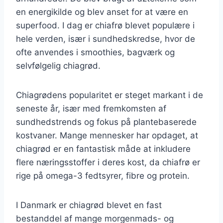
en energikilde og blev anset for at være en
superfood. I dag er chiafrø blevet populære i
hele verden, især i sundhedskredse, hvor de
ofte anvendes i smoothies, bagværk og
selvfølgelig chiagrød.
Chiagrødens popularitet er steget markant i de
seneste år, især med fremkomsten af
sundhedstrends og fokus på plantebaserede
kostvaner. Mange mennesker har opdaget, at
chiagrød er en fantastisk måde at inkludere
flere næringsstoffer i deres kost, da chiafrø er
rige på omega-3 fedtsyrer, fibre og protein.
I Danmark er chiagrød blevet en fast
bestanddel af mange morgenmads- og