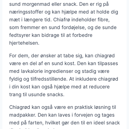
sund morgenmad eller snack. Den er rig på
næringsstoffer og kan hjælpe med at holde dig
mæt i længere tid. Chiafrø indeholder fibre,
som fremmer en sund fordøjelse, og de sunde
fedtsyrer kan bidrage til at forbedre
hjertehelsen.
For dem, der ønsker at tabe sig, kan chiagrød
være en del af en sund kost. Den kan tilpasses
med lavkalorie ingredienser og stadig være
fyldig og tilfredsstillende. At inkludere chiagrød
i din kost kan også hjælpe med at reducere
trang til usunde snacks.
Chiagrød kan også være en praktisk løsning til
madpakker. Den kan laves i forvejen og tages
med på farten, hvilket gør den til en ideel snack