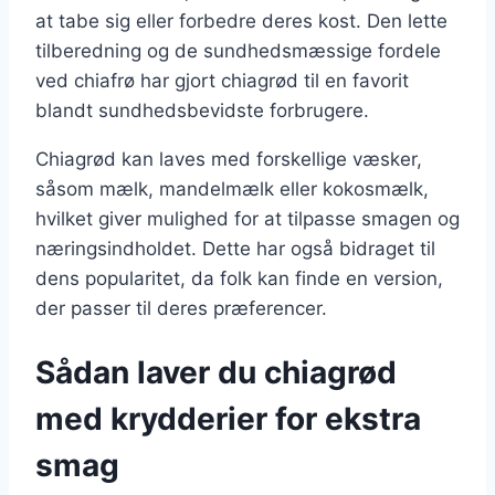
at tabe sig eller forbedre deres kost. Den lette
tilberedning og de sundhedsmæssige fordele
ved chiafrø har gjort chiagrød til en favorit
blandt sundhedsbevidste forbrugere.
Chiagrød kan laves med forskellige væsker,
såsom mælk, mandelmælk eller kokosmælk,
hvilket giver mulighed for at tilpasse smagen og
næringsindholdet. Dette har også bidraget til
dens popularitet, da folk kan finde en version,
der passer til deres præferencer.
Sådan laver du chiagrød
med krydderier for ekstra
smag