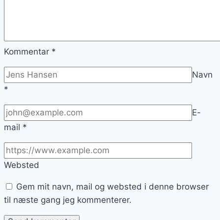
Kommentar
*
Navn
*
E-
mail
*
Websted
Gem mit navn, mail og websted i denne browser
til næste gang jeg kommenterer.