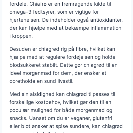
fordele. Chiafrø er en fremragende kilde til
omega-3 fedtsyrer, som er vigtige for
hjertehelsen. De indeholder også antioxidanter,
der kan hjælpe med at bekæmpe inflammation
i kroppen.
Desuden er chiagrød rig på fibre, hvilket kan
hjælpe med at regulere fordøjelsen og holde
blodsukkeret stabilt. Dette gør chiagrød til en
ideel morgenmad for dem, der ønsker at
opretholde en sund livsstil.
Med sin alsidighed kan chiagrød tilpasses til
forskellige kostbehov, hvilket gør den til en
populær mulighed for både morgenmad og
snacks. Uanset om du er veganer, glutenfri
eller blot ønsker at spise sundere, kan chiagrød