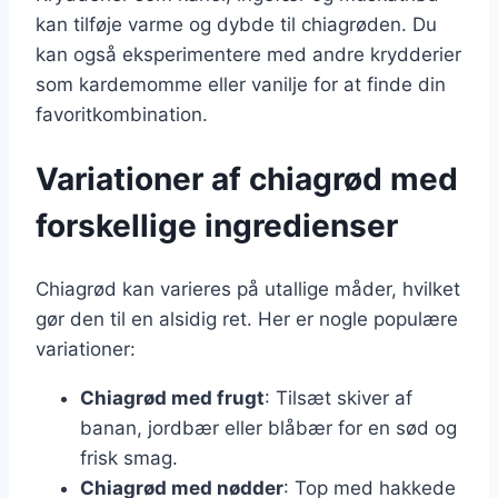
kan tilføje varme og dybde til chiagrøden. Du
kan også eksperimentere med andre krydderier
som kardemomme eller vanilje for at finde din
favoritkombination.
Variationer af chiagrød med
forskellige ingredienser
Chiagrød kan varieres på utallige måder, hvilket
gør den til en alsidig ret. Her er nogle populære
variationer:
Chiagrød med frugt
: Tilsæt skiver af
banan, jordbær eller blåbær for en sød og
frisk smag.
Chiagrød med nødder
: Top med hakkede