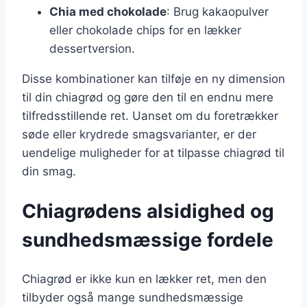
Chia med chokolade
: Brug kakaopulver
eller chokolade chips for en lækker
dessertversion.
Disse kombinationer kan tilføje en ny dimension
til din chiagrød og gøre den til en endnu mere
tilfredsstillende ret. Uanset om du foretrækker
søde eller krydrede smagsvarianter, er der
uendelige muligheder for at tilpasse chiagrød til
din smag.
Chiagrødens alsidighed og
sundhedsmæssige fordele
Chiagrød er ikke kun en lækker ret, men den
tilbyder også mange sundhedsmæssige