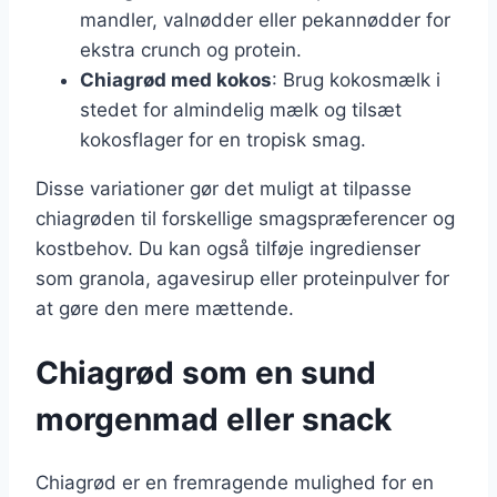
mandler, valnødder eller pekannødder for
ekstra crunch og protein.
Chiagrød med kokos
: Brug kokosmælk i
stedet for almindelig mælk og tilsæt
kokosflager for en tropisk smag.
Disse variationer gør det muligt at tilpasse
chiagrøden til forskellige smagspræferencer og
kostbehov. Du kan også tilføje ingredienser
som granola, agavesirup eller proteinpulver for
at gøre den mere mættende.
Chiagrød som en sund
morgenmad eller snack
Chiagrød er en fremragende mulighed for en