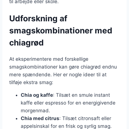
til arbejde eller skole.
Udforskning af
smagskombinationer med
chiagrød
At eksperimentere med forskellige
smagskombinationer kan gøre chiagrød endnu
mere spændende. Her er nogle ideer til at
tilføje ekstra smag:
Chia og kaffe
: Tilsæt en smule instant
kaffe eller espresso for en energigivende
morgenmad.
Chia med citrus
: Tilsæt citronsaft eller
appelsinskal for en frisk og syrlig smag.