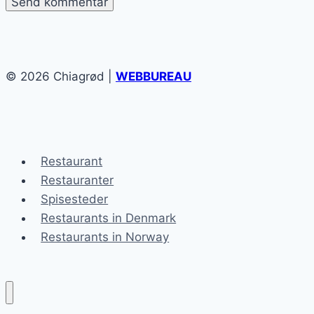
© 2026 Chiagrød |
WEBBUREAU
Restaurant
Restauranter
Spisesteder
Restaurants in Denmark
Restaurants in Norway