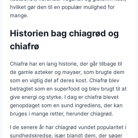
hvilket gør den til en populær mulighed for
mange.
Historien bag chiagrød og
chiafrø
Chiafrø har en lang historie, der går tilbage til
de gamle azteker og mayaer, som brugte dem
som en vigtig del af deres kost. Chiafrø blev
betragtet som en superfood og blev brugt til at
give energi og styrke. I dag er chiafrø blevet
genopdaget som en sund ingrediens, der kan
bruges i mange retter, herunder chiagrød.
I de senere år har chiagrød vundet popularitet i
sundhedskredse, især blandt dem, der søger