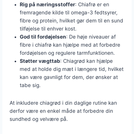
Rig på næringsstoffer
: Chiafrø er en
fremragende kilde til omega-3 fedtsyrer,
fibre og protein, hvilket gør dem til en sund
tilføjelse til enhver kost.
God til fordøjelsen
: De høje niveauer af
fibre i chiafrø kan hjælpe med at forbedre
fordøjelsen og regulere tarmfunktionen.
Støtter vægttab
: Chiagrød kan hjælpe
med at holde dig mæt i længere tid, hvilket
kan være gavnligt for dem, der ønsker at
tabe sig.
At inkludere chiagrød i din daglige rutine kan
derfor være en enkel måde at forbedre din
sundhed og velvære på.