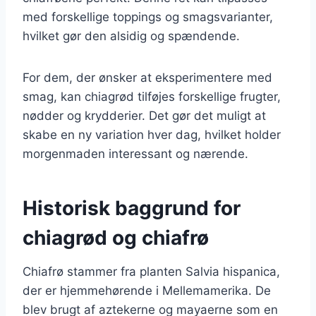
med forskellige toppings og smagsvarianter,
hvilket gør den alsidig og spændende.
For dem, der ønsker at eksperimentere med
smag, kan chiagrød tilføjes forskellige frugter,
nødder og krydderier. Det gør det muligt at
skabe en ny variation hver dag, hvilket holder
morgenmaden interessant og nærende.
Historisk baggrund for
chiagrød og chiafrø
Chiafrø stammer fra planten Salvia hispanica,
der er hjemmehørende i Mellemamerika. De
blev brugt af aztekerne og mayaerne som en