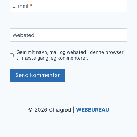
E-mail
*
Websted
Gem mit navn, mail og websted i denne browser
til næste gang jeg kommenterer.
© 2026 Chiagrød |
WEBBUREAU