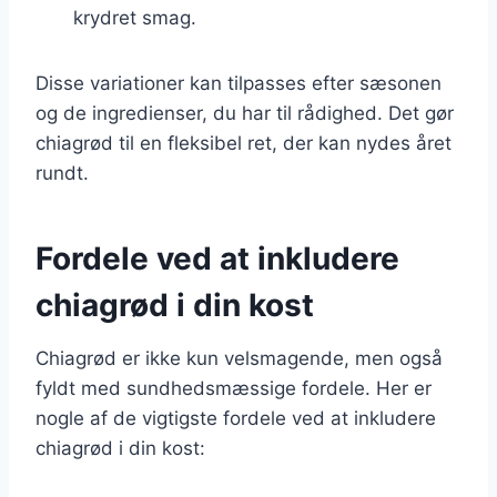
krydret smag.
Disse variationer kan tilpasses efter sæsonen
og de ingredienser, du har til rådighed. Det gør
chiagrød til en fleksibel ret, der kan nydes året
rundt.
Fordele ved at inkludere
chiagrød i din kost
Chiagrød er ikke kun velsmagende, men også
fyldt med sundhedsmæssige fordele. Her er
nogle af de vigtigste fordele ved at inkludere
chiagrød i din kost: