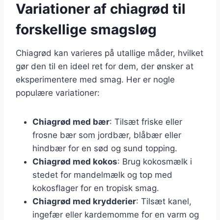
Variationer af chiagrød til
forskellige smagsløg
Chiagrød kan varieres på utallige måder, hvilket
gør den til en ideel ret for dem, der ønsker at
eksperimentere med smag. Her er nogle
populære variationer:
Chiagrød med bær
: Tilsæt friske eller
frosne bær som jordbær, blåbær eller
hindbær for en sød og sund topping.
Chiagrød med kokos
: Brug kokosmælk i
stedet for mandelmælk og top med
kokosflager for en tropisk smag.
Chiagrød med krydderier
: Tilsæt kanel,
ingefær eller kardemomme for en varm og