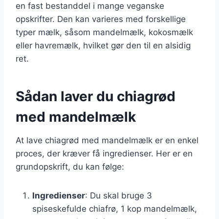
en fast bestanddel i mange veganske
opskrifter. Den kan varieres med forskellige
typer mælk, såsom mandelmælk, kokosmælk
eller havremælk, hvilket gør den til en alsidig
ret.
Sådan laver du chiagrød
med mandelmælk
At lave chiagrød med mandelmælk er en enkel
proces, der kræver få ingredienser. Her er en
grundopskrift, du kan følge:
Ingredienser
: Du skal bruge 3
spiseskefulde chiafrø, 1 kop mandelmælk,