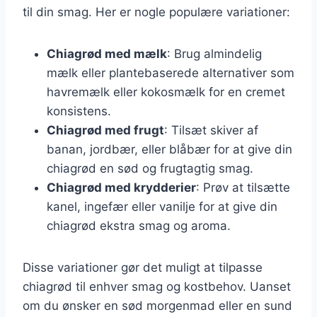
til din smag. Her er nogle populære variationer:
Chiagrød med mælk
: Brug almindelig
mælk eller plantebaserede alternativer som
havremælk eller kokosmælk for en cremet
konsistens.
Chiagrød med frugt
: Tilsæt skiver af
banan, jordbær, eller blåbær for at give din
chiagrød en sød og frugtagtig smag.
Chiagrød med krydderier
: Prøv at tilsætte
kanel, ingefær eller vanilje for at give din
chiagrød ekstra smag og aroma.
Disse variationer gør det muligt at tilpasse
chiagrød til enhver smag og kostbehov. Uanset
om du ønsker en sød morgenmad eller en sund