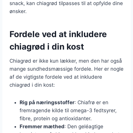
snack, kan chiagrød tilpasses til at opfylde dine
ønsker.
Fordele ved at inkludere
chiagrød i din kost
Chiagrød er ikke kun lækker, men den har også
mange sundhedsmæssige fordele. Her er nogle
af de vigtigste fordele ved at inkludere
chiagrød i din kost:
Rig på næringsstoffer
: Chiafrø er en
fremragende kilde til omega-3 fedtsyrer,
fibre, protein og antioxidanter.
Fremmer mæthed
: Den geléagtige