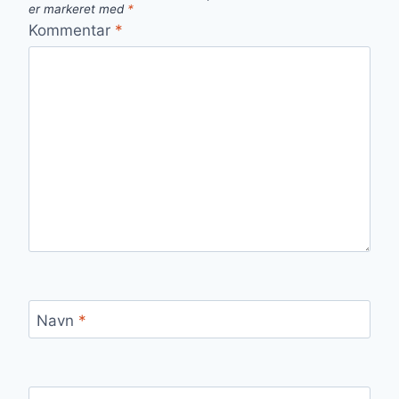
er markeret med
*
Kommentar
*
Navn
*