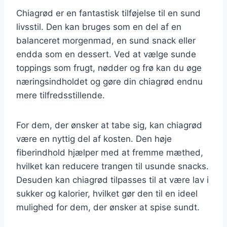
Chiagrød er en fantastisk tilføjelse til en sund
livsstil. Den kan bruges som en del af en
balanceret morgenmad, en sund snack eller
endda som en dessert. Ved at vælge sunde
toppings som frugt, nødder og frø kan du øge
næringsindholdet og gøre din chiagrød endnu
mere tilfredsstillende.
For dem, der ønsker at tabe sig, kan chiagrød
være en nyttig del af kosten. Den høje
fiberindhold hjælper med at fremme mæthed,
hvilket kan reducere trangen til usunde snacks.
Desuden kan chiagrød tilpasses til at være lav i
sukker og kalorier, hvilket gør den til en ideel
mulighed for dem, der ønsker at spise sundt.