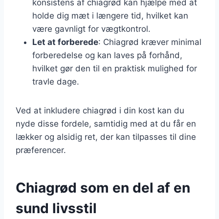
konsistens af chiagrød kan hjælpe med at
holde dig mæt i længere tid, hvilket kan
være gavnligt for vægtkontrol.
Let at forberede
: Chiagrød kræver minimal
forberedelse og kan laves på forhånd,
hvilket gør den til en praktisk mulighed for
travle dage.
Ved at inkludere chiagrød i din kost kan du
nyde disse fordele, samtidig med at du får en
lækker og alsidig ret, der kan tilpasses til dine
præferencer.
Chiagrød som en del af en
sund livsstil