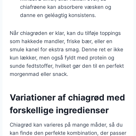
chiafrøene kan absorbere væsken og
danne en geléagtig konsistens.
Når chiagrøden er klar, kan du tilføje toppings
som hakkede mandler, friske bær, eller en
smule kanel for ekstra smag. Denne ret er ikke
kun lækker, men også fyldt med protein og
sunde fedtstoffer, hvilket gør den til en perfekt
morgenmad eller snack.
Variationer af chiagrød med
forskellige ingredienser
Chiagrød kan varieres på mange måder, så du
kan finde den perfekte kombination, der passer