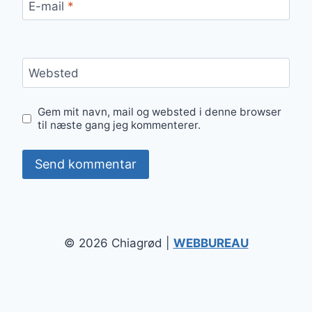
E-mail
*
Websted
Gem mit navn, mail og websted i denne browser
til næste gang jeg kommenterer.
© 2026 Chiagrød |
WEBBUREAU