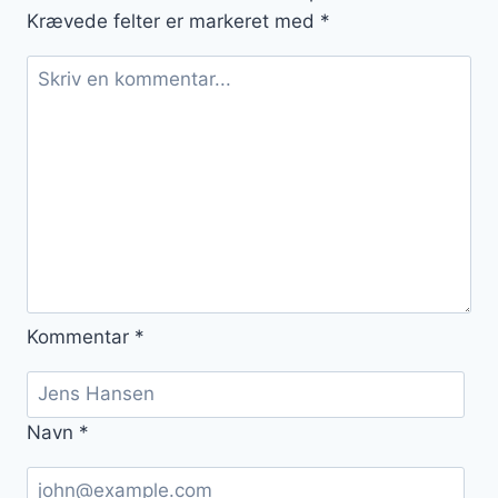
Krævede felter er markeret med
*
Kommentar
*
Navn
*