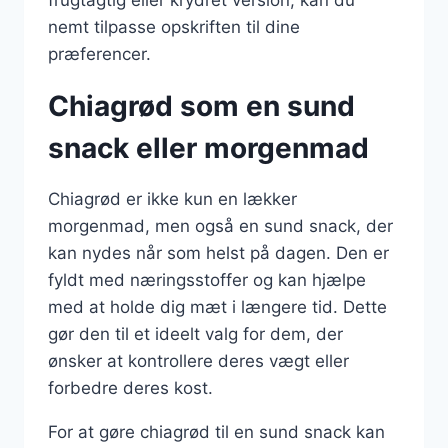
nemt tilpasse opskriften til dine
præferencer.
Chiagrød som en sund
snack eller morgenmad
Chiagrød er ikke kun en lækker
morgenmad, men også en sund snack, der
kan nydes når som helst på dagen. Den er
fyldt med næringsstoffer og kan hjælpe
med at holde dig mæt i længere tid. Dette
gør den til et ideelt valg for dem, der
ønsker at kontrollere deres vægt eller
forbedre deres kost.
For at gøre chiagrød til en sund snack kan