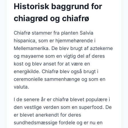
Historisk baggrund for
chiagrød og chiafrø
Chiafrø stammer fra planten Salvia
hispanica, som er hjemmehørende i
Mellemamerika. De blev brugt af aztekerne
og mayaerne som en vigtig del af deres
kost og blev anset for at være en
energikilde. Chiafrø blev også brugt i
ceremonielle sammenhænge og som en
valuta.
I de senere år er chiafrø blevet populære i
den vestlige verden som en superfood. De
er blevet anerkendt for deres
sundhedsmæssige fordele og er nu en