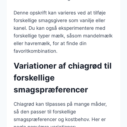
Denne opskrift kan varieres ved at tilføje
forskellige smagsgivere som vanilje eller
kanel. Du kan også eksperimentere med
forskellige typer mælk, såsom mandelmælk
eller havremælk, for at finde din
favoritkombination.
Variationer af chiagrød til
forskellige
smagspræferencer
Chiagrød kan tilpasses på mange måder,
så den passer til forskellige
smagspræferencer og kostbehov. Her er