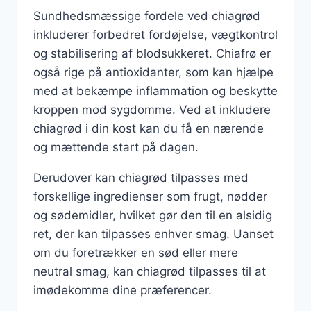
Sundhedsmæssige fordele ved chiagrød
inkluderer forbedret fordøjelse, vægtkontrol
og stabilisering af blodsukkeret. Chiafrø er
også rige på antioxidanter, som kan hjælpe
med at bekæmpe inflammation og beskytte
kroppen mod sygdomme. Ved at inkludere
chiagrød i din kost kan du få en nærende
og mættende start på dagen.
Derudover kan chiagrød tilpasses med
forskellige ingredienser som frugt, nødder
og sødemidler, hvilket gør den til en alsidig
ret, der kan tilpasses enhver smag. Uanset
om du foretrækker en sød eller mere
neutral smag, kan chiagrød tilpasses til at
imødekomme dine præferencer.