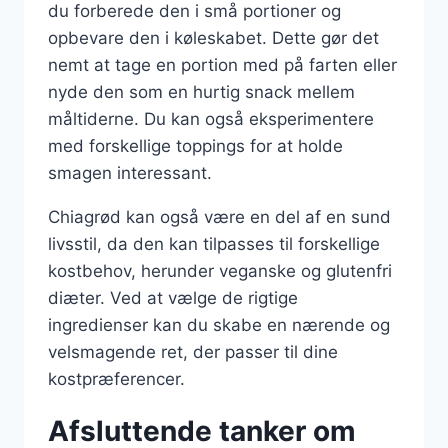
du forberede den i små portioner og
opbevare den i køleskabet. Dette gør det
nemt at tage en portion med på farten eller
nyde den som en hurtig snack mellem
måltiderne. Du kan også eksperimentere
med forskellige toppings for at holde
smagen interessant.
Chiagrød kan også være en del af en sund
livsstil, da den kan tilpasses til forskellige
kostbehov, herunder veganske og glutenfri
diæter. Ved at vælge de rigtige
ingredienser kan du skabe en nærende og
velsmagende ret, der passer til dine
kostpræferencer.
Afsluttende tanker om