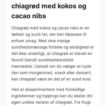
chiagrød med kokos og
cacao nibs
Chiagrød med kokos og cacao nibs er en
lækker og sund ret, der kan tilpasses til
enhver smag. Med sine mange
sundhedsmæssige fordele og alsidighed er
det ikke underligt, at chiagrød er blevet en
favorit blandt sundhedsbevidste
mennesker. Uanset om du vælger at nyde
den som morgenmad, snack eller dessert,
kan chiagrød være en del af en sund kost.
Ved at eksperimentere med forskellige
ingredienser og toppings kan du skabe din
egen unikke version af chiagrød. Fra frugt