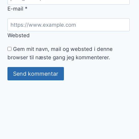
E-mail
*
Websted
Gem mit navn, mail og websted i denne
browser til næste gang jeg kommenterer.