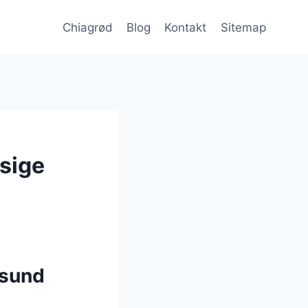
Chiagrød
Blog
Kontakt
Sitemap
sige
 sund