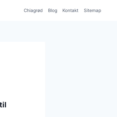
Chiagrød
Blog
Kontakt
Sitemap
il