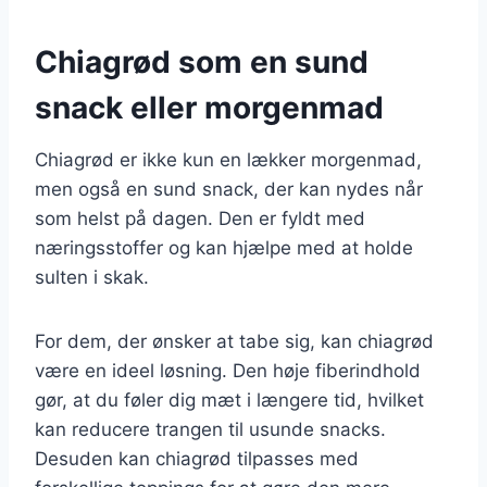
Chiagrød som en sund
snack eller morgenmad
Chiagrød er ikke kun en lækker morgenmad,
men også en sund snack, der kan nydes når
som helst på dagen. Den er fyldt med
næringsstoffer og kan hjælpe med at holde
sulten i skak.
For dem, der ønsker at tabe sig, kan chiagrød
være en ideel løsning. Den høje fiberindhold
gør, at du føler dig mæt i længere tid, hvilket
kan reducere trangen til usunde snacks.
Desuden kan chiagrød tilpasses med