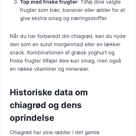
Top med friske frugter
: Tilføj dine valgte
frugter som bær, bananer eller æbler for at
give ekstra smag og næringsstoffer.
Når du har forberedt din chiagrød, kan du nyde
den som en sund morgenmad eller en lækker
snack. Kombinationen af græsk yoghurt og
friske frugter tilføjer ikke kun smag, men også
en række vitaminer og mineraler.
Historiske data om
chiagrød og dens
oprindelse
Chiagrød har sine rødder i det gamle