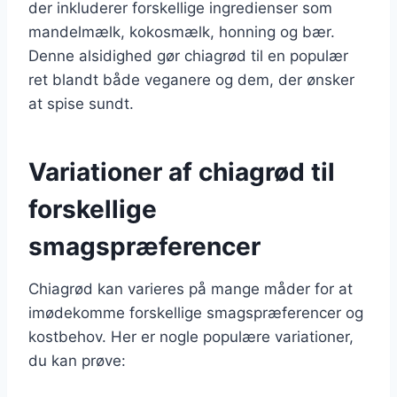
der inkluderer forskellige ingredienser som
mandelmælk, kokosmælk, honning og bær.
Denne alsidighed gør chiagrød til en populær
ret blandt både veganere og dem, der ønsker
at spise sundt.
Variationer af chiagrød til
forskellige
smagspræferencer
Chiagrød kan varieres på mange måder for at
imødekomme forskellige smagspræferencer og
kostbehov. Her er nogle populære variationer,
du kan prøve: