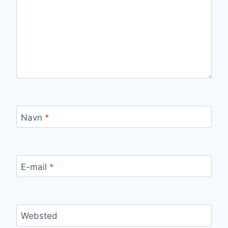
Navn
*
E-mail
*
Websted