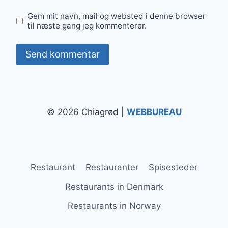
Gem mit navn, mail og websted i denne browser
til næste gang jeg kommenterer.
© 2026 Chiagrød |
WEBBUREAU
Restaurant
Restauranter
Spisesteder
Restaurants in Denmark
Restaurants in Norway