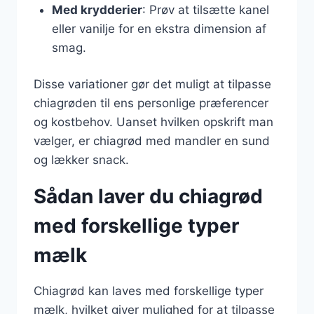
Med krydderier
: Prøv at tilsætte kanel
eller vanilje for en ekstra dimension af
smag.
Disse variationer gør det muligt at tilpasse
chiagrøden til ens personlige præferencer
og kostbehov. Uanset hvilken opskrift man
vælger, er chiagrød med mandler en sund
og lækker snack.
Sådan laver du chiagrød
med forskellige typer
mælk
Chiagrød kan laves med forskellige typer
mælk, hvilket giver mulighed for at tilpasse