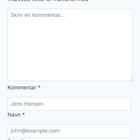
Kommentar
*
Navn
*