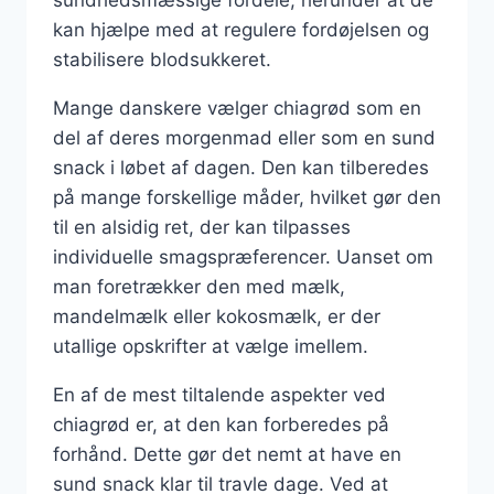
kan hjælpe med at regulere fordøjelsen og
stabilisere blodsukkeret.
Mange danskere vælger chiagrød som en
del af deres morgenmad eller som en sund
snack i løbet af dagen. Den kan tilberedes
på mange forskellige måder, hvilket gør den
til en alsidig ret, der kan tilpasses
individuelle smagspræferencer. Uanset om
man foretrækker den med mælk,
mandelmælk eller kokosmælk, er der
utallige opskrifter at vælge imellem.
En af de mest tiltalende aspekter ved
chiagrød er, at den kan forberedes på
forhånd. Dette gør det nemt at have en
sund snack klar til travle dage. Ved at