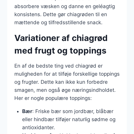
absorbere væsken og danne en geléagtig
konsistens. Dette gør chiagrøden til en
mættende og tilfredsstillende snack.
Variationer af chiagrød
med frugt og toppings
En af de bedste ting ved chiagrød er
muligheden for at tilføje forskellige toppings
og frugter. Dette kan ikke kun forbedre
smagen, men også øge næringsindholdet.
Her er nogle populære toppings:
Bær
: Friske bær som jordbær, blåbær
eller hindbær tilføjer naturlig sødme og
antioxidanter.