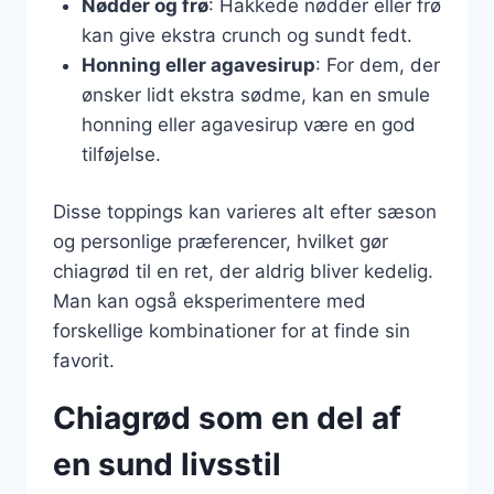
Nødder og frø
: Hakkede nødder eller frø
kan give ekstra crunch og sundt fedt.
Honning eller agavesirup
: For dem, der
ønsker lidt ekstra sødme, kan en smule
honning eller agavesirup være en god
tilføjelse.
Disse toppings kan varieres alt efter sæson
og personlige præferencer, hvilket gør
chiagrød til en ret, der aldrig bliver kedelig.
Man kan også eksperimentere med
forskellige kombinationer for at finde sin
favorit.
Chiagrød som en del af
en sund livsstil