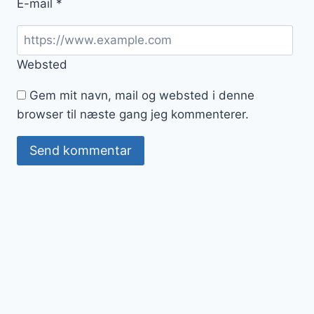
E-mail
*
Websted
Gem mit navn, mail og websted i denne
browser til næste gang jeg kommenterer.