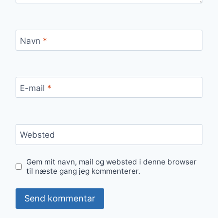
Navn
*
E-mail
*
Websted
Gem mit navn, mail og websted i denne browser
til næste gang jeg kommenterer.