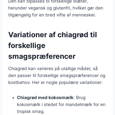
Den kan tilpasses til forskellige diæter,
herunder vegansk og glutenfri, hvilket gør den
tilgængelig for en bred vifte af mennesker.
Variationer af chiagrød til
forskellige
smagspræferencer
Chiagrød kan varieres på utallige måder, så
den passer til forskellige smagspræferencer og
kostbehov. Her er nogle populære variationer:
Chiagrød med kokosmælk
: Brug
kokosmælk i stedet for mandelmælk for en
tropisk smag.