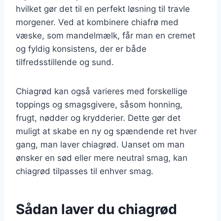
hvilket gør det til en perfekt løsning til travle
morgener. Ved at kombinere chiafrø med
væske, som mandelmælk, får man en cremet
og fyldig konsistens, der er både
tilfredsstillende og sund.
Chiagrød kan også varieres med forskellige
toppings og smagsgivere, såsom honning,
frugt, nødder og krydderier. Dette gør det
muligt at skabe en ny og spændende ret hver
gang, man laver chiagrød. Uanset om man
ønsker en sød eller mere neutral smag, kan
chiagrød tilpasses til enhver smag.
Sådan laver du chiagrød