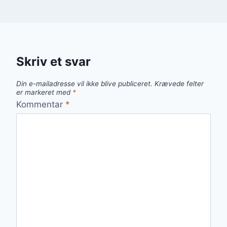
Skriv et svar
Din e-mailadresse vil ikke blive publiceret.
Krævede felter
er markeret med
*
Kommentar
*