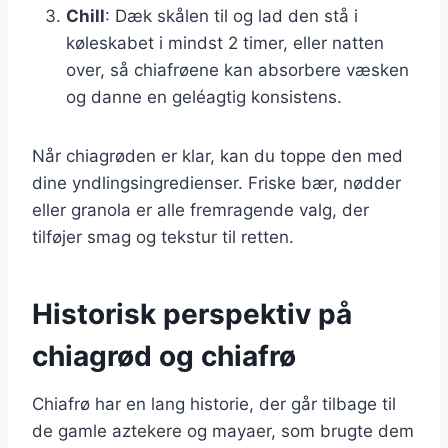
Chill
: Dæk skålen til og lad den stå i
køleskabet i mindst 2 timer, eller natten
over, så chiafrøene kan absorbere væsken
og danne en geléagtig konsistens.
Når chiagrøden er klar, kan du toppe den med
dine yndlingsingredienser. Friske bær, nødder
eller granola er alle fremragende valg, der
tilføjer smag og tekstur til retten.
Historisk perspektiv på
chiagrød og chiafrø
Chiafrø har en lang historie, der går tilbage til
de gamle aztekere og mayaer, som brugte dem