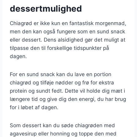
dessertmulighed
Chiagrød er ikke kun en fantastisk morgenmad,
men den kan også fungere som en sund snack
eller dessert. Dens alsidighed gør det muligt at
tilpasse den til forskellige tidspunkter på
dagen.
For en sund snack kan du lave en portion
chiagrød og tilføje nødder og frø for ekstra
protein og sundt fedt. Dette vil holde dig mæt i
længere tid og give dig den energi, du har brug
for i løbet af dagen.
Som dessert kan du søde chiagrøden med
agavesirup eller honning og toppe den med