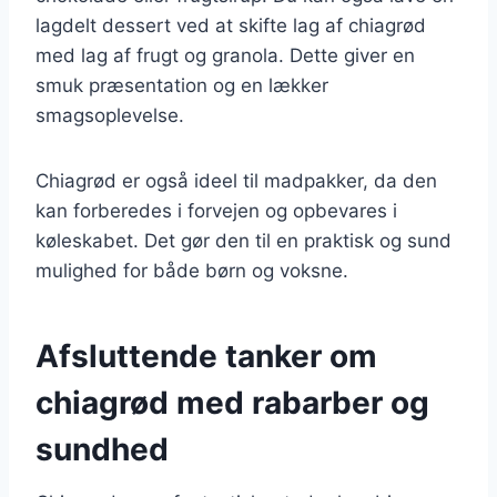
lagdelt dessert ved at skifte lag af chiagrød
med lag af frugt og granola. Dette giver en
smuk præsentation og en lækker
smagsoplevelse.
Chiagrød er også ideel til madpakker, da den
kan forberedes i forvejen og opbevares i
køleskabet. Det gør den til en praktisk og sund
mulighed for både børn og voksne.
Afsluttende tanker om
chiagrød med rabarber og
sundhed