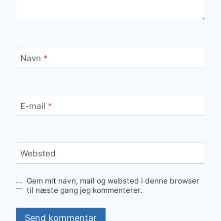
Navn
*
E-mail
*
Websted
Gem mit navn, mail og websted i denne browser
til næste gang jeg kommenterer.