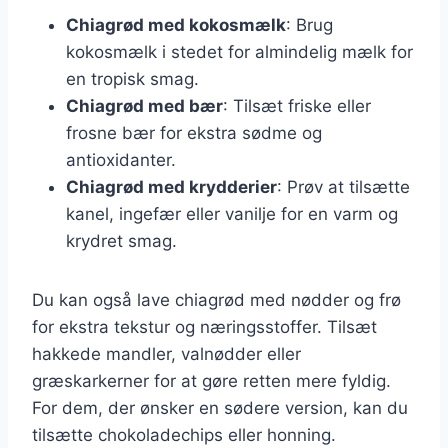
Chiagrød med kokosmælk
: Brug
kokosmælk i stedet for almindelig mælk for
en tropisk smag.
Chiagrød med bær
: Tilsæt friske eller
frosne bær for ekstra sødme og
antioxidanter.
Chiagrød med krydderier
: Prøv at tilsætte
kanel, ingefær eller vanilje for en varm og
krydret smag.
Du kan også lave chiagrød med nødder og frø
for ekstra tekstur og næringsstoffer. Tilsæt
hakkede mandler, valnødder eller
græskarkerner for at gøre retten mere fyldig.
For dem, der ønsker en sødere version, kan du
tilsætte chokoladechips eller honning.