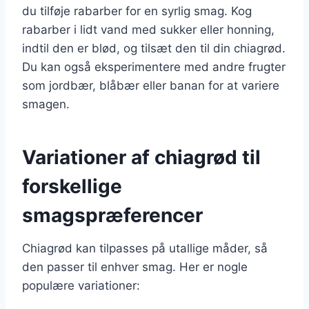
du tilføje rabarber for en syrlig smag. Kog
rabarber i lidt vand med sukker eller honning,
indtil den er blød, og tilsæt den til din chiagrød.
Du kan også eksperimentere med andre frugter
som jordbær, blåbær eller banan for at variere
smagen.
Variationer af chiagrød til
forskellige
smagspræferencer
Chiagrød kan tilpasses på utallige måder, så
den passer til enhver smag. Her er nogle
populære variationer: