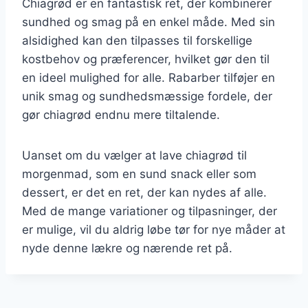
Chiagrød er en fantastisk ret, der kombinerer
sundhed og smag på en enkel måde. Med sin
alsidighed kan den tilpasses til forskellige
kostbehov og præferencer, hvilket gør den til
en ideel mulighed for alle. Rabarber tilføjer en
unik smag og sundhedsmæssige fordele, der
gør chiagrød endnu mere tiltalende.
Uanset om du vælger at lave chiagrød til
morgenmad, som en sund snack eller som
dessert, er det en ret, der kan nydes af alle.
Med de mange variationer og tilpasninger, der
er mulige, vil du aldrig løbe tør for nye måder at
nyde denne lækre og nærende ret på.