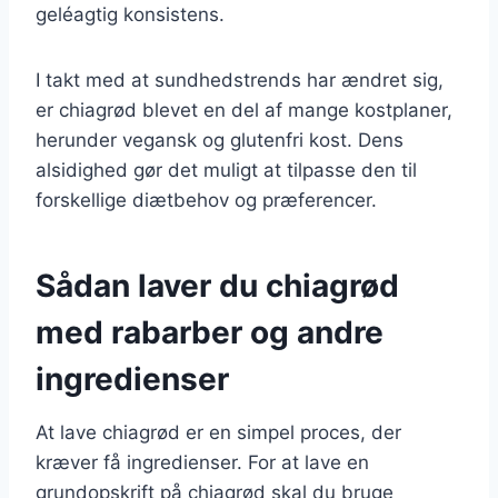
geléagtig konsistens.
I takt med at sundhedstrends har ændret sig,
er chiagrød blevet en del af mange kostplaner,
herunder vegansk og glutenfri kost. Dens
alsidighed gør det muligt at tilpasse den til
forskellige diætbehov og præferencer.
Sådan laver du chiagrød
med rabarber og andre
ingredienser
At lave chiagrød er en simpel proces, der
kræver få ingredienser. For at lave en
grundopskrift på chiagrød skal du bruge