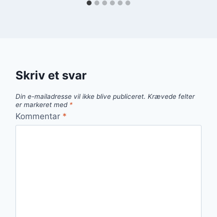
Skriv et svar
Din e-mailadresse vil ikke blive publiceret.
Krævede felter
er markeret med
*
Kommentar
*