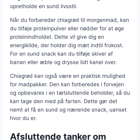
opretholde en sund livsstil.
Når du forbereder chiagrød til morgenmad, kan
du tilføje proteinpulver eller nødder for at øge
proteinindholdet. Dette vil give dig en
energikilde, der holder dig mæt indtil frokost.
For en sund snack kan du tilføje skiver af
banan eller æble og drysse lidt kanel over.
Chiagrød kan også være en praktisk mulighed
for madpakker. Den kan forberedes i forvejen
og opbevares i en tætsluttende beholder, så du
kan tage den med på farten. Dette gør det
nemt at få en sund og nærende snack, uanset
hvor du er.
Afsluttende tanker om