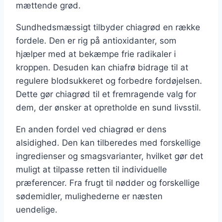
mættende grød.
Sundhedsmæssigt tilbyder chiagrød en række
fordele. Den er rig på antioxidanter, som
hjælper med at bekæmpe frie radikaler i
kroppen. Desuden kan chiafrø bidrage til at
regulere blodsukkeret og forbedre fordøjelsen.
Dette gør chiagrød til et fremragende valg for
dem, der ønsker at opretholde en sund livsstil.
En anden fordel ved chiagrød er dens
alsidighed. Den kan tilberedes med forskellige
ingredienser og smagsvarianter, hvilket gør det
muligt at tilpasse retten til individuelle
præferencer. Fra frugt til nødder og forskellige
sødemidler, mulighederne er næsten
uendelige.