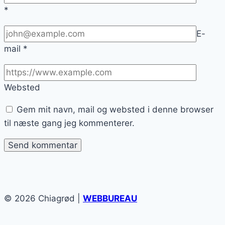
*
E-
mail
*
Websted
Gem mit navn, mail og websted i denne browser
til næste gang jeg kommenterer.
© 2026 Chiagrød |
WEBBUREAU