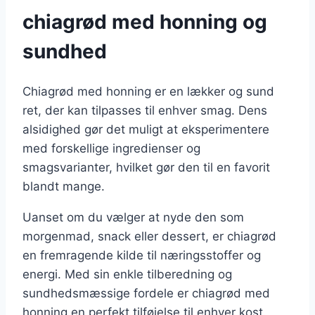
chiagrød med honning og
sundhed
Chiagrød med honning er en lækker og sund
ret, der kan tilpasses til enhver smag. Dens
alsidighed gør det muligt at eksperimentere
med forskellige ingredienser og
smagsvarianter, hvilket gør den til en favorit
blandt mange.
Uanset om du vælger at nyde den som
morgenmad, snack eller dessert, er chiagrød
en fremragende kilde til næringsstoffer og
energi. Med sin enkle tilberedning og
sundhedsmæssige fordele er chiagrød med
honning en perfekt tilføjelse til enhver kost.