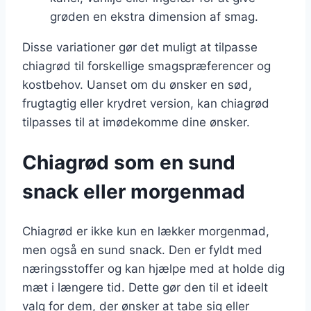
grøden en ekstra dimension af smag.
Disse variationer gør det muligt at tilpasse
chiagrød til forskellige smagspræferencer og
kostbehov. Uanset om du ønsker en sød,
frugtagtig eller krydret version, kan chiagrød
tilpasses til at imødekomme dine ønsker.
Chiagrød som en sund
snack eller morgenmad
Chiagrød er ikke kun en lækker morgenmad,
men også en sund snack. Den er fyldt med
næringsstoffer og kan hjælpe med at holde dig
mæt i længere tid. Dette gør den til et ideelt
valg for dem, der ønsker at tabe sig eller