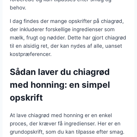
behov.
I dag findes der mange opskrifter på chiagrød,
der inkluderer forskellige ingredienser som
mælk, frugt og nødder. Dette har gjort chiagrød
til en alsidig ret, der kan nydes af alle, uanset
kostpræferencer.
Sådan laver du chiagrød
med honning: en simpel
opskrift
At lave chiagrød med honning er en enkel
proces, der kræver få ingredienser. Her er en
grundopskrift, som du kan tilpasse efter smag.