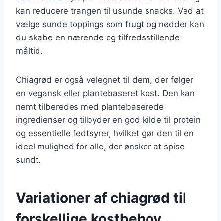
kan reducere trangen til usunde snacks. Ved at
vælge sunde toppings som frugt og nødder kan
du skabe en nærende og tilfredsstillende
måltid.
Chiagrød er også velegnet til dem, der følger
en vegansk eller plantebaseret kost. Den kan
nemt tilberedes med plantebaserede
ingredienser og tilbyder en god kilde til protein
og essentielle fedtsyrer, hvilket gør den til en
ideel mulighed for alle, der ønsker at spise
sundt.
Variationer af chiagrød til
forskellige kostbehov