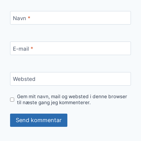
Navn
*
E-mail
*
Websted
Gem mit navn, mail og websted i denne browser
til næste gang jeg kommenterer.