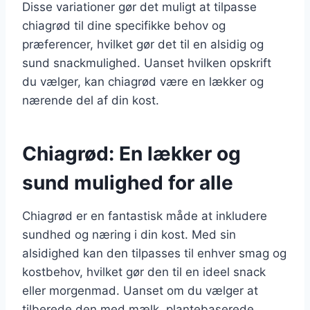
Disse variationer gør det muligt at tilpasse
chiagrød til dine specifikke behov og
præferencer, hvilket gør det til en alsidig og
sund snackmulighed. Uanset hvilken opskrift
du vælger, kan chiagrød være en lækker og
nærende del af din kost.
Chiagrød: En lækker og
sund mulighed for alle
Chiagrød er en fantastisk måde at inkludere
sundhed og næring i din kost. Med sin
alsidighed kan den tilpasses til enhver smag og
kostbehov, hvilket gør den til en ideel snack
eller morgenmad. Uanset om du vælger at
tilberede den med mælk, plantebaserede