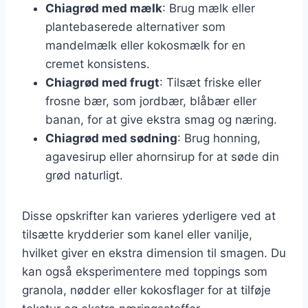
Chiagrød med mælk
: Brug mælk eller
plantebaserede alternativer som
mandelmælk eller kokosmælk for en
cremet konsistens.
Chiagrød med frugt
: Tilsæt friske eller
frosne bær, som jordbær, blåbær eller
banan, for at give ekstra smag og næring.
Chiagrød med sødning
: Brug honning,
agavesirup eller ahornsirup for at søde din
grød naturligt.
Disse opskrifter kan varieres yderligere ved at
tilsætte krydderier som kanel eller vanilje,
hvilket giver en ekstra dimension til smagen. Du
kan også eksperimentere med toppings som
granola, nødder eller kokosflager for at tilføje