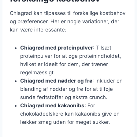
Chiagrød kan tilpasses til forskellige kostbehov
og præferencer. Her er nogle variationer, der
kan være interessante:
Chiagrød med proteinpulver
: Tilsæt
proteinpulver for at øge proteinindholdet,
hvilket er ideelt for dem, der træner
regelmæssigt.
Chiagrød med nødder og frø
: Inkluder en
blanding af nødder og frø for at tilføje
sunde fedtstoffer og ekstra crunch.
Chiagrød med kakaonibs
: For
chokoladeelskere kan kakaonibs give en
lækker smag uden for meget sukker.