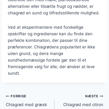
alternativer eller tilsætte frugt og nødder, er
chiagrød en sund og tilfredsstillende mulighed.
Ved at eksperimentere med forskellige
opskrifter og ingredienser kan du finde den
perfekte kombination, der passer til dine
præferencer. Chiagrødens popularitet er ikke
uden grund, og dens mange
sundhedsmæssige fordele gør den til et
fremragende valg for alle, der ønsker at leve
sundt.
Indlægsnavigation
FORRIGE
NÆSTE
Chiagrød med græsk
Chiagrød med citron