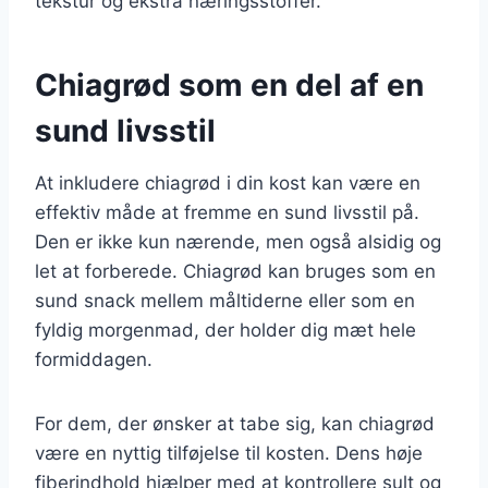
tekstur og ekstra næringsstoffer.
Chiagrød som en del af en
sund livsstil
At inkludere chiagrød i din kost kan være en
effektiv måde at fremme en sund livsstil på.
Den er ikke kun nærende, men også alsidig og
let at forberede. Chiagrød kan bruges som en
sund snack mellem måltiderne eller som en
fyldig morgenmad, der holder dig mæt hele
formiddagen.
For dem, der ønsker at tabe sig, kan chiagrød
være en nyttig tilføjelse til kosten. Dens høje
fiberindhold hjælper med at kontrollere sult og