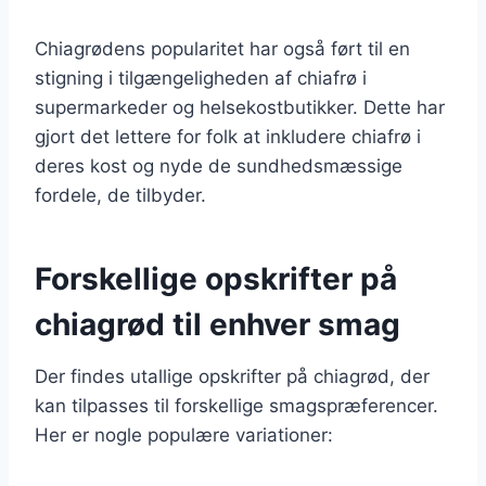
Chiagrødens popularitet har også ført til en
stigning i tilgængeligheden af chiafrø i
supermarkeder og helsekostbutikker. Dette har
gjort det lettere for folk at inkludere chiafrø i
deres kost og nyde de sundhedsmæssige
fordele, de tilbyder.
Forskellige opskrifter på
chiagrød til enhver smag
Der findes utallige opskrifter på chiagrød, der
kan tilpasses til forskellige smagspræferencer.
Her er nogle populære variationer: