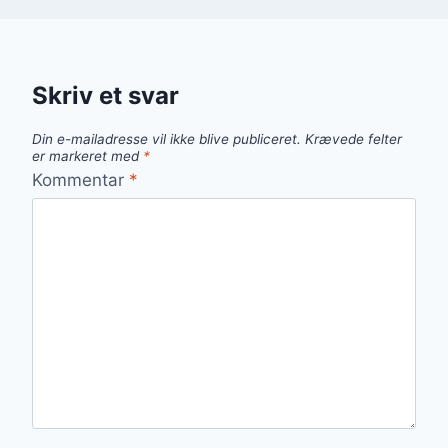
Skriv et svar
Din e-mailadresse vil ikke blive publiceret.
Krævede felter
er markeret med
*
Kommentar
*