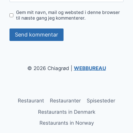
Gem mit navn, mail og websted i denne browser
til næste gang jeg kommenterer.
© 2026 Chiagrød |
WEBBUREAU
Restaurant
Restauranter
Spisesteder
Restaurants in Denmark
Restaurants in Norway