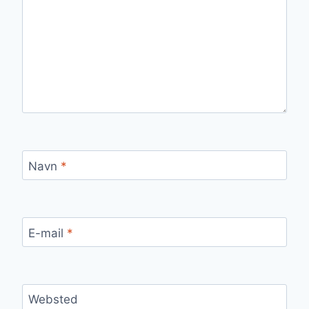
Navn
*
E-mail
*
Websted