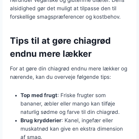
alsidighed gør det muligt at tilpasse den til
forskellige smagspræferencer og kostbehov.
Tips til at gøre chiagrød
endnu mere lækker
For at gøre din chiagrød endnu mere lækker og
nærende, kan du overveje følgende tips:
Top med frugt
: Friske frugter som
bananer, æbler eller mango kan tilføje
naturlig sødme og farve til din chiagrød.
Brug krydderier
: Kanel, ingefær eller
muskatnød kan give en ekstra dimension
af smag.