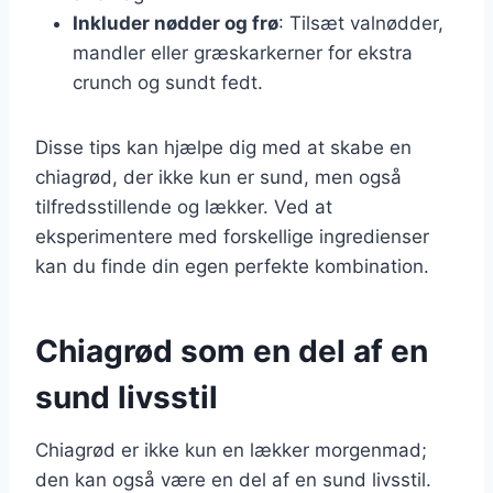
Inkluder nødder og frø
: Tilsæt valnødder,
mandler eller græskarkerner for ekstra
crunch og sundt fedt.
Disse tips kan hjælpe dig med at skabe en
chiagrød, der ikke kun er sund, men også
tilfredsstillende og lækker. Ved at
eksperimentere med forskellige ingredienser
kan du finde din egen perfekte kombination.
Chiagrød som en del af en
sund livsstil
Chiagrød er ikke kun en lækker morgenmad;
den kan også være en del af en sund livsstil.