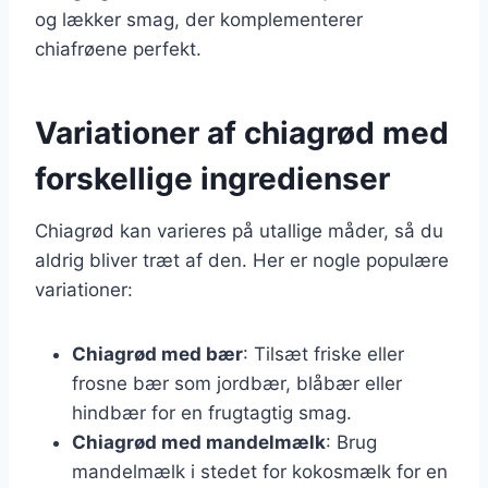
og lækker smag, der komplementerer
chiafrøene perfekt.
Variationer af chiagrød med
forskellige ingredienser
Chiagrød kan varieres på utallige måder, så du
aldrig bliver træt af den. Her er nogle populære
variationer:
Chiagrød med bær
: Tilsæt friske eller
frosne bær som jordbær, blåbær eller
hindbær for en frugtagtig smag.
Chiagrød med mandelmælk
: Brug
mandelmælk i stedet for kokosmælk for en