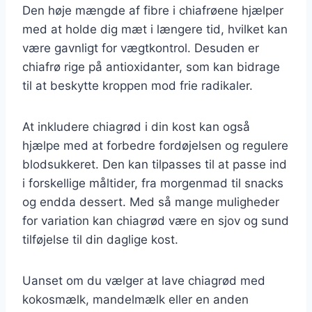
Den høje mængde af fibre i chiafrøene hjælper
med at holde dig mæt i længere tid, hvilket kan
være gavnligt for vægtkontrol. Desuden er
chiafrø rige på antioxidanter, som kan bidrage
til at beskytte kroppen mod frie radikaler.
At inkludere chiagrød i din kost kan også
hjælpe med at forbedre fordøjelsen og regulere
blodsukkeret. Den kan tilpasses til at passe ind
i forskellige måltider, fra morgenmad til snacks
og endda dessert. Med så mange muligheder
for variation kan chiagrød være en sjov og sund
tilføjelse til din daglige kost.
Uanset om du vælger at lave chiagrød med
kokosmælk, mandelmælk eller en anden