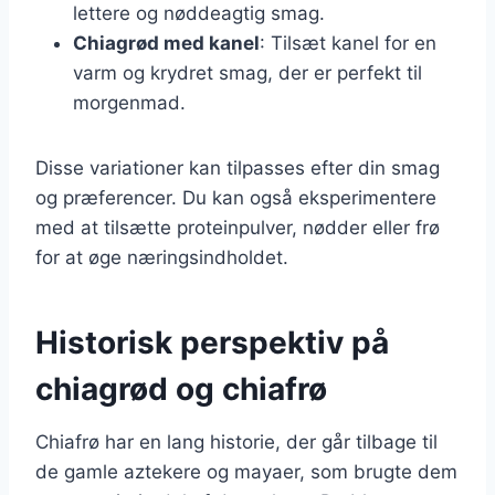
lettere og nøddeagtig smag.
Chiagrød med kanel
: Tilsæt kanel for en
varm og krydret smag, der er perfekt til
morgenmad.
Disse variationer kan tilpasses efter din smag
og præferencer. Du kan også eksperimentere
med at tilsætte proteinpulver, nødder eller frø
for at øge næringsindholdet.
Historisk perspektiv på
chiagrød og chiafrø
Chiafrø har en lang historie, der går tilbage til
de gamle aztekere og mayaer, som brugte dem