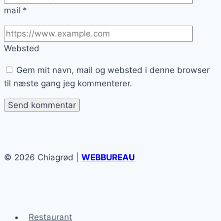
mail
*
Websted
Gem mit navn, mail og websted i denne browser
til næste gang jeg kommenterer.
© 2026 Chiagrød |
WEBBUREAU
Restaurant