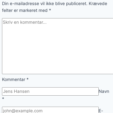
Din e-mailadresse vil ikke blive publiceret.
Krævede
felter er markeret med
*
Kommentar
*
Navn
*
E-