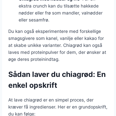
ekstra crunch kan du tilsætte hakkede
nødder eller frø som mandler, valnødder
eller sesamfrø.
Du kan også eksperimentere med forskellige
smagsgivere som kanel, vanilje eller kakao for
at skabe unikke varianter. Chiagrød kan også
laves med proteinpulver for dem, der ønsker at
øge deres proteinindtag.
Sådan laver du chiagrød: En
enkel opskrift
At lave chiagrød er en simpel proces, der
kræver få ingredienser. Her er en grundopskrift,
du kan følge: