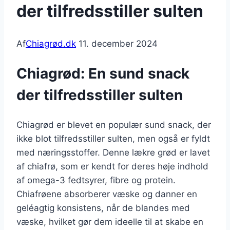
der tilfredsstiller sulten
Af
Chiagrød.dk
11. december 2024
Chiagrød: En sund snack
der tilfredsstiller sulten
Chiagrød er blevet en populær sund snack, der
ikke blot tilfredsstiller sulten, men også er fyldt
med næringsstoffer. Denne lækre grød er lavet
af chiafrø, som er kendt for deres høje indhold
af omega-3 fedtsyrer, fibre og protein.
Chiafrøene absorberer væske og danner en
geléagtig konsistens, når de blandes med
væske, hvilket gør dem ideelle til at skabe en