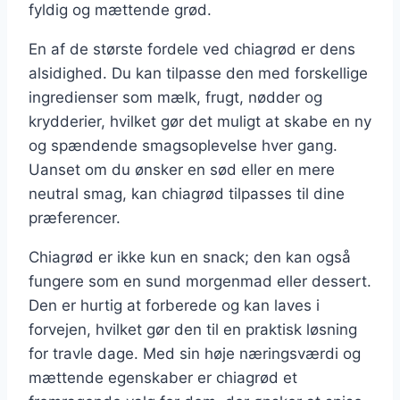
fyldig og mættende grød.
En af de største fordele ved chiagrød er dens
alsidighed. Du kan tilpasse den med forskellige
ingredienser som mælk, frugt, nødder og
krydderier, hvilket gør det muligt at skabe en ny
og spændende smagsoplevelse hver gang.
Uanset om du ønsker en sød eller en mere
neutral smag, kan chiagrød tilpasses til dine
præferencer.
Chiagrød er ikke kun en snack; den kan også
fungere som en sund morgenmad eller dessert.
Den er hurtig at forberede og kan laves i
forvejen, hvilket gør den til en praktisk løsning
for travle dage. Med sin høje næringsværdi og
mættende egenskaber er chiagrød et