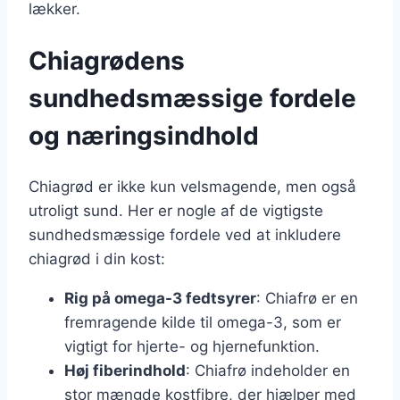
lækker.
Chiagrødens
sundhedsmæssige fordele
og næringsindhold
Chiagrød er ikke kun velsmagende, men også
utroligt sund. Her er nogle af de vigtigste
sundhedsmæssige fordele ved at inkludere
chiagrød i din kost:
Rig på omega-3 fedtsyrer
: Chiafrø er en
fremragende kilde til omega-3, som er
vigtigt for hjerte- og hjernefunktion.
Høj fiberindhold
: Chiafrø indeholder en
stor mængde kostfibre, der hjælper med