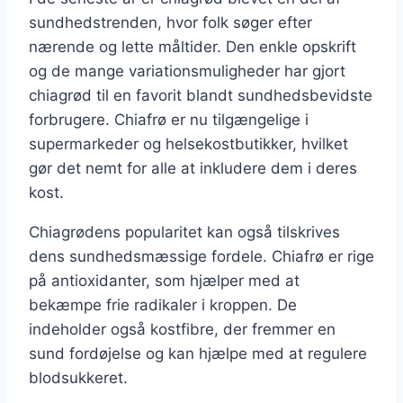
sundhedstrenden, hvor folk søger efter
nærende og lette måltider. Den enkle opskrift
og de mange variationsmuligheder har gjort
chiagrød til en favorit blandt sundhedsbevidste
forbrugere. Chiafrø er nu tilgængelige i
supermarkeder og helsekostbutikker, hvilket
gør det nemt for alle at inkludere dem i deres
kost.
Chiagrødens popularitet kan også tilskrives
dens sundhedsmæssige fordele. Chiafrø er rige
på antioxidanter, som hjælper med at
bekæmpe frie radikaler i kroppen. De
indeholder også kostfibre, der fremmer en
sund fordøjelse og kan hjælpe med at regulere
blodsukkeret.