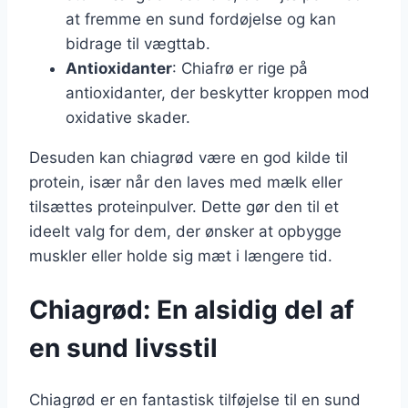
at fremme en sund fordøjelse og kan
bidrage til vægttab.
Antioxidanter
: Chiafrø er rige på
antioxidanter, der beskytter kroppen mod
oxidative skader.
Desuden kan chiagrød være en god kilde til
protein, især når den laves med mælk eller
tilsættes proteinpulver. Dette gør den til et
ideelt valg for dem, der ønsker at opbygge
muskler eller holde sig mæt i længere tid.
Chiagrød: En alsidig del af
en sund livsstil
Chiagrød er en fantastisk tilføjelse til en sund