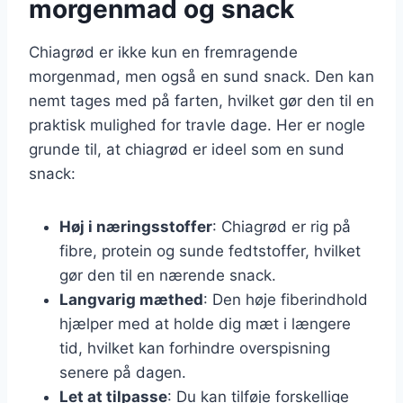
morgenmad og snack
Chiagrød er ikke kun en fremragende
morgenmad, men også en sund snack. Den kan
nemt tages med på farten, hvilket gør den til en
praktisk mulighed for travle dage. Her er nogle
grunde til, at chiagrød er ideel som en sund
snack:
Høj i næringsstoffer
: Chiagrød er rig på
fibre, protein og sunde fedtstoffer, hvilket
gør den til en nærende snack.
Langvarig mæthed
: Den høje fiberindhold
hjælper med at holde dig mæt i længere
tid, hvilket kan forhindre overspisning
senere på dagen.
Let at tilpasse
: Du kan tilføje forskellige