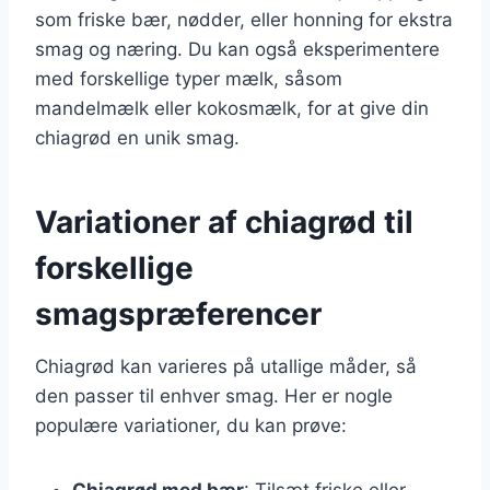
som friske bær, nødder, eller honning for ekstra
smag og næring. Du kan også eksperimentere
med forskellige typer mælk, såsom
mandelmælk eller kokosmælk, for at give din
chiagrød en unik smag.
Variationer af chiagrød til
forskellige
smagspræferencer
Chiagrød kan varieres på utallige måder, så
den passer til enhver smag. Her er nogle
populære variationer, du kan prøve:
Chiagrød med bær
: Tilsæt friske eller