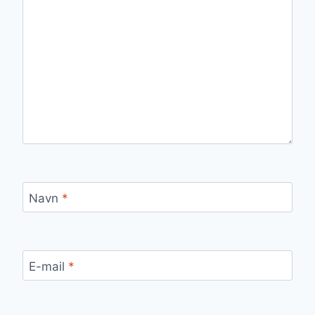
Navn
*
E-mail
*