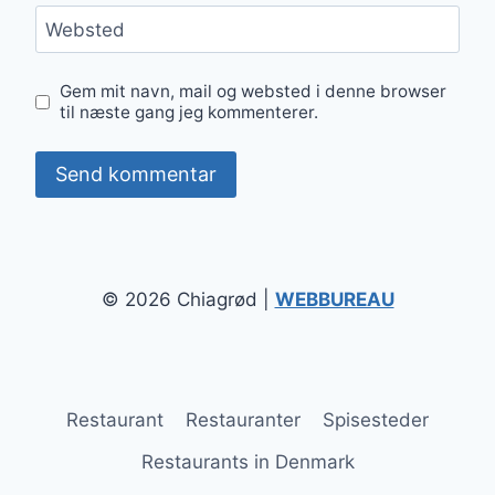
Websted
Gem mit navn, mail og websted i denne browser
til næste gang jeg kommenterer.
© 2026 Chiagrød |
WEBBUREAU
Restaurant
Restauranter
Spisesteder
Restaurants in Denmark