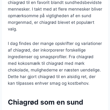
chiagrød til en favorit blandt sundhedsbevidste
mennesker. I takt med at flere mennesker bliver
opmærksomme på vigtigheden af en sund
morgenmad, er chiagrød blevet et populært
valg.
I dag findes der mange opskrifter og variationer
af chiagrød, der inkorporerer forskellige
ingredienser og smagsprofiler. Fra chiagrød
med kokosmælk til chiagrød med mørk
chokolade, mulighederne er næsten uendelige.
Dette har gjort chiagrød til en alsidig ret, der
kan tilpasses enhver smag og kostbehov.
Chiagrød som en sund