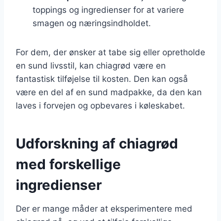
toppings og ingredienser for at variere
smagen og næringsindholdet.
For dem, der ønsker at tabe sig eller opretholde
en sund livsstil, kan chiagrød være en
fantastisk tilføjelse til kosten. Den kan også
være en del af en sund madpakke, da den kan
laves i forvejen og opbevares i køleskabet.
Udforskning af chiagrød
med forskellige
ingredienser
Der er mange måder at eksperimentere med