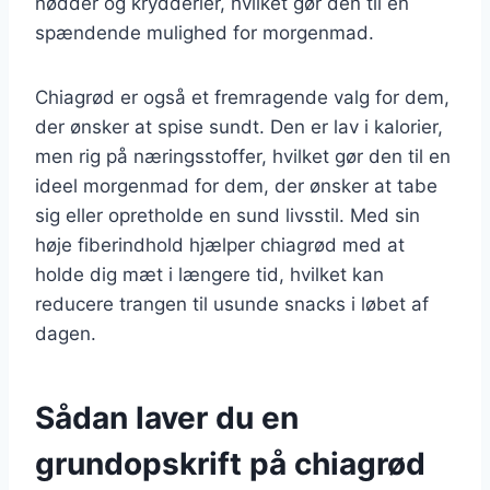
nødder og krydderier, hvilket gør den til en
spændende mulighed for morgenmad.
Chiagrød er også et fremragende valg for dem,
der ønsker at spise sundt. Den er lav i kalorier,
men rig på næringsstoffer, hvilket gør den til en
ideel morgenmad for dem, der ønsker at tabe
sig eller opretholde en sund livsstil. Med sin
høje fiberindhold hjælper chiagrød med at
holde dig mæt i længere tid, hvilket kan
reducere trangen til usunde snacks i løbet af
dagen.
Sådan laver du en
grundopskrift på chiagrød