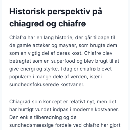
Historisk perspektiv på
chiagrød og chiafrø
Chiafrø har en lang historie, der går tilbage til
de gamle azteker og mayaer, som brugte dem
som en vigtig del af deres kost. Chiafrø blev
betragtet som en superfood og blev brugt til at
give energi og styrke. I dag er chiafrø blevet
populære i mange dele af verden, især i
sundhedsfokuserede kostvaner.
Chiagrød som koncept er relativt nyt, men det
har hurtigt vundet indpas i moderne kostvaner.
Den enkle tilberedning og de
sundhedsmæssige fordele ved chiafrø har gjort