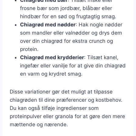
frosne bær som jordbær, blåbær eller
hindbær for en sød og frugtagtig smag.
Chiagrød med nødder
: Hak nogle nødder
som mandler eller valnødder og drys dem
over din chiagrød for ekstra crunch og
protein.
Chiagrød med krydderier
: Tilsæt kanel,
ingefær eller vanilje for at give din chiagrød
en varm og krydret smag.
Disse variationer gør det muligt at tilpasse
chiagrøden til dine præferencer og kostbehov.
Du kan også tilføje ingredienser som
proteinpulver eller granola for at gøre den mere
mættende og nærende.