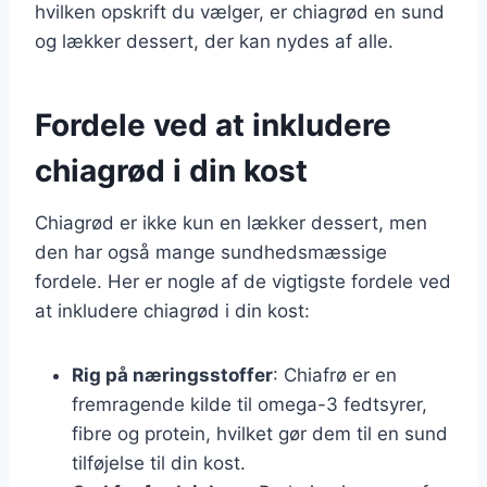
hvilken opskrift du vælger, er chiagrød en sund
og lækker dessert, der kan nydes af alle.
Fordele ved at inkludere
chiagrød i din kost
Chiagrød er ikke kun en lækker dessert, men
den har også mange sundhedsmæssige
fordele. Her er nogle af de vigtigste fordele ved
at inkludere chiagrød i din kost:
Rig på næringsstoffer
: Chiafrø er en
fremragende kilde til omega-3 fedtsyrer,
fibre og protein, hvilket gør dem til en sund
tilføjelse til din kost.