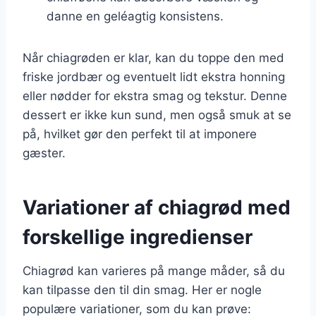
danne en geléagtig konsistens.
Når chiagrøden er klar, kan du toppe den med
friske jordbær og eventuelt lidt ekstra honning
eller nødder for ekstra smag og tekstur. Denne
dessert er ikke kun sund, men også smuk at se
på, hvilket gør den perfekt til at imponere
gæster.
Variationer af chiagrød med
forskellige ingredienser
Chiagrød kan varieres på mange måder, så du
kan tilpasse den til din smag. Her er nogle
populære variationer, som du kan prøve: