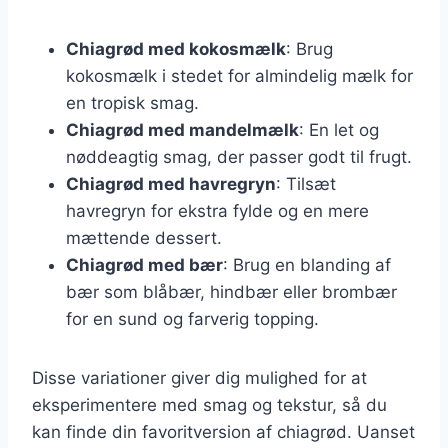
Chiagrød med kokosmælk
: Brug
kokosmælk i stedet for almindelig mælk for
en tropisk smag.
Chiagrød med mandelmælk
: En let og
nøddeagtig smag, der passer godt til frugt.
Chiagrød med havregryn
: Tilsæt
havregryn for ekstra fylde og en mere
mættende dessert.
Chiagrød med bær
: Brug en blanding af
bær som blåbær, hindbær eller brombær
for en sund og farverig topping.
Disse variationer giver dig mulighed for at
eksperimentere med smag og tekstur, så du
kan finde din favoritversion af chiagrød. Uanset