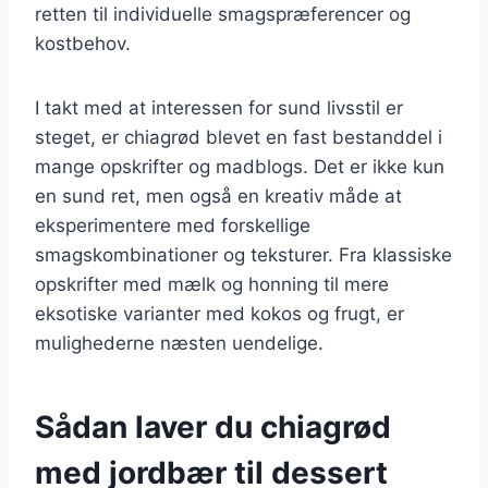
retten til individuelle smagspræferencer og
kostbehov.
I takt med at interessen for sund livsstil er
steget, er chiagrød blevet en fast bestanddel i
mange opskrifter og madblogs. Det er ikke kun
en sund ret, men også en kreativ måde at
eksperimentere med forskellige
smagskombinationer og teksturer. Fra klassiske
opskrifter med mælk og honning til mere
eksotiske varianter med kokos og frugt, er
mulighederne næsten uendelige.
Sådan laver du chiagrød
med jordbær til dessert