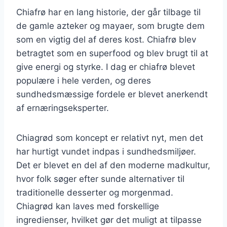
Chiafrø har en lang historie, der går tilbage til
de gamle azteker og mayaer, som brugte dem
som en vigtig del af deres kost. Chiafrø blev
betragtet som en superfood og blev brugt til at
give energi og styrke. I dag er chiafrø blevet
populære i hele verden, og deres
sundhedsmæssige fordele er blevet anerkendt
af ernæringseksperter.
Chiagrød som koncept er relativt nyt, men det
har hurtigt vundet indpas i sundhedsmiljøer.
Det er blevet en del af den moderne madkultur,
hvor folk søger efter sunde alternativer til
traditionelle desserter og morgenmad.
Chiagrød kan laves med forskellige
ingredienser, hvilket gør det muligt at tilpasse