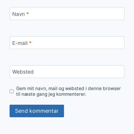
Navn
*
E-mail
*
Websted
Gem mit navn, mail og websted i denne browser
til næste gang jeg kommenterer.