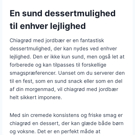
En sund dessertmulighed
til enhver lejlighed
Chiagrød med jordbær er en fantastisk
dessertmulighed, der kan nydes ved enhver
lejlighed. Den er ikke kun sund, men også let at
forberede og kan tilpasses til forskellige
smagspræferencer. Uanset om du serverer den
til en fest, som en sund snack eller som en del
af din morgenmad, vil chiagrød med jordbær
helt sikkert imponere.
Med sin cremede konsistens og friske smag er
chiagrød en dessert, der kan glæde både børn
og voksne. Det er en perfekt måde at