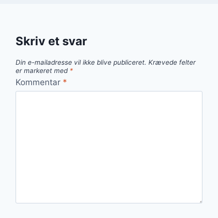
Skriv et svar
Din e-mailadresse vil ikke blive publiceret.
Krævede felter
er markeret med
*
Kommentar
*