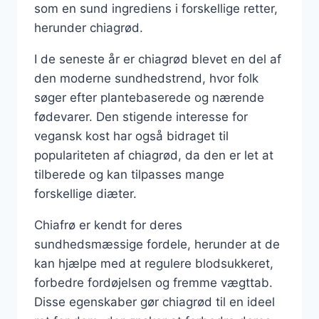
som en sund ingrediens i forskellige retter,
herunder chiagrød.
I de seneste år er chiagrød blevet en del af
den moderne sundhedstrend, hvor folk
søger efter plantebaserede og nærende
fødevarer. Den stigende interesse for
vegansk kost har også bidraget til
populariteten af chiagrød, da den er let at
tilberede og kan tilpasses mange
forskellige diæter.
Chiafrø er kendt for deres
sundhedsmæssige fordele, herunder at de
kan hjælpe med at regulere blodsukkeret,
forbedre fordøjelsen og fremme vægttab.
Disse egenskaber gør chiagrød til en ideel