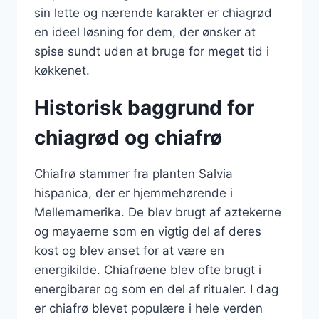
sin lette og nærende karakter er chiagrød
en ideel løsning for dem, der ønsker at
spise sundt uden at bruge for meget tid i
køkkenet.
Historisk baggrund for
chiagrød og chiafrø
Chiafrø stammer fra planten Salvia
hispanica, der er hjemmehørende i
Mellemamerika. De blev brugt af aztekerne
og mayaerne som en vigtig del af deres
kost og blev anset for at være en
energikilde. Chiafrøene blev ofte brugt i
energibarer og som en del af ritualer. I dag
er chiafrø blevet populære i hele verden