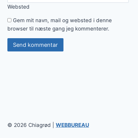
Websted
Gem mit navn, mail og websted i denne
browser til næste gang jeg kommenterer.
© 2026 Chiagrød |
WEBBUREAU