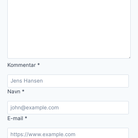
Kommentar
*
Navn
*
E-mail
*