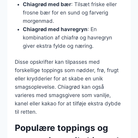
Chiagrød med bær
: Tilsæt friske eller
frosne bær for en sund og farverig
morgenmad.
Chiagrød med havregryn
: En
kombination af chiafrø og havregryn
giver ekstra fylde og næring.
Disse opskrifter kan tilpasses med
forskellige toppings som nødder, frø, frugt
eller krydderier for at skabe en unik
smagsoplevelse. Chiagrød kan også
varieres med smagsgivere som vanilje,
kanel eller kakao for at tilføje ekstra dybde
til retten.
Populære toppings og