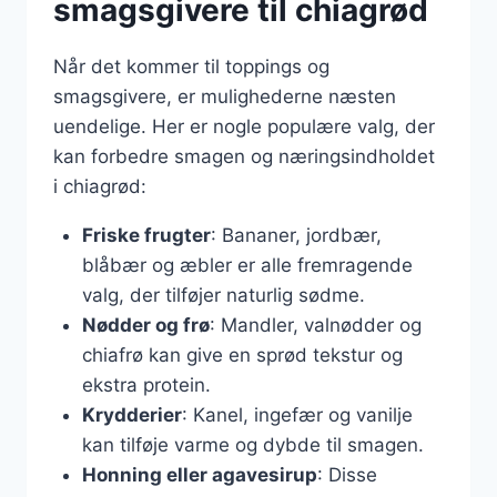
smagsgivere til chiagrød
Når det kommer til toppings og
smagsgivere, er mulighederne næsten
uendelige. Her er nogle populære valg, der
kan forbedre smagen og næringsindholdet
i chiagrød:
Friske frugter
: Bananer, jordbær,
blåbær og æbler er alle fremragende
valg, der tilføjer naturlig sødme.
Nødder og frø
: Mandler, valnødder og
chiafrø kan give en sprød tekstur og
ekstra protein.
Krydderier
: Kanel, ingefær og vanilje
kan tilføje varme og dybde til smagen.
Honning eller agavesirup
: Disse