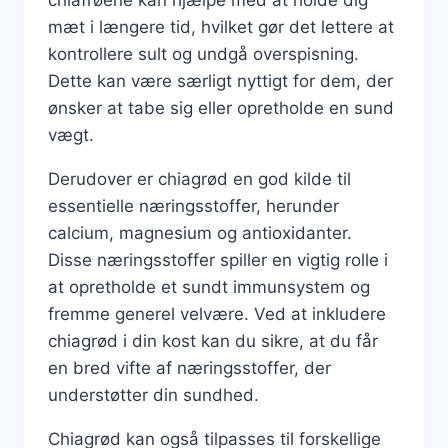
mæt i længere tid, hvilket gør det lettere at
kontrollere sult og undgå overspisning.
Dette kan være særligt nyttigt for dem, der
ønsker at tabe sig eller opretholde en sund
vægt.
Derudover er chiagrød en god kilde til
essentielle næringsstoffer, herunder
calcium, magnesium og antioxidanter.
Disse næringsstoffer spiller en vigtig rolle i
at opretholde et sundt immunsystem og
fremme generel velvære. Ved at inkludere
chiagrød i din kost kan du sikre, at du får
en bred vifte af næringsstoffer, der
understøtter din sundhed.
Chiagrød kan også tilpasses til forskellige