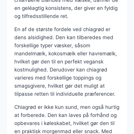
en geléagtig konsistens, der giver en fyldig
og tilfredsstillende ret.
En af de største fordele ved chiagrød er
dens alsidighed. Den kan tilberedes med
forskellige typer væsker, såsom
mandelmælk, kokosmælk eller havremælk,
hvilket gør den til en perfekt vegansk
kostmulighed. Derudover kan chiagrød
varieres med forskellige toppings og
smagsgivere, hvilket gør det muligt at
tilpasse retten til individuelle præferencer.
Chiagrød er ikke kun sund, men også hurtig
at forberede. Den kan laves på forhånd og
opbevares i køleskabet, hvilket gør den til
en praktisk morgenmad eller snack. Med