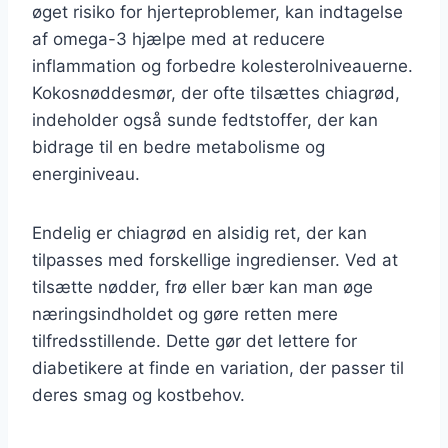
øget risiko for hjerteproblemer, kan indtagelse
af omega-3 hjælpe med at reducere
inflammation og forbedre kolesterolniveauerne.
Kokosnøddesmør, der ofte tilsættes chiagrød,
indeholder også sunde fedtstoffer, der kan
bidrage til en bedre metabolisme og
energiniveau.
Endelig er chiagrød en alsidig ret, der kan
tilpasses med forskellige ingredienser. Ved at
tilsætte nødder, frø eller bær kan man øge
næringsindholdet og gøre retten mere
tilfredsstillende. Dette gør det lettere for
diabetikere at finde en variation, der passer til
deres smag og kostbehov.