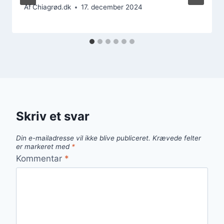
Af
Chiagrød.dk
17. december 2024
Skriv et svar
Din e-mailadresse vil ikke blive publiceret.
Krævede felter
er markeret med
*
Kommentar
*