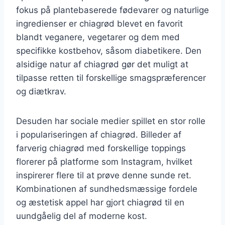
fokus på plantebaserede fødevarer og naturlige
ingredienser er chiagrød blevet en favorit
blandt veganere, vegetarer og dem med
specifikke kostbehov, såsom diabetikere. Den
alsidige natur af chiagrød gør det muligt at
tilpasse retten til forskellige smagspræferencer
og diætkrav.
Desuden har sociale medier spillet en stor rolle
i populariseringen af chiagrød. Billeder af
farverig chiagrød med forskellige toppings
florerer på platforme som Instagram, hvilket
inspirerer flere til at prøve denne sunde ret.
Kombinationen af sundhedsmæssige fordele
og æstetisk appel har gjort chiagrød til en
uundgåelig del af moderne kost.