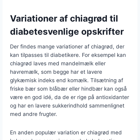
Variationer af chiagrød til
diabetesvenlige opskrifter
Der findes mange variationer af chiagrød, der
kan tilpasses til diabetikere. For eksempel kan
chiagrød laves med mandelmælk eller
havremælk, som begge har et lavere
glykæmisk indeks end komælk. Tilsætning af
friske bær som blåbær eller hindbær kan også
være en god idé, da de er rige på antioxidanter
og har en lavere sukkerindhold sammenlignet
med andre frugter.
En anden populær variation er chiagrød med