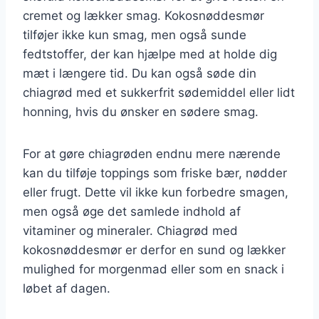
cremet og lækker smag. Kokosnøddesmør
tilføjer ikke kun smag, men også sunde
fedtstoffer, der kan hjælpe med at holde dig
mæt i længere tid. Du kan også søde din
chiagrød med et sukkerfrit sødemiddel eller lidt
honning, hvis du ønsker en sødere smag.
For at gøre chiagrøden endnu mere nærende
kan du tilføje toppings som friske bær, nødder
eller frugt. Dette vil ikke kun forbedre smagen,
men også øge det samlede indhold af
vitaminer og mineraler. Chiagrød med
kokosnøddesmør er derfor en sund og lækker
mulighed for morgenmad eller som en snack i
løbet af dagen.