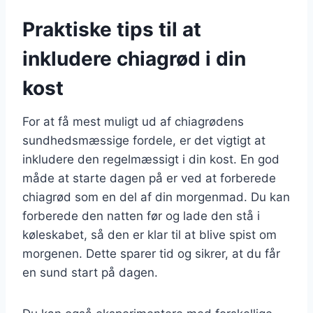
Praktiske tips til at
inkludere chiagrød i din
kost
For at få mest muligt ud af chiagrødens
sundhedsmæssige fordele, er det vigtigt at
inkludere den regelmæssigt i din kost. En god
måde at starte dagen på er ved at forberede
chiagrød som en del af din morgenmad. Du kan
forberede den natten før og lade den stå i
køleskabet, så den er klar til at blive spist om
morgenen. Dette sparer tid og sikrer, at du får
en sund start på dagen.