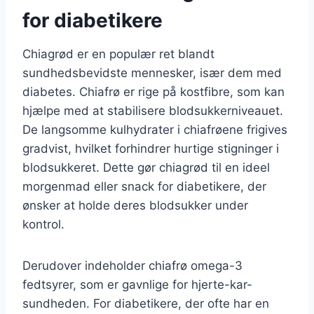
for diabetikere
Chiagrød er en populær ret blandt
sundhedsbevidste mennesker, især dem med
diabetes. Chiafrø er rige på kostfibre, som kan
hjælpe med at stabilisere blodsukkerniveauet.
De langsomme kulhydrater i chiafrøene frigives
gradvist, hvilket forhindrer hurtige stigninger i
blodsukkeret. Dette gør chiagrød til en ideel
morgenmad eller snack for diabetikere, der
ønsker at holde deres blodsukker under
kontrol.
Derudover indeholder chiafrø omega-3
fedtsyrer, som er gavnlige for hjerte-kar-
sundheden. For diabetikere, der ofte har en