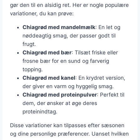
gør den til en alsidig ret. Her er nogle populære
variationer, du kan prøve:
Chiagrød med mandelmælk
: En let og
nøddeagtig smag, der passer godt til
frugt.
Chiagrød med bær
: Tilsæt friske eller
frosne bær for en sund og farverig
topping.
Chiagrød med kanel
: En krydret version,
der giver en varm og hyggelig smag.
Chiagrød med proteinpulver
: Perfekt til
dem, der ønsker at øge deres
proteinindtag.
Disse variationer kan tilpasses efter sæsonen
og dine personlige præferencer. Uanset hvilken