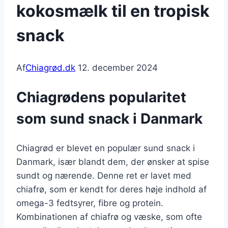
kokosmælk til en tropisk
snack
Af
Chiagrød.dk
12. december 2024
Chiagrødens popularitet
som sund snack i Danmark
Chiagrød er blevet en populær sund snack i
Danmark, især blandt dem, der ønsker at spise
sundt og nærende. Denne ret er lavet med
chiafrø, som er kendt for deres høje indhold af
omega-3 fedtsyrer, fibre og protein.
Kombinationen af chiafrø og væske, som ofte