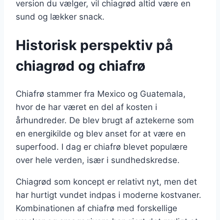
version du vælger, vil chiagrød altid være en
sund og lækker snack.
Historisk perspektiv på
chiagrød og chiafrø
Chiafrø stammer fra Mexico og Guatemala,
hvor de har været en del af kosten i
århundreder. De blev brugt af aztekerne som
en energikilde og blev anset for at være en
superfood. I dag er chiafrø blevet populære
over hele verden, især i sundhedskredse.
Chiagrød som koncept er relativt nyt, men det
har hurtigt vundet indpas i moderne kostvaner.
Kombinationen af chiafrø med forskellige