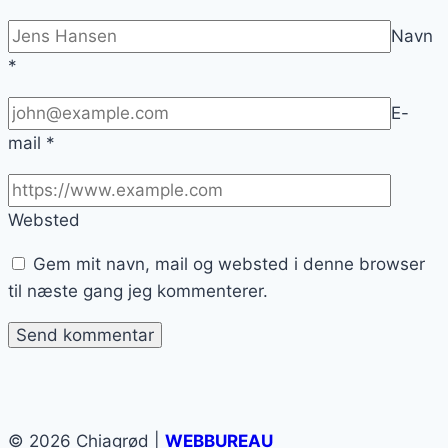
Navn
*
E-
mail
*
Websted
Gem mit navn, mail og websted i denne browser
til næste gang jeg kommenterer.
© 2026 Chiagrød |
WEBBUREAU