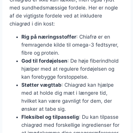
med sundhedsmæssige fordele. Her er nogle
af de vigtigste fordele ved at inkludere
chiagrød i din kost:
Rig på næringsstoffer
: Chiafrø er en
fremragende kilde til omega-3 fedtsyrer,
fibre og protein.
God til fordøjelsen
: De høje fiberindhold
hjælper med at regulere fordøjelsen og
kan forebygge forstoppelse.
Støtter vægttab
: Chiagrød kan hjælpe
med at holde dig mæt i længere tid,
hvilket kan være gavnligt for dem, der
ønsker at tabe sig.
Fleksibel og tilpasselig
: Du kan tilpasse
chiagrød med forskellige ingredienser for