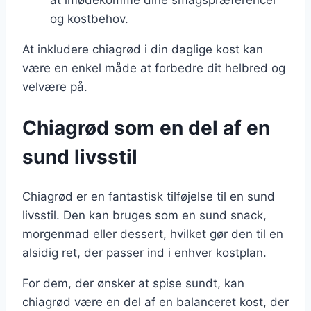
at imødekomme dine smagspræferencer
og kostbehov.
At inkludere chiagrød i din daglige kost kan
være en enkel måde at forbedre dit helbred og
velvære på.
Chiagrød som en del af en
sund livsstil
Chiagrød er en fantastisk tilføjelse til en sund
livsstil. Den kan bruges som en sund snack,
morgenmad eller dessert, hvilket gør den til en
alsidig ret, der passer ind i enhver kostplan.
For dem, der ønsker at spise sundt, kan
chiagrød være en del af en balanceret kost, der