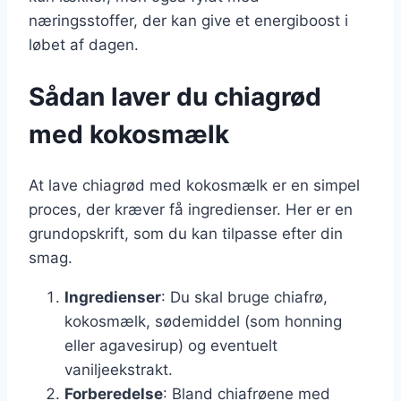
næringsstoffer, der kan give et energiboost i
løbet af dagen.
Sådan laver du chiagrød
med kokosmælk
At lave chiagrød med kokosmælk er en simpel
proces, der kræver få ingredienser. Her er en
grundopskrift, som du kan tilpasse efter din
smag.
Ingredienser
: Du skal bruge chiafrø,
kokosmælk, sødemiddel (som honning
eller agavesirup) og eventuelt
vaniljeekstrakt.
Forberedelse
: Bland chiafrøene med