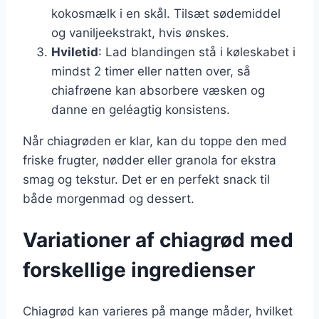
kokosmælk i en skål. Tilsæt sødemiddel
og vaniljeekstrakt, hvis ønskes.
Hviletid
: Lad blandingen stå i køleskabet i
mindst 2 timer eller natten over, så
chiafrøene kan absorbere væsken og
danne en geléagtig konsistens.
Når chiagrøden er klar, kan du toppe den med
friske frugter, nødder eller granola for ekstra
smag og tekstur. Det er en perfekt snack til
både morgenmad og dessert.
Variationer af chiagrød med
forskellige ingredienser
Chiagrød kan varieres på mange måder, hvilket