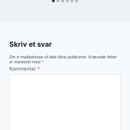
Skriv et svar
Din e-mailadresse vil ikke blive publiceret.
Krævede felter
er markeret med
*
Kommentar
*