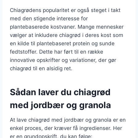
Chiagrødens popularitet er også steget i takt
med den stigende interesse for
plantebaserede kostvaner. Mange mennesker
vælger at inkludere chiagrød i deres kost som
en kilde til plantebaseret protein og sunde
fedtstoffer. Dette har ført til en række
innovative opskrifter og variationer, der gør
chiagrød til en alsidig ret.
Sådan laver du chiagrød
med jordbær og granola
At lave chiagrød med jordbær og granola er en
enkel proces, der kræver få ingredienser. Her
er en grundopskrift, du kan følge: