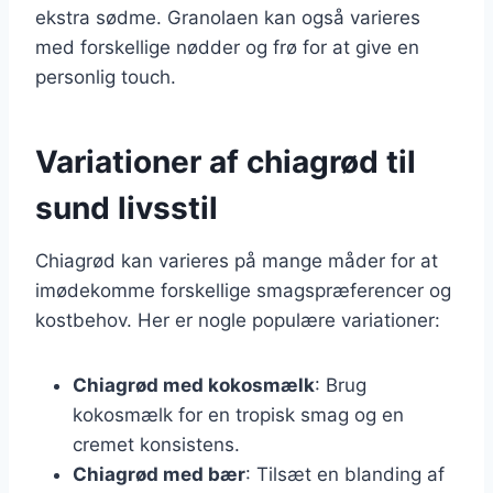
ekstra sødme. Granolaen kan også varieres
med forskellige nødder og frø for at give en
personlig touch.
Variationer af chiagrød til
sund livsstil
Chiagrød kan varieres på mange måder for at
imødekomme forskellige smagspræferencer og
kostbehov. Her er nogle populære variationer:
Chiagrød med kokosmælk
: Brug
kokosmælk for en tropisk smag og en
cremet konsistens.
Chiagrød med bær
: Tilsæt en blanding af