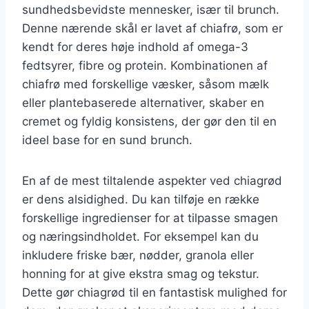
sundhedsbevidste mennesker, især til brunch.
Denne nærende skål er lavet af chiafrø, som er
kendt for deres høje indhold af omega-3
fedtsyrer, fibre og protein. Kombinationen af
chiafrø med forskellige væsker, såsom mælk
eller plantebaserede alternativer, skaber en
cremet og fyldig konsistens, der gør den til en
ideel base for en sund brunch.
En af de mest tiltalende aspekter ved chiagrød
er dens alsidighed. Du kan tilføje en række
forskellige ingredienser for at tilpasse smagen
og næringsindholdet. For eksempel kan du
inkludere friske bær, nødder, granola eller
honning for at give ekstra smag og tekstur.
Dette gør chiagrød til en fantastisk mulighed for