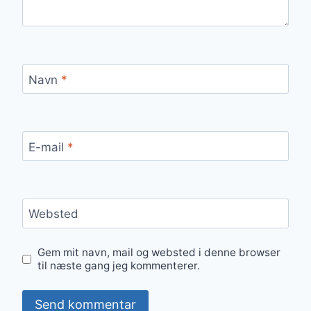
Navn
*
E-mail
*
Websted
Gem mit navn, mail og websted i denne browser
til næste gang jeg kommenterer.