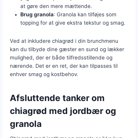
at gøre den mere mættende.
Brug granola
: Granola kan tilføjes som
topping for at give ekstra tekstur og smag.
Ved at inkludere chiagrød i din brunchmenu
kan du tilbyde dine gæster en sund og lækker
mulighed, der er både tilfredsstillende og
nærende. Det er en ret, der kan tilpasses til
enhver smag og kostbehov.
Afsluttende tanker om
chiagrød med jordbær og
granola