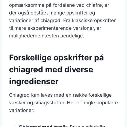
opmærksomme på fordelene ved chiafrø, er
der også opstået mange opskrifter og
variationer af chiagrød. Fra klassiske opskrifter
til mere eksperimenterende versioner, er
mulighederne næsten uendelige.
Forskellige opskrifter på
chiagrød med diverse
ingredienser
Chiagrød kan laves med en række forskellige
væsker og smagsstoffer. Her er nogle populære
variationer:
Chiagrød med mælk
: Brug almindelig