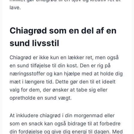
lave.
Chiagrød som en del af en
sund livsstil
Chiagrød er ikke kun en lækker ret, men også
en sund tilføjelse til din kost. Den er rig på
næringsstoffer og kan hjælpe med at holde dig
mæt i længere tid. Dette gør den til et ideelt
valg for dem, der ønsker at tabe sig eller
opretholde en sund vægt.
At inkludere chiagrød i din morgenmad eller
som en snack kan også bidrage til at forbedre
din fordøjelse og give dig energi til dagen. Med