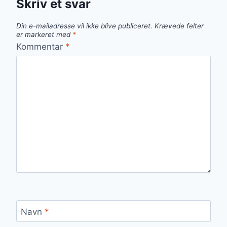
Skriv et svar
Din e-mailadresse vil ikke blive publiceret.
Krævede felter
er markeret med
*
Kommentar
*
Navn
*