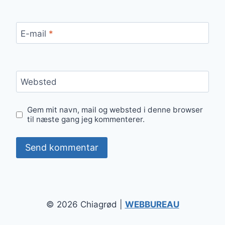
E-mail
*
Websted
Gem mit navn, mail og websted i denne browser
til næste gang jeg kommenterer.
© 2026 Chiagrød |
WEBBUREAU