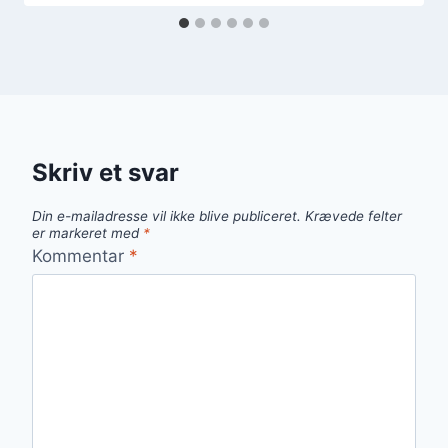
Skriv et svar
Din e-mailadresse vil ikke blive publiceret.
Krævede felter
er markeret med
*
Kommentar
*