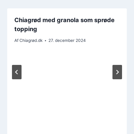
Chiagrød med granola som sprøde
topping
Af
Chiagrød.dk
27. december 2024