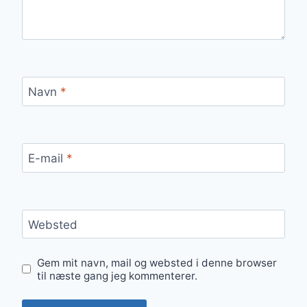
Navn
*
E-mail
*
Websted
Gem mit navn, mail og websted i denne browser
til næste gang jeg kommenterer.