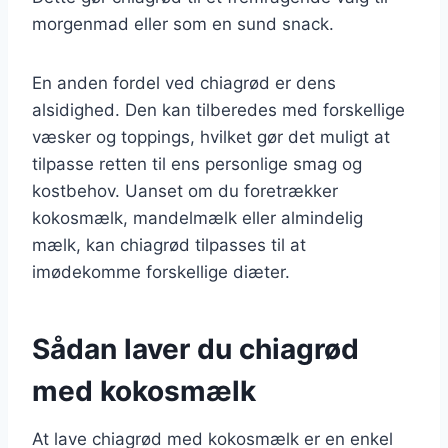
morgenmad eller som en sund snack.
En anden fordel ved chiagrød er dens
alsidighed. Den kan tilberedes med forskellige
væsker og toppings, hvilket gør det muligt at
tilpasse retten til ens personlige smag og
kostbehov. Uanset om du foretrækker
kokosmælk, mandelmælk eller almindelig
mælk, kan chiagrød tilpasses til at
imødekomme forskellige diæter.
Sådan laver du chiagrød
med kokosmælk
At lave chiagrød med kokosmælk er en enkel