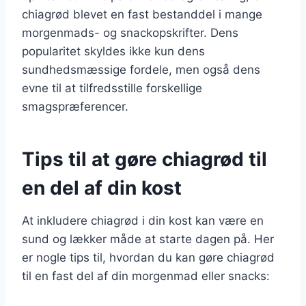
chiagrød blevet en fast bestanddel i mange
morgenmads- og snackopskrifter. Dens
popularitet skyldes ikke kun dens
sundhedsmæssige fordele, men også dens
evne til at tilfredsstille forskellige
smagspræferencer.
Tips til at gøre chiagrød til
en del af din kost
At inkludere chiagrød i din kost kan være en
sund og lækker måde at starte dagen på. Her
er nogle tips til, hvordan du kan gøre chiagrød
til en fast del af din morgenmad eller snacks: