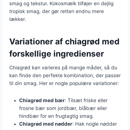
smag og tekstur. Kokosmælk tilføjer en dejlig
tropisk smag, der gør retten endnu mere
lækker.
Variationer af chiagrød med
forskellige ingredienser
Chiagrød kan varieres på mange måder, så du
kan finde den perfekte kombination, der passer
til din smag. Her er nogle populære variationer:
Chiagrød med bær
: Tilsæt friske eller
frosne bær som jordbær, blåbær eller
hindbær for en frugtagtig smag.
Chiagrød med nødder
: Hak nogle nødder