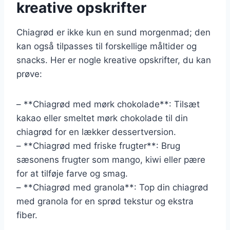
kreative opskrifter
Chiagrød er ikke kun en sund morgenmad; den
kan også tilpasses til forskellige måltider og
snacks. Her er nogle kreative opskrifter, du kan
prøve:
– **Chiagrød med mørk chokolade**: Tilsæt
kakao eller smeltet mørk chokolade til din
chiagrød for en lækker dessertversion.
– **Chiagrød med friske frugter**: Brug
sæsonens frugter som mango, kiwi eller pære
for at tilføje farve og smag.
– **Chiagrød med granola**: Top din chiagrød
med granola for en sprød tekstur og ekstra
fiber.