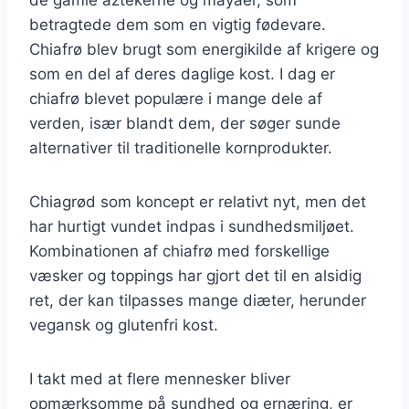
betragtede dem som en vigtig fødevare.
Chiafrø blev brugt som energikilde af krigere og
som en del af deres daglige kost. I dag er
chiafrø blevet populære i mange dele af
verden, især blandt dem, der søger sunde
alternativer til traditionelle kornprodukter.
Chiagrød som koncept er relativt nyt, men det
har hurtigt vundet indpas i sundhedsmiljøet.
Kombinationen af chiafrø med forskellige
væsker og toppings har gjort det til en alsidig
ret, der kan tilpasses mange diæter, herunder
vegansk og glutenfri kost.
I takt med at flere mennesker bliver
opmærksomme på sundhed og ernæring, er