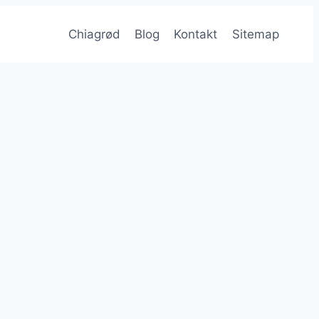
Chiagrød
Blog
Kontakt
Sitemap