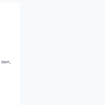
r dem,