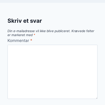
Skriv et svar
Din e-mailadresse vil ikke blive publiceret.
Krævede felter
er markeret med
*
Kommentar
*