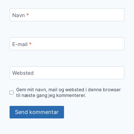
Navn
*
E-mail
*
Websted
Gem mit navn, mail og websted i denne browser
til næste gang jeg kommenterer.