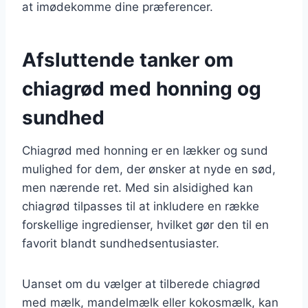
at imødekomme dine præferencer.
Afsluttende tanker om
chiagrød med honning og
sundhed
Chiagrød med honning er en lækker og sund
mulighed for dem, der ønsker at nyde en sød,
men nærende ret. Med sin alsidighed kan
chiagrød tilpasses til at inkludere en række
forskellige ingredienser, hvilket gør den til en
favorit blandt sundhedsentusiaster.
Uanset om du vælger at tilberede chiagrød
med mælk, mandelmælk eller kokosmælk, kan