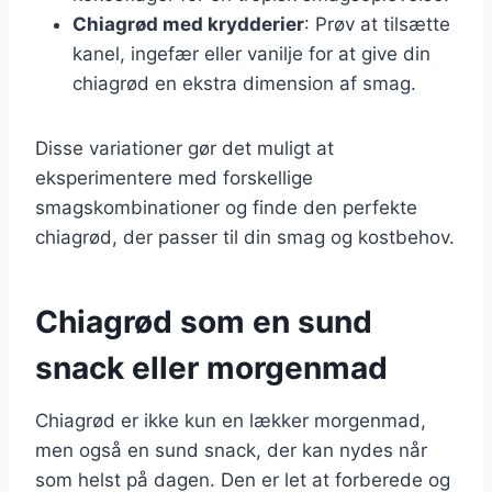
Chiagrød med krydderier
: Prøv at tilsætte
kanel, ingefær eller vanilje for at give din
chiagrød en ekstra dimension af smag.
Disse variationer gør det muligt at
eksperimentere med forskellige
smagskombinationer og finde den perfekte
chiagrød, der passer til din smag og kostbehov.
Chiagrød som en sund
snack eller morgenmad
Chiagrød er ikke kun en lækker morgenmad,
men også en sund snack, der kan nydes når
som helst på dagen. Den er let at forberede og