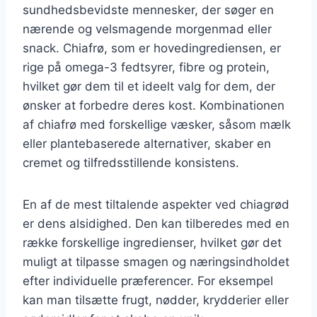
sundhedsbevidste mennesker, der søger en
nærende og velsmagende morgenmad eller
snack. Chiafrø, som er hovedingrediensen, er
rige på omega-3 fedtsyrer, fibre og protein,
hvilket gør dem til et ideelt valg for dem, der
ønsker at forbedre deres kost. Kombinationen
af chiafrø med forskellige væsker, såsom mælk
eller plantebaserede alternativer, skaber en
cremet og tilfredsstillende konsistens.
En af de mest tiltalende aspekter ved chiagrød
er dens alsidighed. Den kan tilberedes med en
række forskellige ingredienser, hvilket gør det
muligt at tilpasse smagen og næringsindholdet
efter individuelle præferencer. For eksempel
kan man tilsætte frugt, nødder, krydderier eller