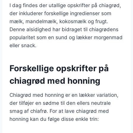
I dag findes der utallige opskrifter på chiagrød,
der inkluderer forskellige ingredienser som
mælk, mandelmælk, kokosmælk og frugt.
Denne alsidighed har bidraget til chiagrødens
popularitet som en sund og lækker morgenmad
eller snack.
Forskellige opskrifter på
chiagrød med honning
Chiagrød med honning er en lækker variation,
der tilføjer en sødme til den ellers neutrale
smag af chiafrø. For at lave chiagrød med
honning kan du følge disse enkle trin: