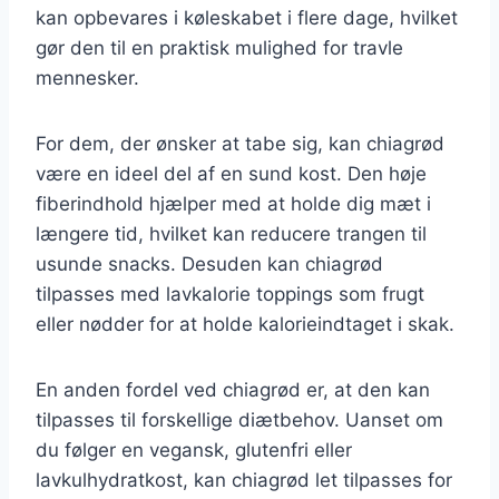
kan opbevares i køleskabet i flere dage, hvilket
gør den til en praktisk mulighed for travle
mennesker.
For dem, der ønsker at tabe sig, kan chiagrød
være en ideel del af en sund kost. Den høje
fiberindhold hjælper med at holde dig mæt i
længere tid, hvilket kan reducere trangen til
usunde snacks. Desuden kan chiagrød
tilpasses med lavkalorie toppings som frugt
eller nødder for at holde kalorieindtaget i skak.
En anden fordel ved chiagrød er, at den kan
tilpasses til forskellige diætbehov. Uanset om
du følger en vegansk, glutenfri eller
lavkulhydratkost, kan chiagrød let tilpasses for