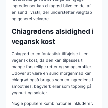
ingredienser kan chiagrød blive en del af
en sund livsstil, der understøtter vægttab
og generel velvære.
Chiagrødens alsidighed i
vegansk kost
Chiagrød er en fantastisk tilføjelse til en
vegansk kost, da den kan tilpasses til
mange forskellige retter og smagsprofiler.
Udover at være en sund morgenmad kan
chiagrød også bruges som en ingrediens i
smoothies, bagværk eller som topping på
yoghurt og salater.
Nogle populære kombinationer inkluderer: