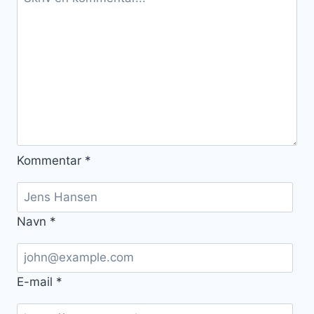
Kommentar
*
Navn
*
E-mail
*