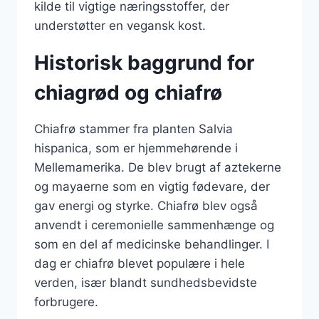
kilde til vigtige næringsstoffer, der
understøtter en vegansk kost.
Historisk baggrund for
chiagrød og chiafrø
Chiafrø stammer fra planten Salvia
hispanica, som er hjemmehørende i
Mellemamerika. De blev brugt af aztekerne
og mayaerne som en vigtig fødevare, der
gav energi og styrke. Chiafrø blev også
anvendt i ceremonielle sammenhænge og
som en del af medicinske behandlinger. I
dag er chiafrø blevet populære i hele
verden, især blandt sundhedsbevidste
forbrugere.