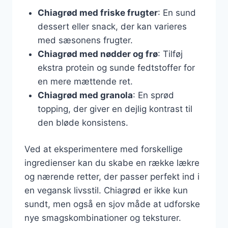
Chiagrød med friske frugter
: En sund
dessert eller snack, der kan varieres
med sæsonens frugter.
Chiagrød med nødder og frø
: Tilføj
ekstra protein og sunde fedtstoffer for
en mere mættende ret.
Chiagrød med granola
: En sprød
topping, der giver en dejlig kontrast til
den bløde konsistens.
Ved at eksperimentere med forskellige
ingredienser kan du skabe en række lækre
og nærende retter, der passer perfekt ind i
en vegansk livsstil. Chiagrød er ikke kun
sundt, men også en sjov måde at udforske
nye smagskombinationer og teksturer.