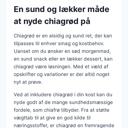
En sund og lækker måde
at nyde chiagrød på
Chiagrød er en alsidig og sund ret, der kan
tilpasses til enhver smag og kostbehov.
Uanset om du ønsker en sød morgenmad,
en sund snack eller en lækker dessert, kan
chiagrød være løsningen. Med et væld af
opskrifter og variationer er der altid noget
nyt at prøve.
Ved at inkludere chiagrød i din kost kan du
nyde godt af de mange sundhedsmæssige
fordele, som chiafrø tilbyder. Fra at støtte
vægttab til at give en god kilde til
næringsstoffer, er chiagrød en fremragende