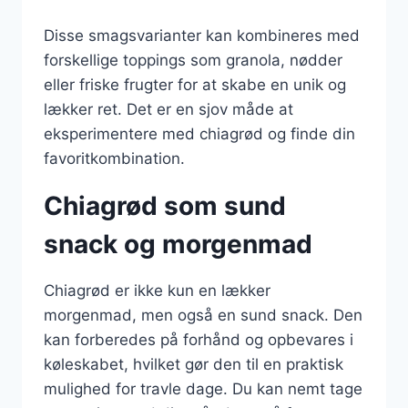
Disse smagsvarianter kan kombineres med
forskellige toppings som granola, nødder
eller friske frugter for at skabe en unik og
lækker ret. Det er en sjov måde at
eksperimentere med chiagrød og finde din
favoritkombination.
Chiagrød som sund
snack og morgenmad
Chiagrød er ikke kun en lækker
morgenmad, men også en sund snack. Den
kan forberedes på forhånd og opbevares i
køleskabet, hvilket gør den til en praktisk
mulighed for travle dage. Du kan nemt tage