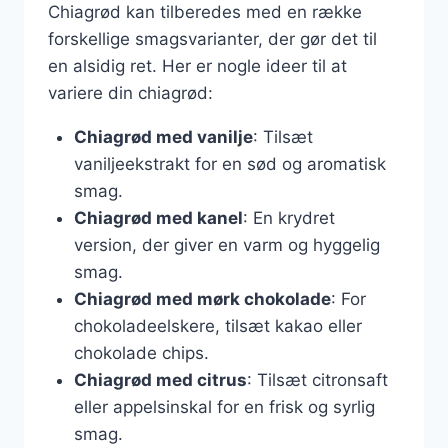
Chiagrød kan tilberedes med en række
forskellige smagsvarianter, der gør det til
en alsidig ret. Her er nogle ideer til at
variere din chiagrød:
Chiagrød med vanilje
: Tilsæt
vaniljeekstrakt for en sød og aromatisk
smag.
Chiagrød med kanel
: En krydret
version, der giver en varm og hyggelig
smag.
Chiagrød med mørk chokolade
: For
chokoladeelskere, tilsæt kakao eller
chokolade chips.
Chiagrød med citrus
: Tilsæt citronsaft
eller appelsinskal for en frisk og syrlig
smag.