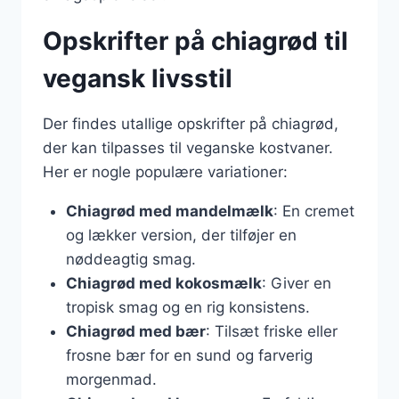
Opskrifter på chiagrød til
vegansk livsstil
Der findes utallige opskrifter på chiagrød,
der kan tilpasses til veganske kostvaner.
Her er nogle populære variationer:
Chiagrød med mandelmælk
: En cremet
og lækker version, der tilføjer en
nøddeagtig smag.
Chiagrød med kokosmælk
: Giver en
tropisk smag og en rig konsistens.
Chiagrød med bær
: Tilsæt friske eller
frosne bær for en sund og farverig
morgenmad.