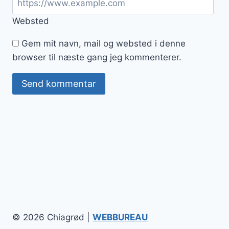
Websted
Gem mit navn, mail og websted i denne
browser til næste gang jeg kommenterer.
© 2026 Chiagrød |
WEBBUREAU