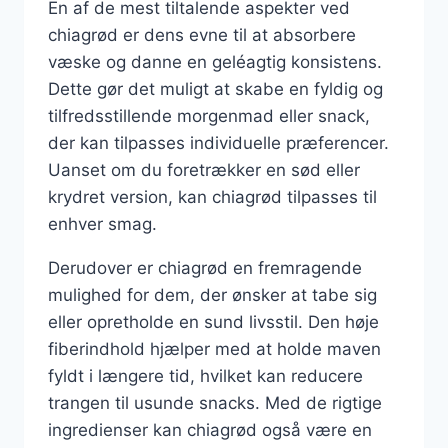
En af de mest tiltalende aspekter ved
chiagrød er dens evne til at absorbere
væske og danne en geléagtig konsistens.
Dette gør det muligt at skabe en fyldig og
tilfredsstillende morgenmad eller snack,
der kan tilpasses individuelle præferencer.
Uanset om du foretrækker en sød eller
krydret version, kan chiagrød tilpasses til
enhver smag.
Derudover er chiagrød en fremragende
mulighed for dem, der ønsker at tabe sig
eller opretholde en sund livsstil. Den høje
fiberindhold hjælper med at holde maven
fyldt i længere tid, hvilket kan reducere
trangen til usunde snacks. Med de rigtige
ingredienser kan chiagrød også være en