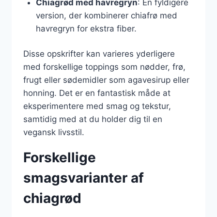
Chiagrød med havregryn
: En fyldigere
version, der kombinerer chiafrø med
havregryn for ekstra fiber.
Disse opskrifter kan varieres yderligere
med forskellige toppings som nødder, frø,
frugt eller sødemidler som agavesirup eller
honning. Det er en fantastisk måde at
eksperimentere med smag og tekstur,
samtidig med at du holder dig til en
vegansk livsstil.
Forskellige
smagsvarianter af
chiagrød