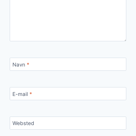
Navn
*
E-mail
*
Websted