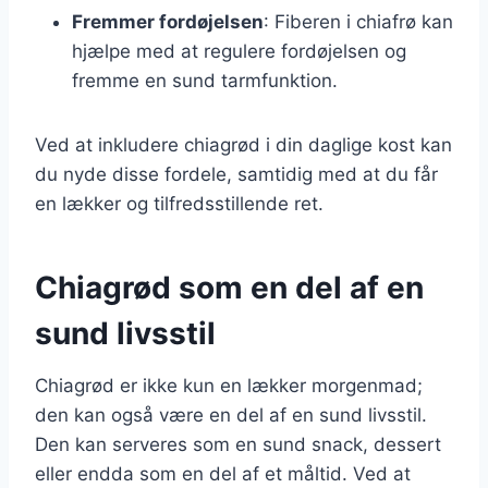
Fremmer fordøjelsen
: Fiberen i chiafrø kan
hjælpe med at regulere fordøjelsen og
fremme en sund tarmfunktion.
Ved at inkludere chiagrød i din daglige kost kan
du nyde disse fordele, samtidig med at du får
en lækker og tilfredsstillende ret.
Chiagrød som en del af en
sund livsstil
Chiagrød er ikke kun en lækker morgenmad;
den kan også være en del af en sund livsstil.
Den kan serveres som en sund snack, dessert
eller endda som en del af et måltid. Ved at