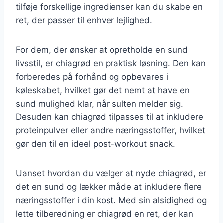
tilføje forskellige ingredienser kan du skabe en
ret, der passer til enhver lejlighed.
For dem, der ønsker at opretholde en sund
livsstil, er chiagrød en praktisk løsning. Den kan
forberedes på forhånd og opbevares i
køleskabet, hvilket gør det nemt at have en
sund mulighed klar, når sulten melder sig.
Desuden kan chiagrød tilpasses til at inkludere
proteinpulver eller andre næringsstoffer, hvilket
gør den til en ideel post-workout snack.
Uanset hvordan du vælger at nyde chiagrød, er
det en sund og lækker måde at inkludere flere
næringsstoffer i din kost. Med sin alsidighed og
lette tilberedning er chiagrød en ret, der kan