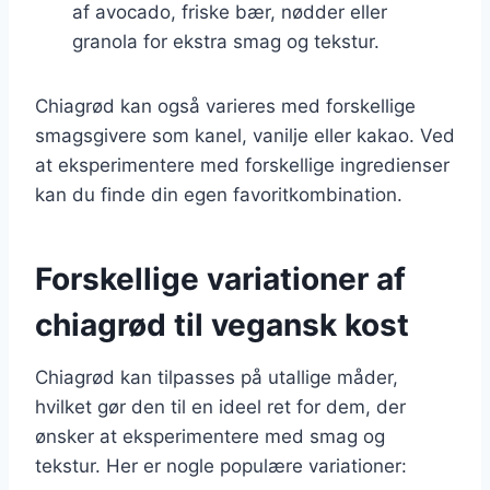
af avocado, friske bær, nødder eller
granola for ekstra smag og tekstur.
Chiagrød kan også varieres med forskellige
smagsgivere som kanel, vanilje eller kakao. Ved
at eksperimentere med forskellige ingredienser
kan du finde din egen favoritkombination.
Forskellige variationer af
chiagrød til vegansk kost
Chiagrød kan tilpasses på utallige måder,
hvilket gør den til en ideel ret for dem, der
ønsker at eksperimentere med smag og
tekstur. Her er nogle populære variationer: