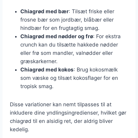
Chiagrød med bær
: Tilsæt friske eller
frosne bær som jordbær, blåbær eller
hindbær for en frugtagtig smag.
Chiagrød med nødder og frø
: For ekstra
crunch kan du tilsætte hakkede nødder
eller frø som mandler, valnødder eller
græskarkerner.
Chiagrød med kokos
: Brug kokosmælk
som væske og tilsæt kokosflager for en
tropisk smag.
Disse variationer kan nemt tilpasses til at
inkludere dine yndlingsingredienser, hvilket gør
chiagrød til en alsidig ret, der aldrig bliver
kedelig.