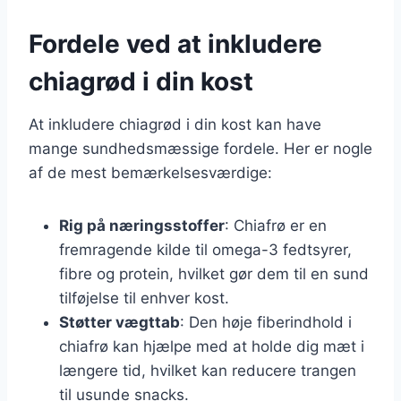
Fordele ved at inkludere
chiagrød i din kost
At inkludere chiagrød i din kost kan have
mange sundhedsmæssige fordele. Her er nogle
af de mest bemærkelsesværdige:
Rig på næringsstoffer
: Chiafrø er en
fremragende kilde til omega-3 fedtsyrer,
fibre og protein, hvilket gør dem til en sund
tilføjelse til enhver kost.
Støtter vægttab
: Den høje fiberindhold i
chiafrø kan hjælpe med at holde dig mæt i
længere tid, hvilket kan reducere trangen
til usunde snacks.