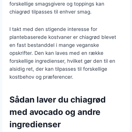
forskellige smagsgivere og toppings kan
chiagrød tilpasses til enhver smag.
I takt med den stigende interesse for
plantebaserede kostvaner er chiagrød blevet
en fast bestanddel i mange veganske
opskrifter. Den kan laves med en række
forskellige ingredienser, hvilket gør den til en
alsidig ret, der kan tilpasses til forskellige
kostbehov og præferencer.
Sådan laver du chiagrød
med avocado og andre
ingredienser