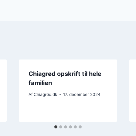
Chiagrød opskrift til hele
familien
Af
Chiagrød.dk
17. december 2024