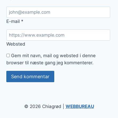
E-mail
*
Websted
Gem mit navn, mail og websted i denne
browser til næste gang jeg kommenterer.
© 2026 Chiagrød |
WEBBUREAU