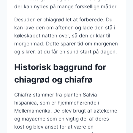
der kan nydes på mange forskellige måder.
Desuden er chiagrød let at forberede. Du
kan lave den om aftenen og lade den stå i
køleskabet natten over, så den er klar til
morgenmad. Dette sparer tid om morgenen
og sikrer, at du får en sund start på dagen.
Historisk baggrund for
chiagrød og chiafrø
Chiafrø stammer fra planten Salvia
hispanica, som er hjemmehørende i
Mellemamerika. De blev brugt af aztekerne
og mayaerne som en vigtig del af deres
kost og blev anset for at være en