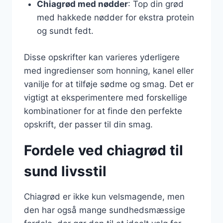
Chiagrød med nødder
: Top din grød
med hakkede nødder for ekstra protein
og sundt fedt.
Disse opskrifter kan varieres yderligere
med ingredienser som honning, kanel eller
vanilje for at tilføje sødme og smag. Det er
vigtigt at eksperimentere med forskellige
kombinationer for at finde den perfekte
opskrift, der passer til din smag.
Fordele ved chiagrød til
sund livsstil
Chiagrød er ikke kun velsmagende, men
den har også mange sundhedsmæssige