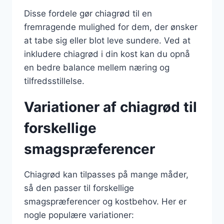
Disse fordele gør chiagrød til en
fremragende mulighed for dem, der ønsker
at tabe sig eller blot leve sundere. Ved at
inkludere chiagrød i din kost kan du opnå
en bedre balance mellem næring og
tilfredsstillelse.
Variationer af chiagrød til
forskellige
smagspræferencer
Chiagrød kan tilpasses på mange måder,
så den passer til forskellige
smagspræferencer og kostbehov. Her er
nogle populære variationer: