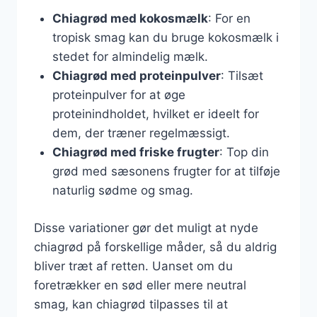
Chiagrød med kokosmælk
: For en
tropisk smag kan du bruge kokosmælk i
stedet for almindelig mælk.
Chiagrød med proteinpulver
: Tilsæt
proteinpulver for at øge
proteinindholdet, hvilket er ideelt for
dem, der træner regelmæssigt.
Chiagrød med friske frugter
: Top din
grød med sæsonens frugter for at tilføje
naturlig sødme og smag.
Disse variationer gør det muligt at nyde
chiagrød på forskellige måder, så du aldrig
bliver træt af retten. Uanset om du
foretrækker en sød eller mere neutral
smag, kan chiagrød tilpasses til at