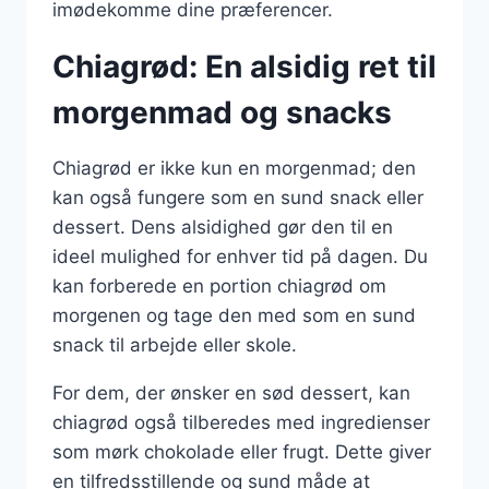
imødekomme dine præferencer.
Chiagrød: En alsidig ret til
morgenmad og snacks
Chiagrød er ikke kun en morgenmad; den
kan også fungere som en sund snack eller
dessert. Dens alsidighed gør den til en
ideel mulighed for enhver tid på dagen. Du
kan forberede en portion chiagrød om
morgenen og tage den med som en sund
snack til arbejde eller skole.
For dem, der ønsker en sød dessert, kan
chiagrød også tilberedes med ingredienser
som mørk chokolade eller frugt. Dette giver
en tilfredsstillende og sund måde at