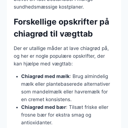
sundhedsmæssige kostplaner.
Forskellige opskrifter på
chiagrød til vægttab
Der er utallige måder at lave chiagrød på,
og her er nogle populære opskrifter, der
kan hjælpe med vægttab:
Chiagrød med mælk
: Brug almindelig
mælk eller plantebaserede alternativer
som mandelmælk eller havremælk for
en cremet konsistens.
Chiagrød med bær
: Tilsæt friske eller
frosne bær for ekstra smag og
antioxidanter.