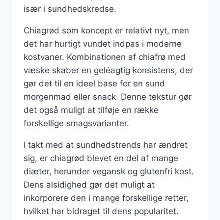
især i sundhedskredse.
Chiagrød som koncept er relativt nyt, men
det har hurtigt vundet indpas i moderne
kostvaner. Kombinationen af chiafrø med
væske skaber en geléagtig konsistens, der
gør det til en ideel base for en sund
morgenmad eller snack. Denne tekstur gør
det også muligt at tilføje en række
forskellige smagsvarianter.
I takt med at sundhedstrends har ændret
sig, er chiagrød blevet en del af mange
diæter, herunder vegansk og glutenfri kost.
Dens alsidighed gør det muligt at
inkorporere den i mange forskellige retter,
hvilket har bidraget til dens popularitet.