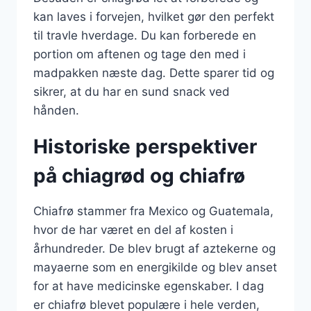
kan laves i forvejen, hvilket gør den perfekt
til travle hverdage. Du kan forberede en
portion om aftenen og tage den med i
madpakken næste dag. Dette sparer tid og
sikrer, at du har en sund snack ved
hånden.
Historiske perspektiver
på chiagrød og chiafrø
Chiafrø stammer fra Mexico og Guatemala,
hvor de har været en del af kosten i
århundreder. De blev brugt af aztekerne og
mayaerne som en energikilde og blev anset
for at have medicinske egenskaber. I dag
er chiafrø blevet populære i hele verden,