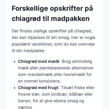
Forskellige opskrifter på
chiagrød til madpakken
Der findes utallige opskrifter på chiagrød,
der kan tilpasses til din smag. Her er nogle
populære variationer, som du kan overveje
til din madpakke:
Chiagrød med mælk
: Brug almindelig
mælk eller plantebaserede alternativer
som mandelmælk eller havremælk for
en cremet konsistens.
Chiagrød med frugt
: Tilsæt friske eller
frosne bær, som jordbær, blåbær eller
banan, for at give ekstra smag og
næring.