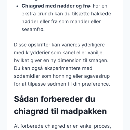
Chiagrød med nødder og frø
: For en
ekstra crunch kan du tilsætte hakkede
nødder eller frø som mandler eller
sesamfrø.
Disse opskrifter kan varieres yderligere
med krydderier som kanel eller vanilje,
hvilket giver en ny dimension til smagen.
Du kan også eksperimentere med
sødemidler som honning eller agavesirup
for at tilpasse sødmen til din præference.
Sådan forbereder du
chiagrød til madpakken
At forberede chiagrød er en enkel proces,