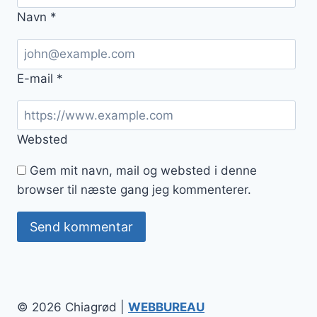
Navn
*
E-mail
*
Websted
Gem mit navn, mail og websted i denne
browser til næste gang jeg kommenterer.
© 2026 Chiagrød |
WEBBUREAU