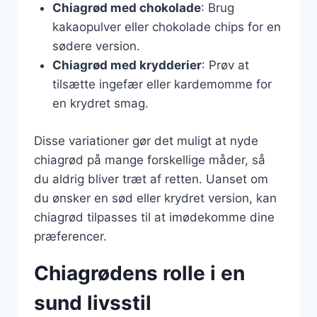
Chiagrød med chokolade
: Brug
kakaopulver eller chokolade chips for en
sødere version.
Chiagrød med krydderier
: Prøv at
tilsætte ingefær eller kardemomme for
en krydret smag.
Disse variationer gør det muligt at nyde
chiagrød på mange forskellige måder, så
du aldrig bliver træt af retten. Uanset om
du ønsker en sød eller krydret version, kan
chiagrød tilpasses til at imødekomme dine
præferencer.
Chiagrødens rolle i en
sund livsstil