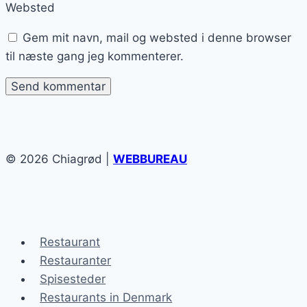
Websted
Gem mit navn, mail og websted i denne browser
til næste gang jeg kommenterer.
© 2026 Chiagrød |
WEBBUREAU
Restaurant
Restauranter
Spisesteder
Restaurants in Denmark