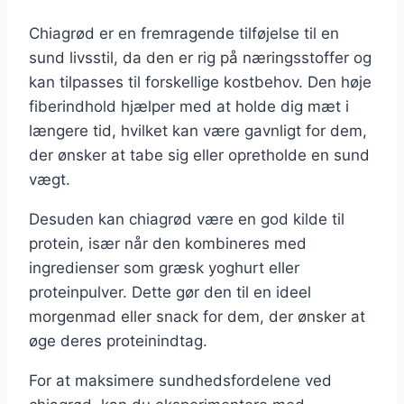
Chiagrød er en fremragende tilføjelse til en
sund livsstil, da den er rig på næringsstoffer og
kan tilpasses til forskellige kostbehov. Den høje
fiberindhold hjælper med at holde dig mæt i
længere tid, hvilket kan være gavnligt for dem,
der ønsker at tabe sig eller opretholde en sund
vægt.
Desuden kan chiagrød være en god kilde til
protein, især når den kombineres med
ingredienser som græsk yoghurt eller
proteinpulver. Dette gør den til en ideel
morgenmad eller snack for dem, der ønsker at
øge deres proteinindtag.
For at maksimere sundhedsfordelene ved