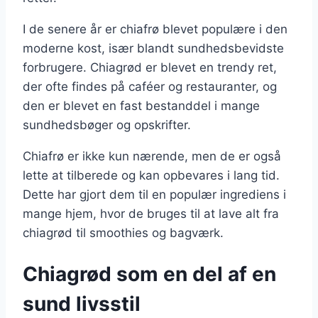
I de senere år er chiafrø blevet populære i den
moderne kost, især blandt sundhedsbevidste
forbrugere. Chiagrød er blevet en trendy ret,
der ofte findes på caféer og restauranter, og
den er blevet en fast bestanddel i mange
sundhedsbøger og opskrifter.
Chiafrø er ikke kun nærende, men de er også
lette at tilberede og kan opbevares i lang tid.
Dette har gjort dem til en populær ingrediens i
mange hjem, hvor de bruges til at lave alt fra
chiagrød til smoothies og bagværk.
Chiagrød som en del af en
sund livsstil