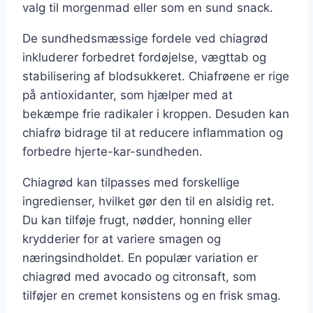
valg til morgenmad eller som en sund snack.
De sundhedsmæssige fordele ved chiagrød
inkluderer forbedret fordøjelse, vægttab og
stabilisering af blodsukkeret. Chiafrøene er rige
på antioxidanter, som hjælper med at
bekæmpe frie radikaler i kroppen. Desuden kan
chiafrø bidrage til at reducere inflammation og
forbedre hjerte-kar-sundheden.
Chiagrød kan tilpasses med forskellige
ingredienser, hvilket gør den til en alsidig ret.
Du kan tilføje frugt, nødder, honning eller
krydderier for at variere smagen og
næringsindholdet. En populær variation er
chiagrød med avocado og citronsaft, som
tilføjer en cremet konsistens og en frisk smag.