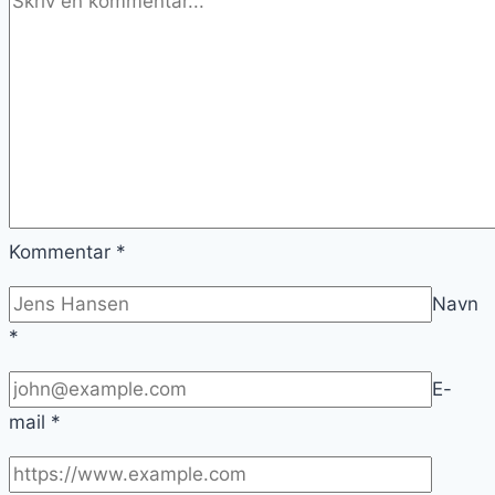
Kommentar
*
Navn
*
E-
mail
*