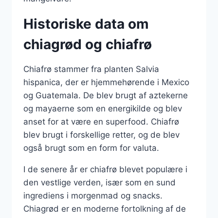
Historiske data om
chiagrød og chiafrø
Chiafrø stammer fra planten Salvia
hispanica, der er hjemmehørende i Mexico
og Guatemala. De blev brugt af aztekerne
og mayaerne som en energikilde og blev
anset for at være en superfood. Chiafrø
blev brugt i forskellige retter, og de blev
også brugt som en form for valuta.
I de senere år er chiafrø blevet populære i
den vestlige verden, især som en sund
ingrediens i morgenmad og snacks.
Chiagrød er en moderne fortolkning af de