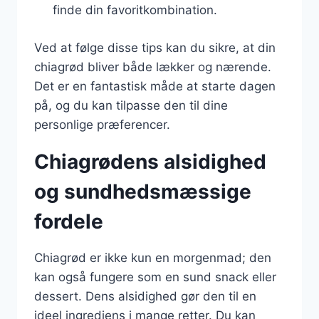
finde din favoritkombination.
Ved at følge disse tips kan du sikre, at din
chiagrød bliver både lækker og nærende.
Det er en fantastisk måde at starte dagen
på, og du kan tilpasse den til dine
personlige præferencer.
Chiagrødens alsidighed
og sundhedsmæssige
fordele
Chiagrød er ikke kun en morgenmad; den
kan også fungere som en sund snack eller
dessert. Dens alsidighed gør den til en
ideel ingrediens i mange retter. Du kan