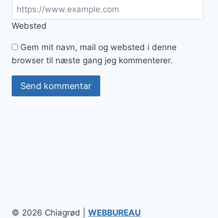
Websted
Gem mit navn, mail og websted i denne
browser til næste gang jeg kommenterer.
© 2026 Chiagrød |
WEBBUREAU