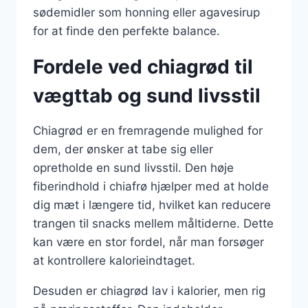
sødemidler som honning eller agavesirup
for at finde den perfekte balance.
Fordele ved chiagrød til
vægttab og sund livsstil
Chiagrød er en fremragende mulighed for
dem, der ønsker at tabe sig eller
opretholde en sund livsstil. Den høje
fiberindhold i chiafrø hjælper med at holde
dig mæt i længere tid, hvilket kan reducere
trangen til snacks mellem måltiderne. Dette
kan være en stor fordel, når man forsøger
at kontrollere kalorieindtaget.
Desuden er chiagrød lav i kalorier, men rig