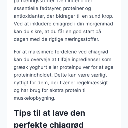
på næringsstoffer. Den indeholder
essentielle fedtsyrer, proteiner og
antioxidanter, der bidrager til en sund krop.
Ved at inkludere chiagrød i din morgenmad
kan du sikre, at du får en god start på
dagen med de rigtige næringsstoffer.
For at maksimere fordelene ved chiagrød
kan du overveje at tilføje ingredienser som
græsk yoghurt eller proteinpulver for at øge
proteinindholdet. Dette kan være særligt
nyttigt for dem, der træner regelmæssigt
og har brug for ekstra protein til
muskelopbygning.
Tips til at lave den
perfekte chiagrød