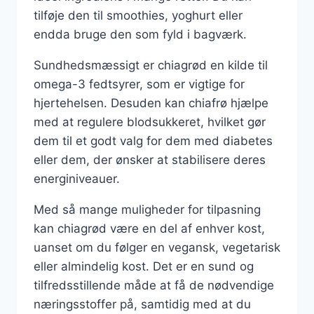
tilføje den til smoothies, yoghurt eller
endda bruge den som fyld i bagværk.
Sundhedsmæssigt er chiagrød en kilde til
omega-3 fedtsyrer, som er vigtige for
hjertehelsen. Desuden kan chiafrø hjælpe
med at regulere blodsukkeret, hvilket gør
dem til et godt valg for dem med diabetes
eller dem, der ønsker at stabilisere deres
energiniveauer.
Med så mange muligheder for tilpasning
kan chiagrød være en del af enhver kost,
uanset om du følger en vegansk, vegetarisk
eller almindelig kost. Det er en sund og
tilfredsstillende måde at få de nødvendige
næringsstoffer på, samtidig med at du