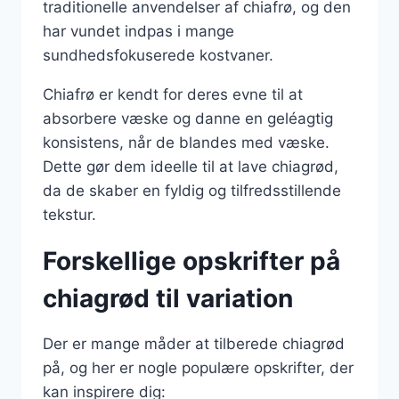
traditionelle anvendelser af chiafrø, og den
har vundet indpas i mange
sundhedsfokuserede kostvaner.
Chiafrø er kendt for deres evne til at
absorbere væske og danne en geléagtig
konsistens, når de blandes med væske.
Dette gør dem ideelle til at lave chiagrød,
da de skaber en fyldig og tilfredsstillende
tekstur.
Forskellige opskrifter på
chiagrød til variation
Der er mange måder at tilberede chiagrød
på, og her er nogle populære opskrifter, der
kan inspirere dig: