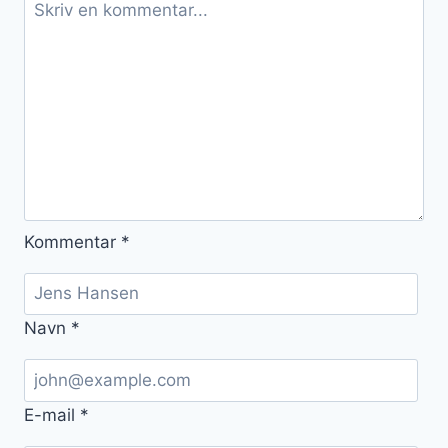
Kommentar
*
Navn
*
E-mail
*