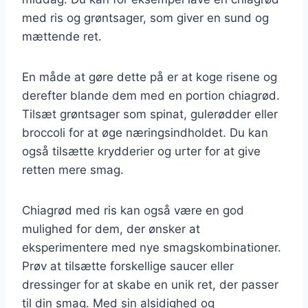
med ris og grøntsager, som giver en sund og
mættende ret.
En måde at gøre dette på er at koge risene og
derefter blande dem med en portion chiagrød.
Tilsæt grøntsager som spinat, gulerødder eller
broccoli for at øge næringsindholdet. Du kan
også tilsætte krydderier og urter for at give
retten mere smag.
Chiagrød med ris kan også være en god
mulighed for dem, der ønsker at
eksperimentere med nye smagskombinationer.
Prøv at tilsætte forskellige saucer eller
dressinger for at skabe en unik ret, der passer
til din smag. Med sin alsidighed og