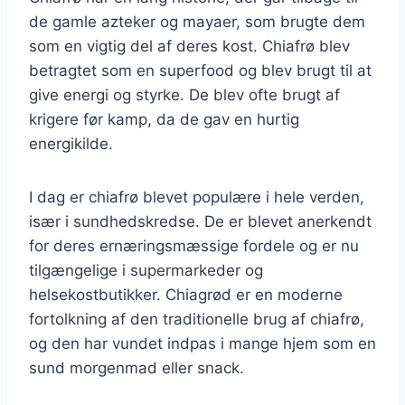
de gamle azteker og mayaer, som brugte dem
som en vigtig del af deres kost. Chiafrø blev
betragtet som en superfood og blev brugt til at
give energi og styrke. De blev ofte brugt af
krigere før kamp, da de gav en hurtig
energikilde.
I dag er chiafrø blevet populære i hele verden,
især i sundhedskredse. De er blevet anerkendt
for deres ernæringsmæssige fordele og er nu
tilgængelige i supermarkeder og
helsekostbutikker. Chiagrød er en moderne
fortolkning af den traditionelle brug af chiafrø,
og den har vundet indpas i mange hjem som en
sund morgenmad eller snack.