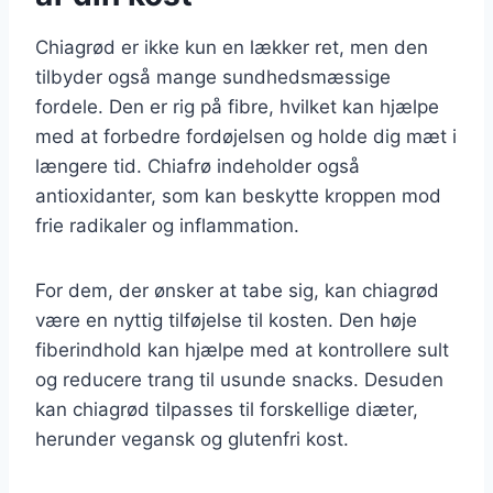
Chiagrød er ikke kun en lækker ret, men den
tilbyder også mange sundhedsmæssige
fordele. Den er rig på fibre, hvilket kan hjælpe
med at forbedre fordøjelsen og holde dig mæt i
længere tid. Chiafrø indeholder også
antioxidanter, som kan beskytte kroppen mod
frie radikaler og inflammation.
For dem, der ønsker at tabe sig, kan chiagrød
være en nyttig tilføjelse til kosten. Den høje
fiberindhold kan hjælpe med at kontrollere sult
og reducere trang til usunde snacks. Desuden
kan chiagrød tilpasses til forskellige diæter,
herunder vegansk og glutenfri kost.