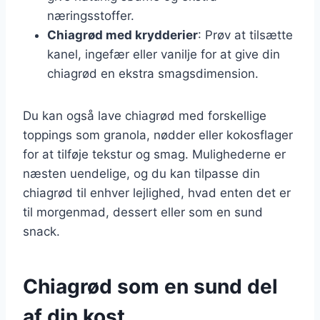
næringsstoffer.
Chiagrød med krydderier
: Prøv at tilsætte
kanel, ingefær eller vanilje for at give din
chiagrød en ekstra smagsdimension.
Du kan også lave chiagrød med forskellige
toppings som granola, nødder eller kokosflager
for at tilføje tekstur og smag. Mulighederne er
næsten uendelige, og du kan tilpasse din
chiagrød til enhver lejlighed, hvad enten det er
til morgenmad, dessert eller som en sund
snack.
Chiagrød som en sund del
af din kost