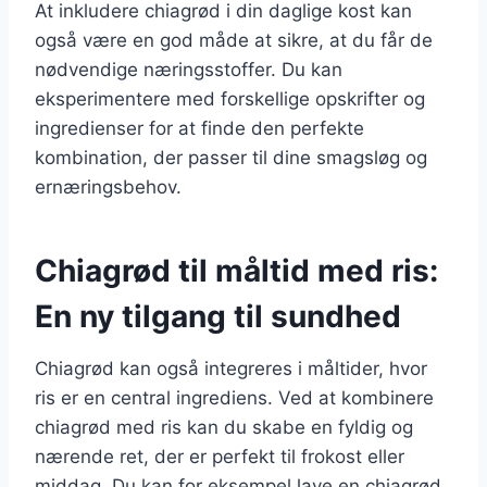
At inkludere chiagrød i din daglige kost kan
også være en god måde at sikre, at du får de
nødvendige næringsstoffer. Du kan
eksperimentere med forskellige opskrifter og
ingredienser for at finde den perfekte
kombination, der passer til dine smagsløg og
ernæringsbehov.
Chiagrød til måltid med ris:
En ny tilgang til sundhed
Chiagrød kan også integreres i måltider, hvor
ris er en central ingrediens. Ved at kombinere
chiagrød med ris kan du skabe en fyldig og
nærende ret, der er perfekt til frokost eller
middag. Du kan for eksempel lave en chiagrød