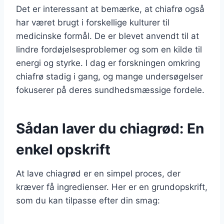
Det er interessant at bemærke, at chiafrø også
har været brugt i forskellige kulturer til
medicinske formål. De er blevet anvendt til at
lindre fordøjelsesproblemer og som en kilde til
energi og styrke. I dag er forskningen omkring
chiafrø stadig i gang, og mange undersøgelser
fokuserer på deres sundhedsmæssige fordele.
Sådan laver du chiagrød: En
enkel opskrift
At lave chiagrød er en simpel proces, der
kræver få ingredienser. Her er en grundopskrift,
som du kan tilpasse efter din smag: