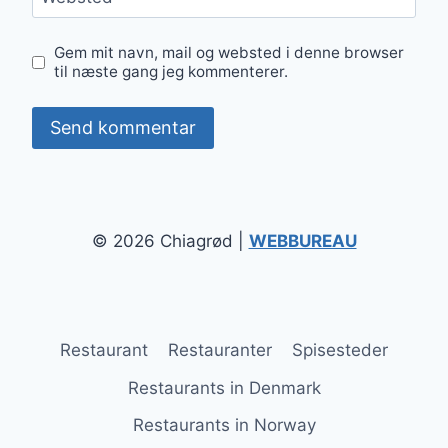
Gem mit navn, mail og websted i denne browser
til næste gang jeg kommenterer.
© 2026 Chiagrød |
WEBBUREAU
Restaurant
Restauranter
Spisesteder
Restaurants in Denmark
Restaurants in Norway