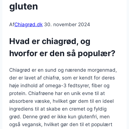
gluten
Af
Chiagrød.dk
30. november 2024
Hvad er chiagrød, og
hvorfor er den så populær?
Chiagrød er en sund og nærende morgenmad,
der er lavet af chiafrø, som er kendt for deres
høje indhold af omega-3 fedtsyrer, fiber og
protein. Chiafrøene har en unik evne til at
absorbere væske, hvilket gør dem til en ideel
ingrediens til at skabe en cremet og fyldig
grød. Denne grød er ikke kun glutenfri, men
også vegansk, hvilket gør den til et populært