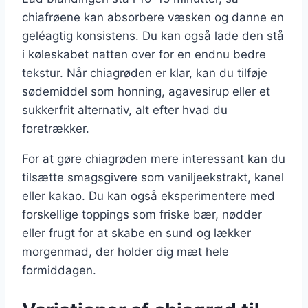
chiafrøene kan absorbere væsken og danne en
geléagtig konsistens. Du kan også lade den stå
i køleskabet natten over for en endnu bedre
tekstur. Når chiagrøden er klar, kan du tilføje
sødemiddel som honning, agavesirup eller et
sukkerfrit alternativ, alt efter hvad du
foretrækker.
For at gøre chiagrøden mere interessant kan du
tilsætte smagsgivere som vaniljeekstrakt, kanel
eller kakao. Du kan også eksperimentere med
forskellige toppings som friske bær, nødder
eller frugt for at skabe en sund og lækker
morgenmad, der holder dig mæt hele
formiddagen.