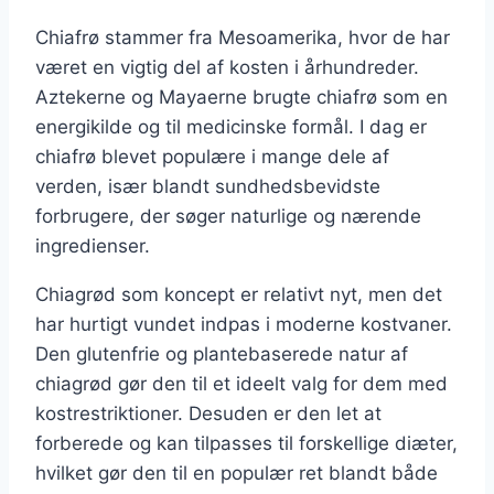
Chiafrø stammer fra Mesoamerika, hvor de har
været en vigtig del af kosten i århundreder.
Aztekerne og Mayaerne brugte chiafrø som en
energikilde og til medicinske formål. I dag er
chiafrø blevet populære i mange dele af
verden, især blandt sundhedsbevidste
forbrugere, der søger naturlige og nærende
ingredienser.
Chiagrød som koncept er relativt nyt, men det
har hurtigt vundet indpas i moderne kostvaner.
Den glutenfrie og plantebaserede natur af
chiagrød gør den til et ideelt valg for dem med
kostrestriktioner. Desuden er den let at
forberede og kan tilpasses til forskellige diæter,
hvilket gør den til en populær ret blandt både