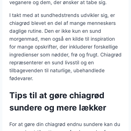
veganere og dem, der ønsker at tabe sig.
I takt med at sundhedstrends udvikler sig, er
chiagrød blevet en del af mange menneskers
daglige rutine. Den er ikke kun en sund
morgenmad, men også en kilde til inspiration
for mange opskrifter, der inkluderer forskellige
ingredienser som nødder, frø og frugt. Chiagrød
repræsenterer en sund livsstil og en
tilbagevenden til naturlige, ubehandlede
fødevarer.
Tips til at gøre chiagrød
sundere og mere lækker
For at gøre din chiagrød endnu sundere kan du