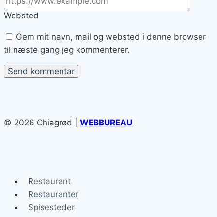
Websted
Gem mit navn, mail og websted i denne browser
til næste gang jeg kommenterer.
© 2026 Chiagrød |
WEBBUREAU
Restaurant
Restauranter
Spisesteder