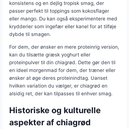
konsistens og en dejlig tropisk smag, der
passer perfekt til toppings som kokosflager
eller mango. Du kan også eksperimentere med
krydderier som ingefær eller kanel for at tilføje
dybde til smagen.
For dem, der ønsker en mere proteinrig version,
kan du tilsætte græsk yoghurt eller
proteinpulver til din chiagrød. Dette gør den til
en ideel morgenmad for dem, der træner eller
ønsker at øge deres proteinindtag. Uanset
hvilken variation du vælger, er chiagrød en
alsidig ret, der kan tilpasses til enhver smag.
Historiske og kulturelle
aspekter af chiagrød