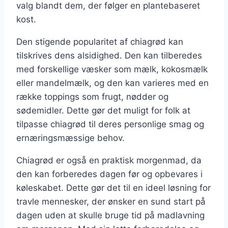
valg blandt dem, der følger en plantebaseret
kost.
Den stigende popularitet af chiagrød kan
tilskrives dens alsidighed. Den kan tilberedes
med forskellige væsker som mælk, kokosmælk
eller mandelmælk, og den kan varieres med en
række toppings som frugt, nødder og
sødemidler. Dette gør det muligt for folk at
tilpasse chiagrød til deres personlige smag og
ernæringsmæssige behov.
Chiagrød er også en praktisk morgenmad, da
den kan forberedes dagen før og opbevares i
køleskabet. Dette gør det til en ideel løsning for
travle mennesker, der ønsker en sund start på
dagen uden at skulle bruge tid på madlavning