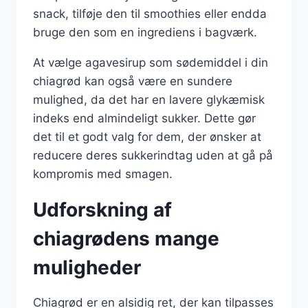
snack, tilføje den til smoothies eller endda
bruge den som en ingrediens i bagværk.
At vælge agavesirup som sødemiddel i din
chiagrød kan også være en sundere
mulighed, da det har en lavere glykæmisk
indeks end almindeligt sukker. Dette gør
det til et godt valg for dem, der ønsker at
reducere deres sukkerindtag uden at gå på
kompromis med smagen.
Udforskning af
chiagrødens mange
muligheder
Chiagrød er en alsidig ret, der kan tilpasses