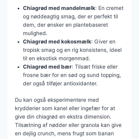
Chiagrød med mandelmælk
: En cremet
og nøddeagtig smag, der er perfekt til
dem, der ønsker en plantebaseret
mulighed.
Chiagrød med kokosmælk
: Giver en
tropisk smag og en rig konsistens, ideel
til en eksotisk morgenmad.
Chiagrød med bær
: Tilsæt friske eller
frosne bær for en sød og sund topping,
der også tilføjer antioxidanter.
Du kan også eksperimentere med
krydderier som kanel eller ingefær for at
give din chiagrød en ekstra dimension.
Tilsætning af nødder eller granola kan give
en dejlig crunch, mens frugt som banan