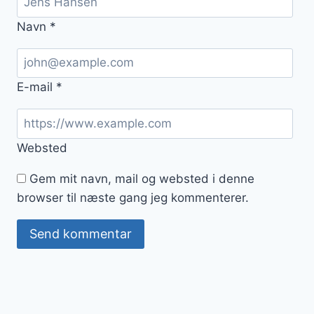
Navn
*
E-mail
*
Websted
Gem mit navn, mail og websted i denne
browser til næste gang jeg kommenterer.