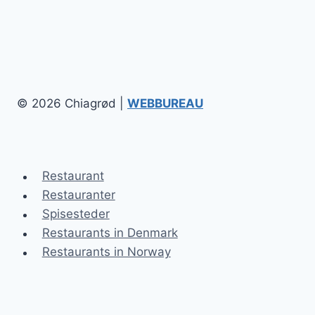
© 2026 Chiagrød |
WEBBUREAU
Restaurant
Restauranter
Spisesteder
Restaurants in Denmark
Restaurants in Norway