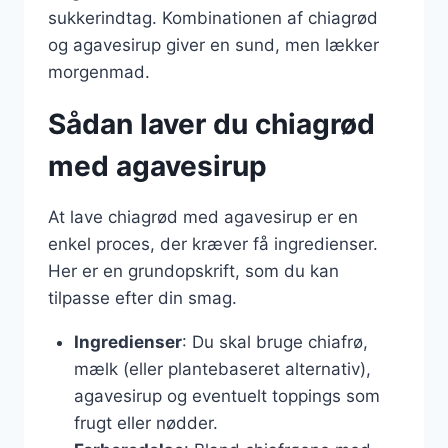
sukkerindtag. Kombinationen af chiagrød
og agavesirup giver en sund, men lækker
morgenmad.
Sådan laver du chiagrød
med agavesirup
At lave chiagrød med agavesirup er en
enkel proces, der kræver få ingredienser.
Her er en grundopskrift, som du kan
tilpasse efter din smag.
Ingredienser
: Du skal bruge chiafrø,
mælk (eller plantebaseret alternativ),
agavesirup og eventuelt toppings som
frugt eller nødder.