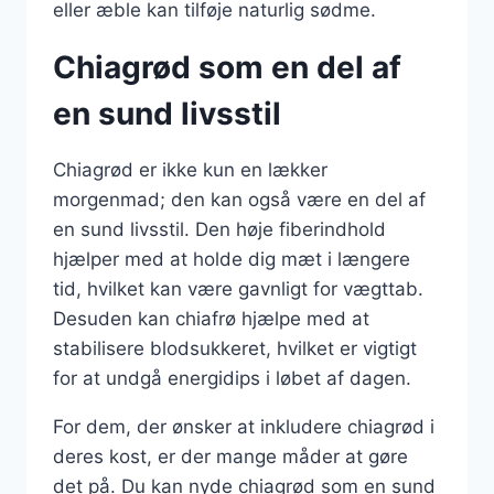
eller æble kan tilføje naturlig sødme.
Chiagrød som en del af
en sund livsstil
Chiagrød er ikke kun en lækker
morgenmad; den kan også være en del af
en sund livsstil. Den høje fiberindhold
hjælper med at holde dig mæt i længere
tid, hvilket kan være gavnligt for vægttab.
Desuden kan chiafrø hjælpe med at
stabilisere blodsukkeret, hvilket er vigtigt
for at undgå energidips i løbet af dagen.
For dem, der ønsker at inkludere chiagrød i
deres kost, er der mange måder at gøre
det på. Du kan nyde chiagrød som en sund