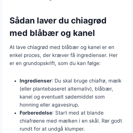
Sådan laver du chiagrød
med blåbær og kanel
At lave chiagrød med blåbær og kanel er en
enkel proces, der kræver få ingredienser. Her
er en grundopskrift, som du kan følge:
Ingredienser
: Du skal bruge chiafrø, mælk
(eller plantebaseret alternativ), blåbær,
kanel og eventuelt sødemiddel som
honning eller agavesirup.
Forberedelse
: Start med at blande
chiafrøene med mælken i en skål. Rør godt
rundt for at undgå klumper.