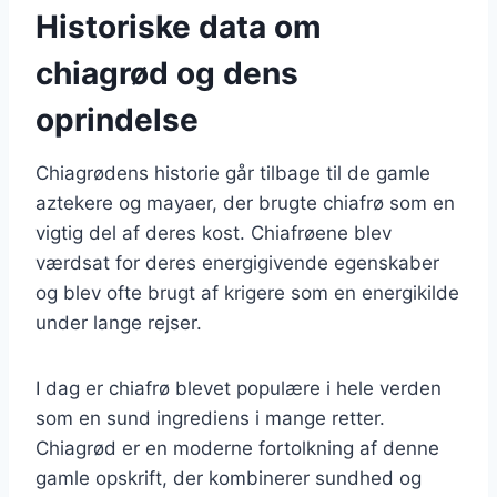
Historiske data om
chiagrød og dens
oprindelse
Chiagrødens historie går tilbage til de gamle
aztekere og mayaer, der brugte chiafrø som en
vigtig del af deres kost. Chiafrøene blev
værdsat for deres energigivende egenskaber
og blev ofte brugt af krigere som en energikilde
under lange rejser.
I dag er chiafrø blevet populære i hele verden
som en sund ingrediens i mange retter.
Chiagrød er en moderne fortolkning af denne
gamle opskrift, der kombinerer sundhed og