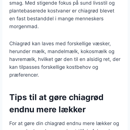
smag. Med stigende fokus på sund livsstil og
plantebaserede kostvaner er chiagrød blevet
en fast bestanddel i mange menneskers
morgenmad.
Chiagrød kan laves med forskellige væsker,
herunder mælk, mandelmælk, kokosmælk og
havremælk, hvilket gør den til en alsidig ret, der
kan tilpasses forskellige kostbehov og
præferencer.
Tips til at gøre chiagrød
endnu mere lækker
For at gøre din chiagrød endnu mere lækker og