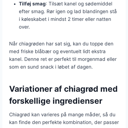
Tilføj smag
: Tilsæt kanel og sødemiddel
efter smag. Rør igen og lad blandingen stå
i køleskabet i mindst 2 timer eller natten
over.
Når chiagrøden har sat sig, kan du toppe den
med friske blåbær og eventuelt lidt ekstra
kanel. Denne ret er perfekt til morgenmad eller
som en sund snack i løbet af dagen.
Variationer af chiagrød med
forskellige ingredienser
Chiagrød kan varieres på mange måder, så du
kan finde den perfekte kombination, der passer