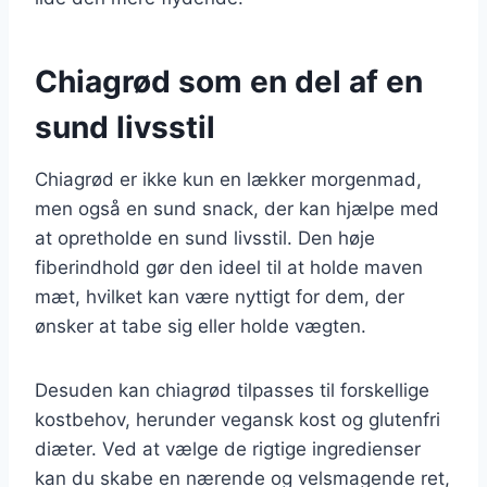
Chiagrød som en del af en
sund livsstil
Chiagrød er ikke kun en lækker morgenmad,
men også en sund snack, der kan hjælpe med
at opretholde en sund livsstil. Den høje
fiberindhold gør den ideel til at holde maven
mæt, hvilket kan være nyttigt for dem, der
ønsker at tabe sig eller holde vægten.
Desuden kan chiagrød tilpasses til forskellige
kostbehov, herunder vegansk kost og glutenfri
diæter. Ved at vælge de rigtige ingredienser
kan du skabe en nærende og velsmagende ret,