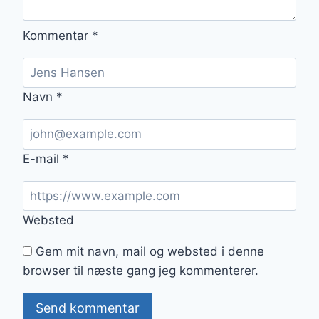
Kommentar
*
Navn
*
E-mail
*
Websted
Gem mit navn, mail og websted i denne
browser til næste gang jeg kommenterer.