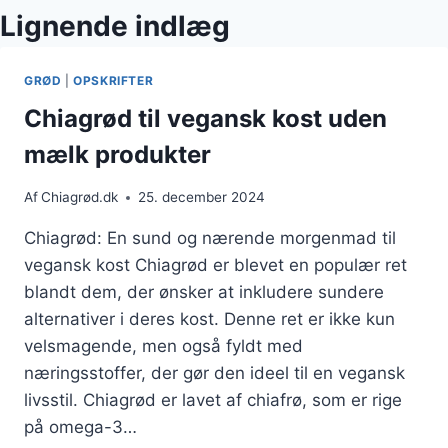
Lignende indlæg
GRØD
|
OPSKRIFTER
Chiagrød til vegansk kost uden
mælk produkter
Af
Chiagrød.dk
25. december 2024
Chiagrød: En sund og nærende morgenmad til
vegansk kost Chiagrød er blevet en populær ret
blandt dem, der ønsker at inkludere sundere
alternativer i deres kost. Denne ret er ikke kun
velsmagende, men også fyldt med
næringsstoffer, der gør den ideel til en vegansk
livsstil. Chiagrød er lavet af chiafrø, som er rige
på omega-3…