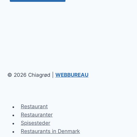
© 2026 Chiagrød |
WEBBUREAU
Restaurant
Restauranter
Spisesteder
Restaurants in Denmark