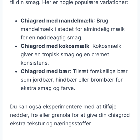
til din smag. Her er nogle populære variationer:
Chiagrød med mandelmælk
: Brug
mandelmælk i stedet for almindelig mælk
for en nøddeagtig smag.
Chiagrød med kokosmælk
: Kokosmælk
giver en tropisk smag og en cremet
konsistens.
Chiagrød med bær
: Tilsæt forskellige bær
som jordbær, hindbær eller brombær for
ekstra smag og farve.
Du kan også eksperimentere med at tilføje
nødder, frø eller granola for at give din chiagrød
ekstra tekstur og næringsstoffer.