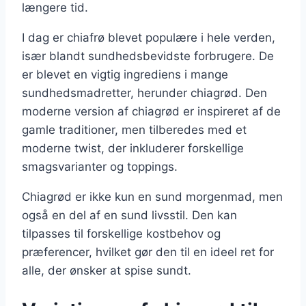
længere tid.
I dag er chiafrø blevet populære i hele verden,
især blandt sundhedsbevidste forbrugere. De
er blevet en vigtig ingrediens i mange
sundhedsmadretter, herunder chiagrød. Den
moderne version af chiagrød er inspireret af de
gamle traditioner, men tilberedes med et
moderne twist, der inkluderer forskellige
smagsvarianter og toppings.
Chiagrød er ikke kun en sund morgenmad, men
også en del af en sund livsstil. Den kan
tilpasses til forskellige kostbehov og
præferencer, hvilket gør den til en ideel ret for
alle, der ønsker at spise sundt.