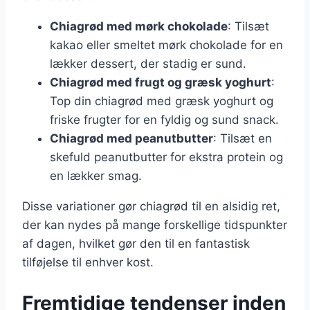
Chiagrød med mørk chokolade
: Tilsæt
kakao eller smeltet mørk chokolade for en
lækker dessert, der stadig er sund.
Chiagrød med frugt og græsk yoghurt
:
Top din chiagrød med græsk yoghurt og
friske frugter for en fyldig og sund snack.
Chiagrød med peanutbutter
: Tilsæt en
skefuld peanutbutter for ekstra protein og
en lækker smag.
Disse variationer gør chiagrød til en alsidig ret,
der kan nydes på mange forskellige tidspunkter
af dagen, hvilket gør den til en fantastisk
tilføjelse til enhver kost.
Fremtidige tendenser inden