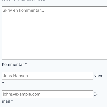
Kommentar
*
Navn
*
E-
mail
*