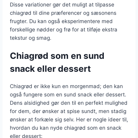
Disse variationer gør det muligt at tilpasse
chiagrød til dine præferencer og sæsonens
frugter. Du kan også eksperimentere med
forskellige nødder og frø for at tilføje ekstra
tekstur og smag.
Chiagrød som en sund
snack eller dessert
Chiagrød er ikke kun en morgenmad; den kan
også fungere som en sund snack eller dessert.
Dens alsidighed gør den til en perfekt mulighed
for dem, der ønsker at spise sundt, men stadig
ønsker at forkæle sig selv. Her er nogle ideer til,
hvordan du kan nyde chiagrød som en snack
eller dessert: