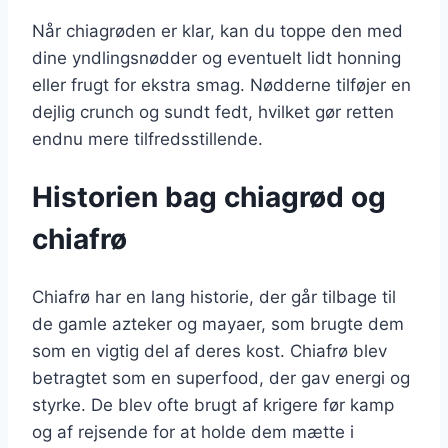
Når chiagrøden er klar, kan du toppe den med
dine yndlingsnødder og eventuelt lidt honning
eller frugt for ekstra smag. Nødderne tilføjer en
dejlig crunch og sundt fedt, hvilket gør retten
endnu mere tilfredsstillende.
Historien bag chiagrød og
chiafrø
Chiafrø har en lang historie, der går tilbage til
de gamle azteker og mayaer, som brugte dem
som en vigtig del af deres kost. Chiafrø blev
betragtet som en superfood, der gav energi og
styrke. De blev ofte brugt af krigere før kamp
og af rejsende for at holde dem mætte i