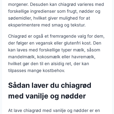
morgener. Desuden kan chiagrød varieres med
forskellige ingredienser som frugt, nødder og
sødemidler, hvilket giver mulighed for at
eksperimentere med smag og tekstur.
Chiagrød er også et fremragende valg for dem,
der følger en vegansk eller glutenfri kost. Den
kan laves med forskellige typer mælk, såsom
mandelmælk, kokosmælk eller havremælk,
hvilket gør den til en alsidig ret, der kan
tilpasses mange kostbehov.
Sådan laver du chiagrød
med vanilje og nødder
At lave chiagrød med vanilje og nødder er en