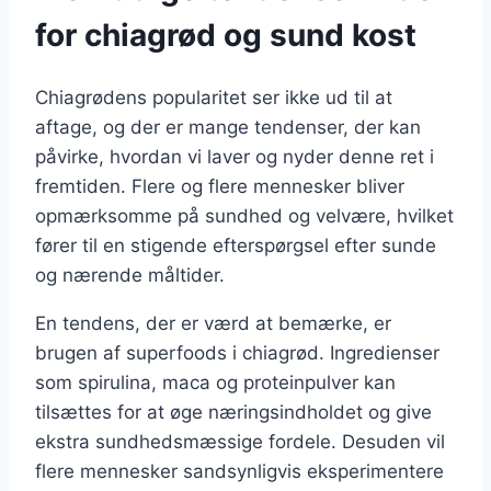
for chiagrød og sund kost
Chiagrødens popularitet ser ikke ud til at
aftage, og der er mange tendenser, der kan
påvirke, hvordan vi laver og nyder denne ret i
fremtiden. Flere og flere mennesker bliver
opmærksomme på sundhed og velvære, hvilket
fører til en stigende efterspørgsel efter sunde
og nærende måltider.
En tendens, der er værd at bemærke, er
brugen af superfoods i chiagrød. Ingredienser
som spirulina, maca og proteinpulver kan
tilsættes for at øge næringsindholdet og give
ekstra sundhedsmæssige fordele. Desuden vil
flere mennesker sandsynligvis eksperimentere