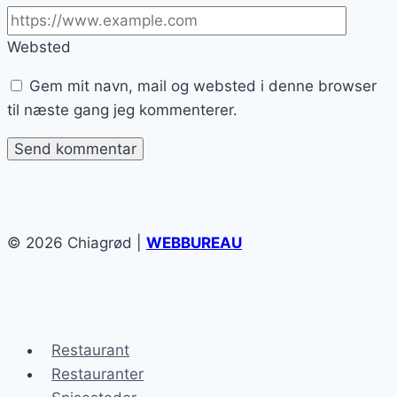
Websted
Gem mit navn, mail og websted i denne browser
til næste gang jeg kommenterer.
© 2026 Chiagrød |
WEBBUREAU
Restaurant
Restauranter