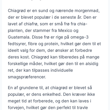
Chiagrød er en sund og nærende morgenmad,
der er blevet populær i de seneste år. Den er
lavet af chiafrø, som er små frø fra chia-
planten, der stammer fra Mexico og
Guatemala. Disse frø er rige på omega-3
fedtsyrer, fibre og protein, hvilket gør dem til et
ideelt valg for dem, der ønsker at forbedre
deres kost. Chiagrød kan tilberedes på mange
forskellige måder, hvilket gør den til en alsidig
ret, der kan tilpasses individuelle
smagspræferencer.
En af grundene til, at chiagrød er blevet så
populær, er dens enkelhed. Den kræver ikke
meget tid at forberede, og den kan laves i
forvejen, hvilket gør den perfekt til travle