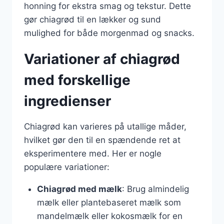
honning for ekstra smag og tekstur. Dette
gør chiagrød til en lækker og sund
mulighed for både morgenmad og snacks.
Variationer af chiagrød
med forskellige
ingredienser
Chiagrød kan varieres på utallige måder,
hvilket gør den til en spændende ret at
eksperimentere med. Her er nogle
populære variationer:
Chiagrød med mælk
: Brug almindelig
mælk eller plantebaseret mælk som
mandelmælk eller kokosmælk for en