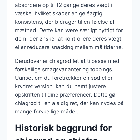
absorbere op til 12 gange deres vægt i
væske, hvilket skaber en geléagtig
konsistens, der bidrager til en følelse af
mæthed. Dette kan være særligt nyttigt for
dem, der ønsker at kontrollere deres vægt
eller reducere snacking mellem måltiderne.
Derudover er chiagrød let at tilpasse med
forskellige smagsvarianter og toppings.
Uanset om du foretrækker en sød eller
krydret version, kan du nemt justere
opskriften til dine præferencer. Dette gør
chiagrød til en alsidig ret, der kan nydes på
mange forskellige måder.
Historisk baggrund for