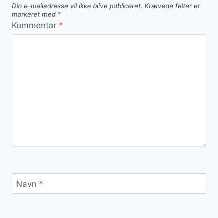
Din e-mailadresse vil ikke blive publiceret.
Krævede felter er
markeret med
*
Kommentar
*
Navn
*