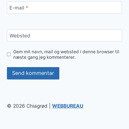
E-mail
*
Websted
Gem mit navn, mail og websted i denne browser til
næste gang jeg kommenterer.
© 2026 Chiagrød |
WEBBUREAU