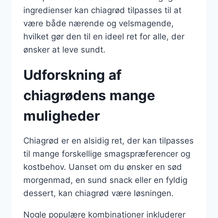
ingredienser kan chiagrød tilpasses til at
være både nærende og velsmagende,
hvilket gør den til en ideel ret for alle, der
ønsker at leve sundt.
Udforskning af
chiagrødens mange
muligheder
Chiagrød er en alsidig ret, der kan tilpasses
til mange forskellige smagspræferencer og
kostbehov. Uanset om du ønsker en sød
morgenmad, en sund snack eller en fyldig
dessert, kan chiagrød være løsningen.
Nogle populære kombinationer inkluderer