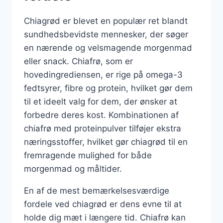
Chiagrød er blevet en populær ret blandt
sundhedsbevidste mennesker, der søger
en nærende og velsmagende morgenmad
eller snack. Chiafrø, som er
hovedingrediensen, er rige på omega-3
fedtsyrer, fibre og protein, hvilket gør dem
til et ideelt valg for dem, der ønsker at
forbedre deres kost. Kombinationen af
chiafrø med proteinpulver tilføjer ekstra
næringsstoffer, hvilket gør chiagrød til en
fremragende mulighed for både
morgenmad og måltider.
En af de mest bemærkelsesværdige
fordele ved chiagrød er dens evne til at
holde dig mæt i længere tid. Chiafrø kan