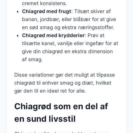
cremet konsistens.
Chiagrød med frugt
: Tilsæt skiver af
banan, jordbær, eller blåbær for at give
en sød smag og ekstra næringsstoffer.
Chiagrød med krydderier
: Prøv at
tilsætte kanel, vanilje eller ingefær for at
give din chiagrød en ekstra dimension
af smag.
Disse variationer gør det muligt at tilpasse
chiagrød til enhver smag og diæt, hvilket
gør den til en ideel ret for alle.
Chiagrød som en del af
en sund livsstil